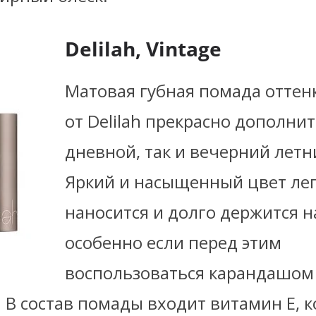
Delilah, Vintage
Матовая губная помада оттенк
от Delilah прекрасно дополнит
дневной, так и вечерний летн
Яркий и насыщенный цвет ле
наносится и долго держится на
особенно если перед этим
воспользоваться карандашом
. В состав помады входит витамин Е, 