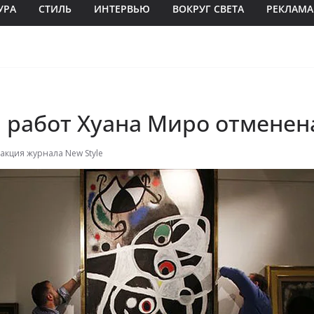
УРА
СТИЛЬ
ИНТЕРВЬЮ
ВОКРУГ СВЕТА
РЕКЛАМА
 работ Хуана Миро отменен
акция журнала New Style