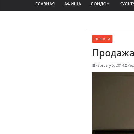
ГЛАВНАЯ
АФИША
ЛОНДОН
КУЛЬТ
НОВОСТИ
Продажа
February 5, 2014
Ред