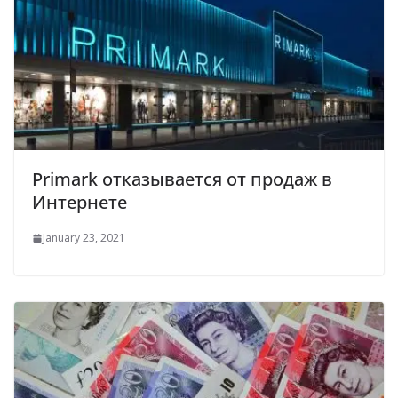
Primark отказывается от продаж в
Интернете
January 23, 2021