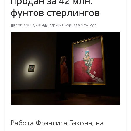
продан за 42 млн.
фунтов стерлингов
February 18, 2014
Редакция журнала New Style
Работа Фрэнсиса Бэкона, на