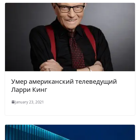
Умер американский телеведущий
Ларри Кинг
January 23, 2021