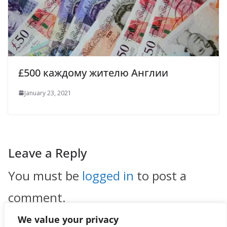
£500 каждому жителю Англии
January 23, 2021
Leave a Reply
You must be
logged in
to post a
comment.
We value your privacy