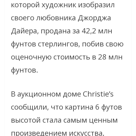
которой художник изобразил
своего любовника Джорджа
Дайера, продана за 42,2 млн
фунтов стерлингов, побив свою
оценочную стоимость в 28 млн
фунтов.
В аукционном доме Christie’s
сообщили, что картина 6 футов
высотой стала самым ценным
произведением искусства,