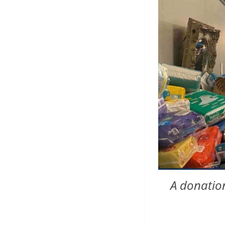
A donation