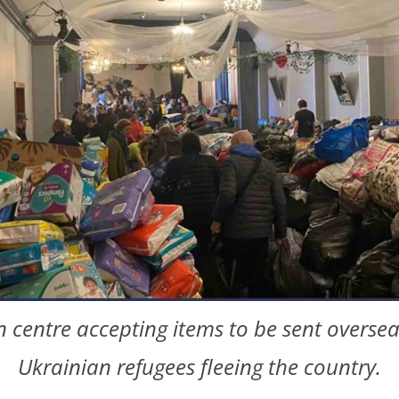
 centre accepting items to be sent oversea
Ukrainian refugees fleeing the country.