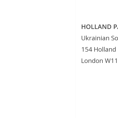
HOLLAND P
Ukrainian So
154 Holland 
London W11