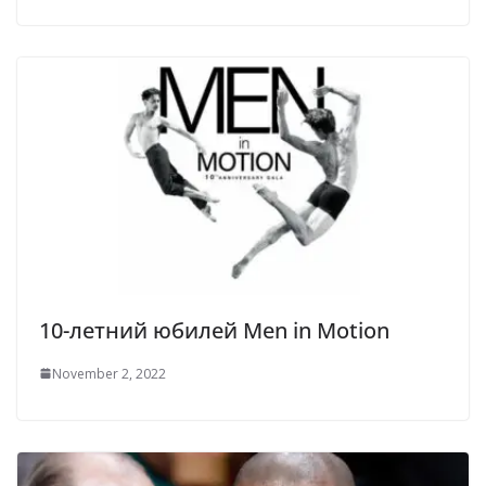
10-летний юбилей Men in Motion
November 2, 2022