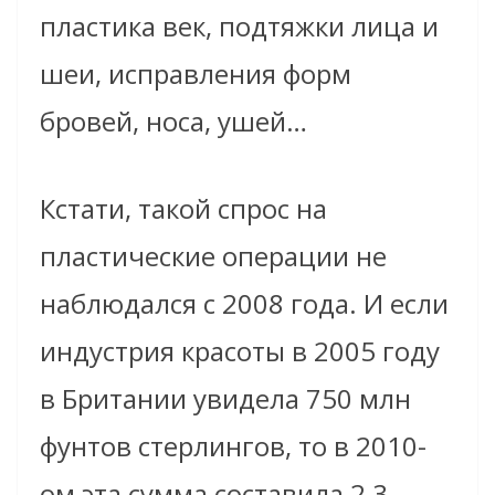
пластика век, подтяжки лица и
шеи, исправления форм
бровей, носа, ушей…
Кстати, такой спрос на
пластические операции не
наблюдался с 2008 года. И если
индустрия красоты в 2005 году
в Британии увидела 750 млн
фунтов стерлингов, то в 2010-
ом эта сумма составила 2,3