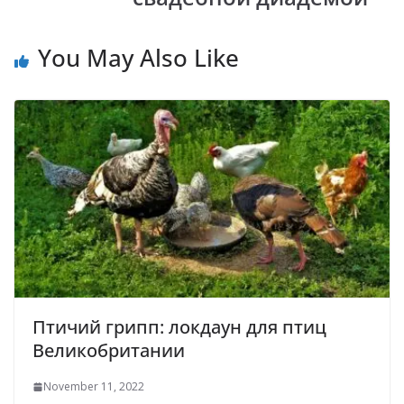
You May Also Like
Птичий грипп: локдаун для птиц
Великобритании
November 11, 2022