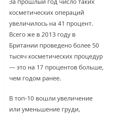
За прошлый год число таких
косметических операций
увеличилось на 41 процент.
Всего же в 2013 году в
Британии проведено более 50
тысяч косметических процедур
— это на 17 процентов больше,
чем годом ранее.
В топ-10 вошли увеличение
или уменьшение груди,