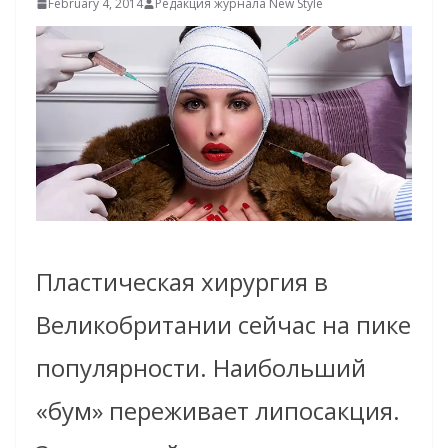
February 4, 2014
Редакция журнала New Style
Пластическая хирургия в
Великобритании сейчас на пике
популярности. Наибольший
«бум» переживает липосакция.