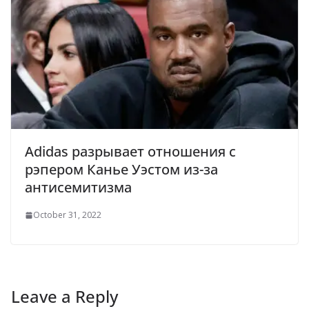
Adidas разрывает отношения с
рэпером Канье Уэстом из-за
антисемитизма
October 31, 2022
Leave a Reply