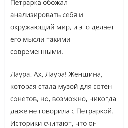
Петрарка обожал
анализировать себя и
окружающий мир, и это делает
его мысли такими
современными.
Лаура. Ах, Лаура! Женщина,
которая стала музой для сотен
сонетов, но, возможно, никогда
даже не говорила с Петраркой.
Историки считают, что он