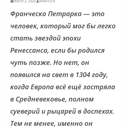
March 2, 2025
Инесса И.
Франческо Петрарка — это
человек, который мог бы легко
стать звездой эпохи
Ренессанса, если бы родился
чуть позже. Но нет, он
появился на свет в 1304 году,
когда Европа всё ещё застряла
в Средневековье, полном
суеверий и рыцарей в доспехах.
Тем не менее, именно он