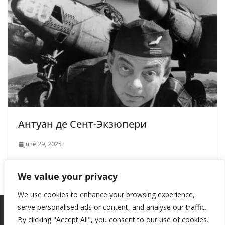
Антуан де Сент-­Экзюпери
June 29, 2025
We value your privacy
We use cookies to enhance your browsing experience,
serve personalised ads or content, and analyse our traffic.
By clicking "Accept All", you consent to our use of cookies.