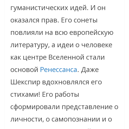
гуманистических идей. И он
оказался прав. Его сонеты
повлияли на всю европейскую
литературу, а идеи о человеке
как центре Вселенной стали
основой
Ренессанса
. Даже
Шекспир вдохновлялся его
стихами! Его работы
сформировали представление о
личности, о самопознании и о