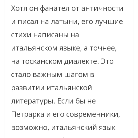
Хотя он фанател от античности
и писал на латыни, его лучшие
стихи написаны на
итальянском языке, а точнее,
на тосканском диалекте. Это
стало важным шагом в
развитии итальянской
литературы. Если бы не
Петрарка и его современники,
возможно, итальянский язык