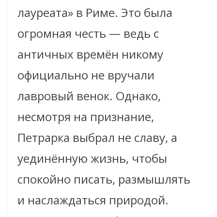
лауреата» в Риме. Это была
огромная честь — ведь с
античных времён никому
официально не вручали
лавровый венок. Однако,
несмотря на признание,
Петрарка выбрал не славу, а
уединённую жизнь, чтобы
спокойно писать, размышлять
и наслаждаться природой.