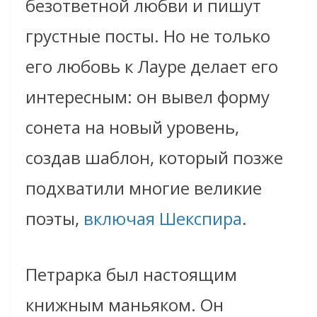
безответной любви и пишут
грустные посты. Но не только
его любовь к Лауре делает его
интересным: он вывел форму
сонета на новый уровень,
создав шаблон, который позже
подхватили многие великие
поэты,
включая Шекспира
.
Петрарка был настоящим
книжным маньяком. Он