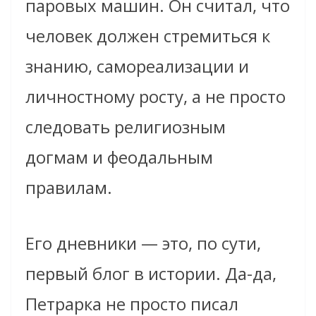
паровых машин. Он считал, что
человек должен стремиться к
знанию, самореализации и
личностному росту, а не просто
следовать религиозным
догмам и феодальным
правилам.
Его дневники — это, по сути,
первый блог в истории. Да-да,
Петрарка не просто писал