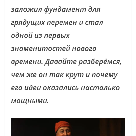
заложил фундамент для
грядущих перемен и стал
одной из первых
знаменитостей нового
времени. Давайте разберёмся,
чем же он так крут и почему
его идеи оказались настолько
мощными.