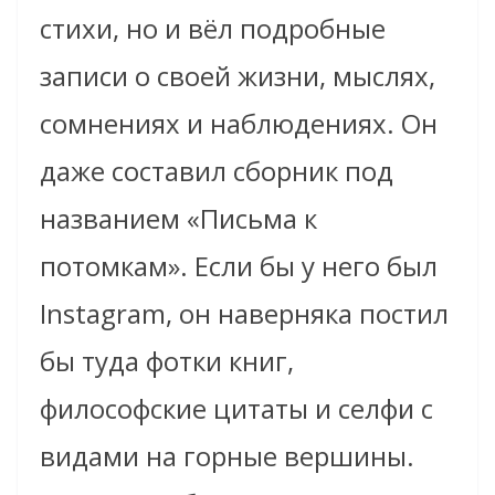
стихи, но и вёл подробные
записи о своей жизни, мыслях,
сомнениях и наблюдениях. Он
даже составил сборник под
названием «Письма к
потомкам». Если бы у него был
Instagram, он наверняка постил
бы туда фотки книг,
философские цитаты и селфи с
видами на горные вершины.