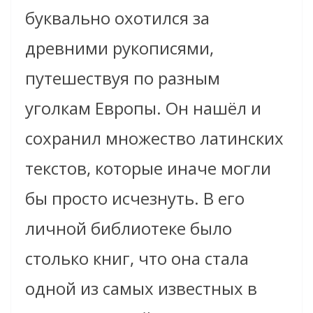
буквально охотился за
древними рукописями,
путешествуя по разным
уголкам Европы. Он нашёл и
сохранил множество латинских
текстов, которые иначе могли
бы просто исчезнуть. В его
личной библиотеке было
столько книг, что она стала
одной из самых известных в