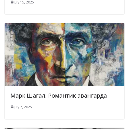
July 15, 2025
Марк Шагал. Романтик авангарда
July 7, 2025