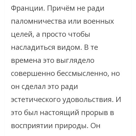
Франции. Причём не ради
паломничества или военных
целей, а просто чтобы
насладиться видом. В те
времена это выглядело
совершенно бессмысленно, но
он сделал это ради
эстетического удовольствия. И
это был настоящий прорыв в
восприятии природы. Он