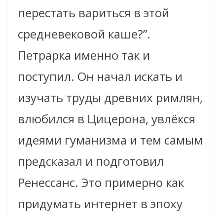
перестать вариться в этой
средневековой каше?”.
Петрарка именно так и
поступил. Он начал искать и
изучать труды древних римлян,
влюбился в Цицерона, увлёкся
идеями гуманизма и тем самым
предсказал и подготовил
Ренессанс. Это примерно как
придумать интернет в эпоху