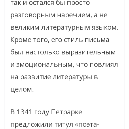
так и остался бы просто
разговорным наречием, а не
великим литературным языком.
Кроме того, его стиль письма
был настолько выразительным
и эмоциональным, что повлиял
на развитие литературы в
целом.
В 1341 году Петрарке
предложили титул «поэта-