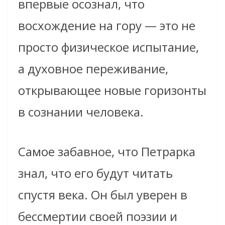
впервые осознал, что
восхождение на гору — это не
просто физическое испытание,
а духовное переживание,
открывающее новые горизонты
в сознании человека.
Самое забавное, что Петрарка
знал, что его будут читать
спустя века. Он был уверен в
бессмертии своей поэзии и