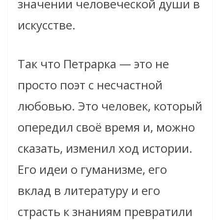
значении человеческой души в
искусстве.
Так что Петрарка — это не
просто поэт с несчастной
любовью. Это человек, который
опередил своё время и, можно
сказать, изменил ход истории.
Его идеи о гуманизме, его
вклад в литературу и его
страсть к знаниям превратили