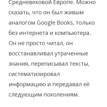
Средневековой Европе. Можно
сказать, что он был живым
аналогом Google Books, только
без интернета и компьютера.
Он не просто читал, он
восстанавливал утраченные
знания, переписывал тексты,
систематизировал
информацию и передавал её
следующим поколениям.