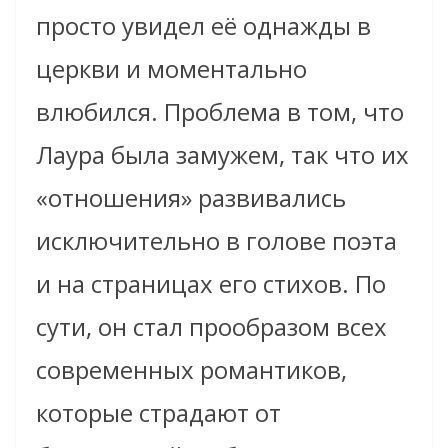
просто увидел её однажды в
церкви и моментально
влюбился. Проблема в том, что
Лаура была замужем, так что их
«отношения» развивались
исключительно в голове поэта
и на страницах его стихов. По
сути, он стал прообразом всех
современных романтиков,
которые страдают от