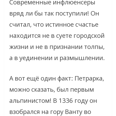
Современные инфлюенсеры
вряд ли бы так поступили! Он
считал, что истинное счастье
находится не в суете городской
жизни и не в признании толпы,
а в уединении и размышлении.
А вот ещё один факт: Петрарка,
можно сказать, был первым
альпинистом! В 1336 году он
взобрался на гору Ванту во