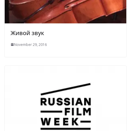
Живой звук
November 29, 2016