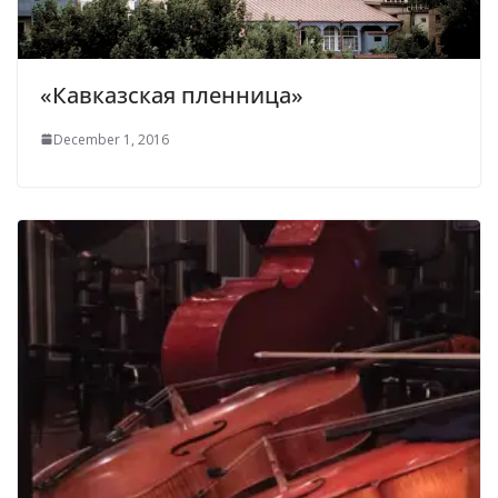
«Кавказская пленница»
December 1, 2016