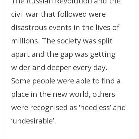
The Russian Revolution and the
civil war that followed were
disastrous events in the lives of
millions. The society was split
apart and the gap was getting
wider and deeper every day.
Some people were able to find a
place in the new world, others
were recognised as ‘needless’ and
‘undesirable’.