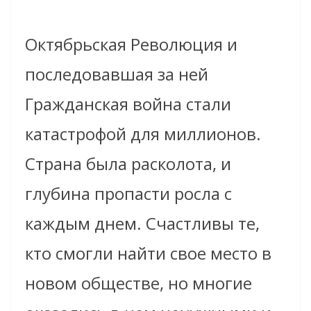
Октябрьская Революция и
последовавшая за ней
Гражданская война стали
катастрофой для миллионов.
Страна была расколота, и
глубина пропасти росла с
каждым днем. Счастливы те,
кто смогли найти свое место в
новом обществе, но многие