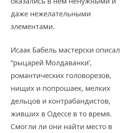
оказались в нем ненужными и
даже нежелательными
элементами.
Исаак Бабель мастерски описал
“рыцарей Молдаванки’,
романтических головорезов,
нищих и попрошаек, мелких
дельцов и контрабандистов,
живших в Одессе в то время.
Смогли ли они найти место в