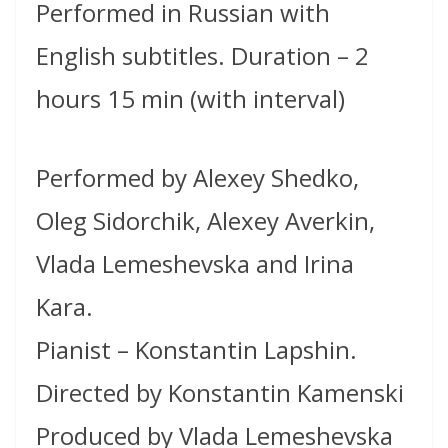
Performed in Russian with
English subtitles. Duration – 2
hours 15 min (with interval)
Performed by Alexey Shedko,
Oleg Sidorchik, Alexey Averkin,
Vlada Lemeshevska and Irina
Kara.
Pianist – Konstantin Lapshin.
Directed by Konstantin Kamenski
Produced by Vlada Lemeshevska