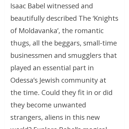
Isaac Babel witnessed and
beautifully described The ‘Knights
of Moldavanka’, the romantic
thugs, all the beggars, small-time
businessmen and smugglers that
played an essential part in
Odessa’s Jewish community at
the time. Could they fit in or did
they become unwanted
strangers, aliens in this new