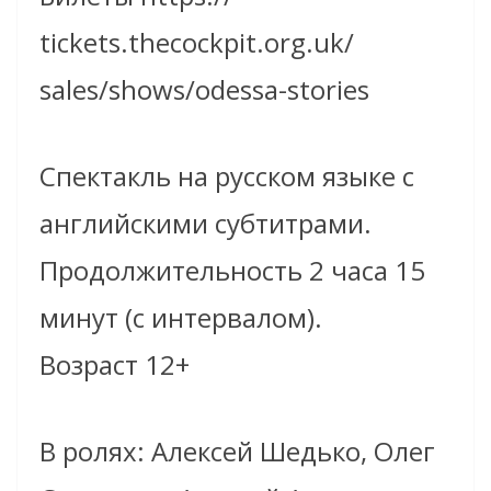
tickets.thecockpit.org.uk/
sales/shows/odessa-stories
Спектакль на русском языке с
английскими субтитрами.
Продолжительность 2 часа 15
минут (с интервалом).
Возраст 12+
В ролях: Алексей Шедько, Олег