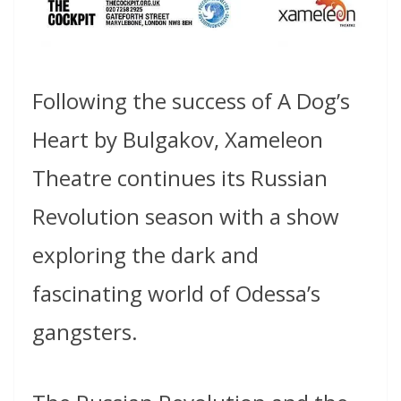
Following the success of A Dog’s
Heart by Bulgakov, Xameleon
Theatre continues its Russian
Revolution season with a show
exploring the dark and
fascinating world of Odessa’s
gangsters.