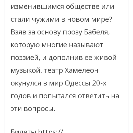
изменившимс
я обществе или
стали чужими в новом мире?
Взяв за основу прозу Бабеля,
которую многие называют
поэзией, и дополнив ее живой
музыкой, театр Хамелеон
окунулся в мир Одессы 20-х
годов и попытался ответить на
эти вопросы.
Билеты https://