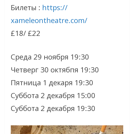
Билеты :
https://
xameleontheatre.com/
£18/ £22
Среда 29 ноября 19:30
Четверг 30 октябпя 19:30
Пятница 1 декаря 19:30
Суббота 2 декабря 15:00
Суббота 2 декабря 19:30