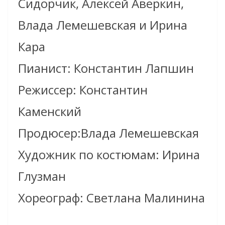
Сидорчик, Алексей Аверкин,
Влада Лемешевская и Ирина
Кара
Пианист: Константин Лапшин
Режиссер: Константин
Каменский
Продюсер:Влада Лемешевская
Художник по костюмам: Ирина
Глузман
Хореограф: Светлана Малинина