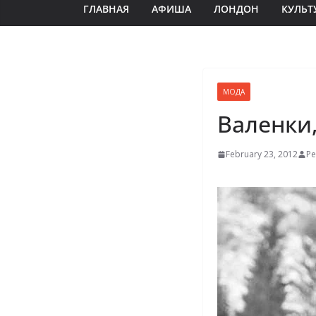
ГЛАВНАЯ
АФИША
ЛОНДОН
КУЛЬТ
МОДА
Валенки,
February 23, 2012
Ре