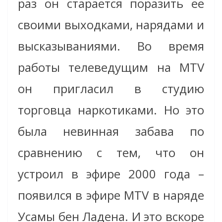
раз он старается поразить ее
своими выходками, нарядами и
высказываниями. Во время
работы телеведущим на МTV
он пригласил в студию
торговца наркотиками. Но это
была невинная забава по
сравнению с тем, что он
устроил в эфире 2000 года –
появился в эфире МTV в наряде
Усамы бен Ладена. И это вскоре