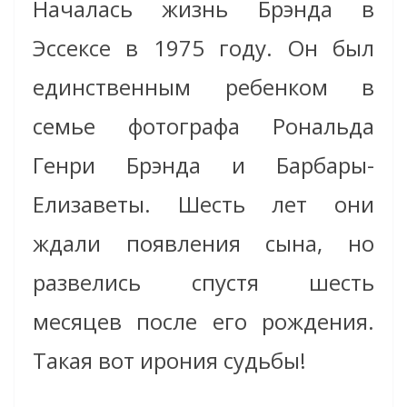
Началась жизнь Брэнда в
Эссексе в 1975 году. Он был
единственным ребенком в
семье фотографа Рональда
Генри Брэнда и Барбары-
Елизаветы. Шесть лет они
ждали появления сына, но
развелись спустя шесть
месяцев после его рождения.
Такая вот ирония судьбы!