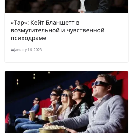
«Тар»: Кейт Бланшетт в
возмутительной и чувственной
психодраме
January 16, 2023