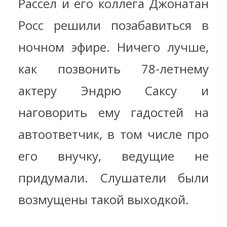
Рассел и его коллега Джонатан
Росс решили позабавиться в
ночном эфире. Ничего лучше,
как позвонить 78-летнему
актеру Эндрю Саксу и
наговорить ему гадостей на
автоответчик, в том числе про
его внучку, ведущие не
придумали. Слушатели были
возмущены такой выходкой.