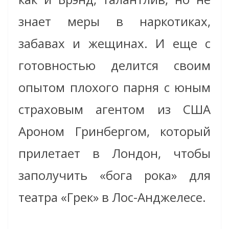
знает меры в наркотиках,
забавах и жещинах. И еще с
готовностью делится своим
опытом плохого парня с юным
страховым агентом из США
Ароном Гринбергом, который
прилетает в Лондон, чтобы
заполучить «бога рока» для
театра «Грек» в Лос-Анджелесе.