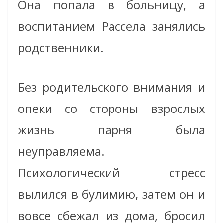
Она попала в больницу, а
воспитанием Рассела занялись
родственники.
Без родительского внимания и
опеки со стороны взрослых
жизнь парня была
неуправляема.
Психологический стресс
вылился в булимию, затем он и
вовсе сбежал из дома, бросил