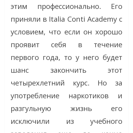
этим профессионально. Его
приняли в Italia Conti Academy с
условием, что если он хорошо
проявит себя в течение
первого года, то у него будет
шанс закончить этот
четырехлетний курс. Но за
употребление наркотиков и
разгульную жизнь его
исключили из учебного