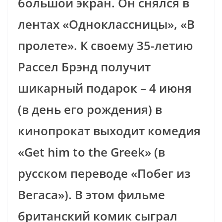
большой экран. Он снялся в
лентах «Одноклассницы», «В
пролете». К своему 35-летию
Рассел Брэнд получит
шикарный подарок – 4 июня
(в день его рождения) в
кинопрокат выходит комедия
«Get him to the Greek» (в
русском переводе «Побег из
Вегаса»). В этом фильме
британский комик сыграл