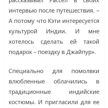
интервью после путешествия. –
А потому что Кэти интересуется
культурой Индии. И мне
хотелось сделать ей такой
подарок – поездку в Джайпур».
Специально для помолвки
влюбленные облачились в
традиционные индийские
костюмы. И пригласили для ее