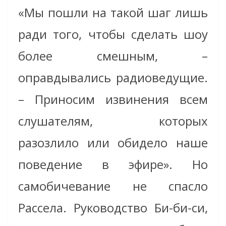
«Мы пошли на такой шаг лишь
ради того, чтобы сделать шоу
более смешным, –
оправдывались радиоведущие.
– Приносим извинения всем
слушателям, которых
разозлило или обидело наше
поведение в эфире». Но
самобичевание не спасло
Рассела. Руководство Би-би-си,