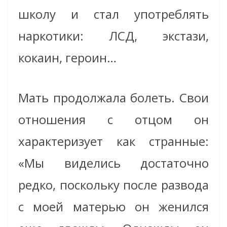
школу и стал употреблять
наркотики: ЛСД, экстази,
кокаин, героин…
Мать продолжала болеть. Свои
отношения с отцом он
характеризует как странные:
«Мы виделись достаточно
редко, поскольку после развода
с моей матерью он женился