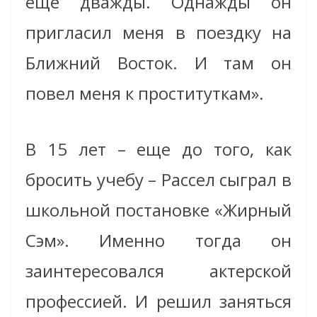
еще дважды. Однажды он
пригласил меня в поездку на
Ближний Восток. И там он
повел меня к проституткам».
В 15 лет – еще до того, как
бросить учебу – Рассел сыграл в
школьной постановке «Жирный
Сэм». Именно тогда он
заинтересовался актерской
профессией. И решил заняться