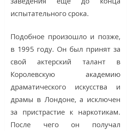
заведения еще до конца
испытательного срока.
Подобное произошло и позже,
в 1995 году. Он был принят за
свой актерский талант в
Королевскую академию
драматического искусства и
драмы в Лондоне, а исключен
за пристрастие к наркотикам.
После чего он получал