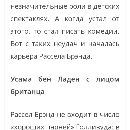
незначительные роли в детских
спектаклях. А когда устал от
этого, то стал писать комедии.
Вот с таких неудач и началась
карьера Рассела Брэнда.
Усама бен Ладен с лицом
британца
Рассел Брэнд не входит в число
«хороших парней» Голливуда: в