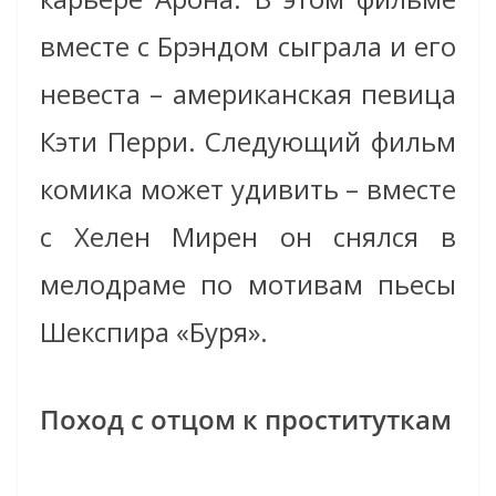
вместе с Брэндом сыграла и его
невеста – американская певица
Кэти Перри. Следующий фильм
комика может удивить – вместе
с Хелен Мирен он снялся в
мелодраме по мотивам пьесы
Шекспира «Буря».
Поход с отцом к проституткам