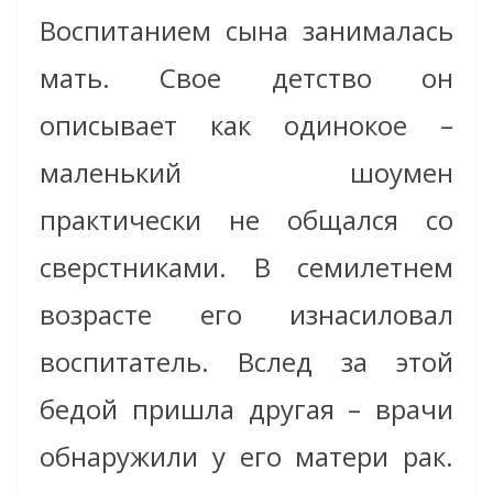
Воспитанием сына занималась
мать. Свое детство он
описывает как одинокое –
маленький шоумен
практически не общался со
сверстниками. В семилетнем
возрасте его изнасиловал
воспитатель. Вслед за этой
бедой пришла другая – врачи
обнаружили у его матери рак.