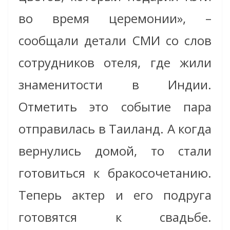
во время церемонии», –
сообщали детали СМИ со слов
сотрудников отеля, где жили
знаменитости в Индии.
Отметить это событие пара
отправилась в Таиланд. А когда
вернулись домой, то стали
готовиться к бракосочетанию.
Теперь актер и его подруга
готовятся к свадьбе.