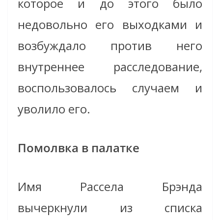
которое и до этого было
недовольно его выходками и
возбуждало против него
внутреннее расследование,
воспользовалось случаем и
уволило его.
Помолвка в палатке
Имя Рассела Брэнда
вычеркнули из списка