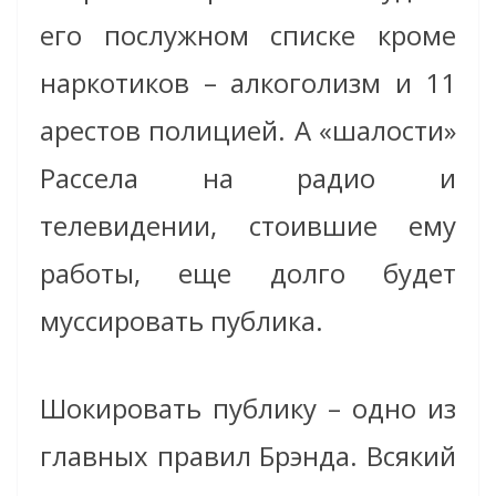
его послужном списке кроме
наркотиков – алкоголизм и 11
арестов полицией. А «шалости»
Рассела на радио и
телевидении, стоившие ему
работы, еще долго будет
муссировать публика.
Шокировать публику – одно из
главных правил Брэнда. Всякий