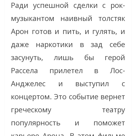
Ради успешной сделки с рок-
музыкантом наивный толстяк
Арон готов и пить, и гулять, и
даже наркотики в зад себе
засунуть, лишь бы герой
Рассела прилетел в Лос-
Анджелес и выступил с
концертом. Это событие вернет
греческому театру
популярность и поможет
карьере Арона. В этом фильме