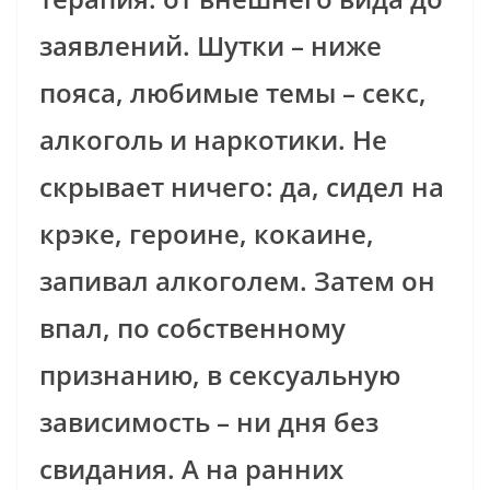
заявлений. Шутки – ниже
пояса, любимые темы – секс,
алкоголь и наркотики. Не
скрывает ничего: да, сидел на
крэке, героине, кокаине,
запивал алкоголем. Затем он
впал, по собственному
признанию, в сексуальную
зависимость – ни дня без
свидания. А на ранних