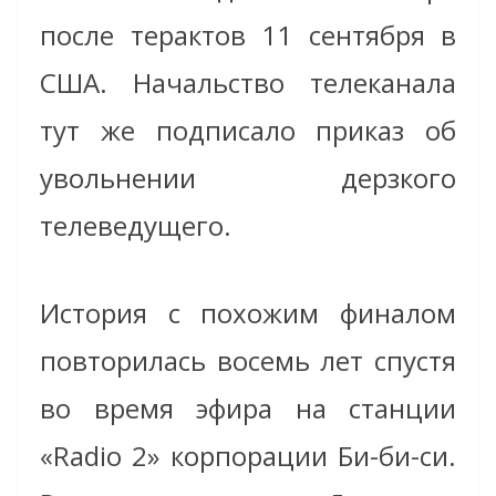
после терактов 11 сентября в
США. Начальство телеканала
тут же подписало приказ об
увольнении дерзкого
телеведущего.
История с похожим финалом
повторилась восемь лет спустя
во время эфира на станции
«Radio 2» корпорации Би-би-си.