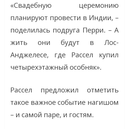
«Свадебную церемонию
планируют провести в Индии, –
поделилась подруга Перри. – А
жить они будут в Лос-
Анджелесе, где Рассел купил
четырехэтажный особняк».
Рассел предложил отметить
такое важное событие нагишом
– и самой паре, и гостям.