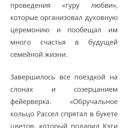
проведения «гуру любви»,
которые организовал духовную
церемонию и пообещал им
много счастья в будущей
семейной жизни.
Завершилось все поездкой на
слонах и созерцанием
фейерверка. «Обручальное
кольцо Рассел спрятал в букете
цветов, который подарил Кэти