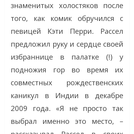
знаменитых холостяков после
того, как комик обручился с
певицей Кэти Перри. Рассел
предложил руку и сердце своей
избраннице в палатке (!) у
подножия гор во время их
совместных рождественских
каникул в Индии в декабре
2009 года. «Я не просто так
выбрал именно это место, –
рассказывал Рассел в своих