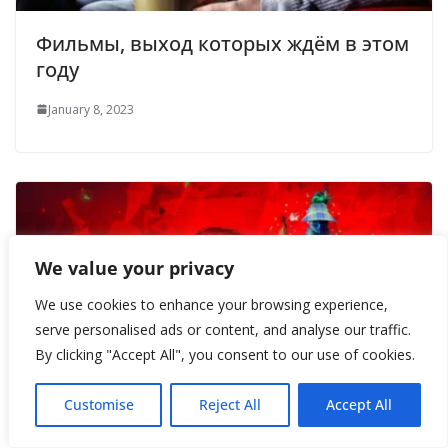
Фильмы, выход которых ждём в этом
году
January 8, 2023
We value your privacy
We use cookies to enhance your browsing experience,
serve personalised ads or content, and analyse our traffic.
By clicking "Accept All", you consent to our use of cookies.
Customise
Reject All
Accept All
15 лучших фильмов 2022 года