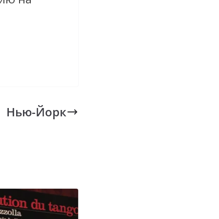
Нью-Йорк