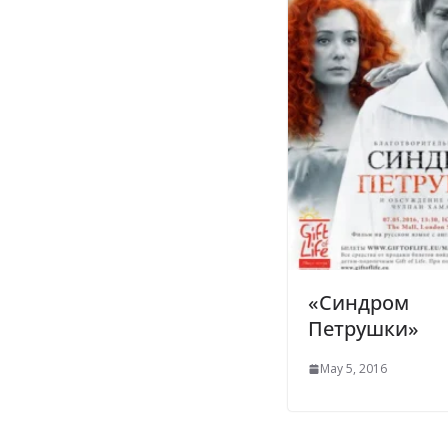
«Синдром
Петрушки»
May 5, 2016