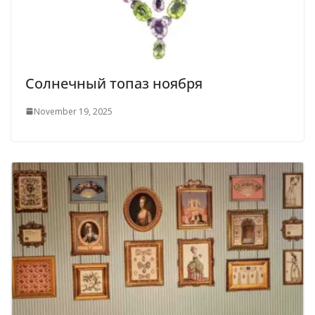
Солнечный топаз ноября
November 19, 2025