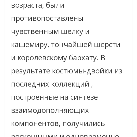
возраста, были
противопоставлены
чувственным шелку и
кашемиру, тончайшей шерсти
и королевскому бархату. В
результате костюмы-двойки из
последних коллекций ,
построенные на синтезе
взаимодополняющих
компонентов, получились
роскошными и одновременно