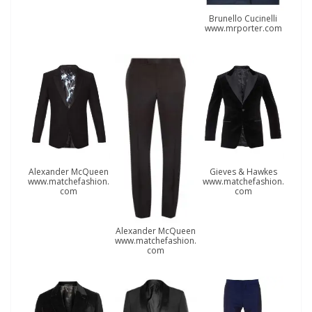
Brunello Cucinelli
www.mrporter.com
Alexander McQueen
Gieves & Hawkes
www.matchefashion.
www.matchefashion.
com
com
Alexander McQueen
www.matchefashion.
com