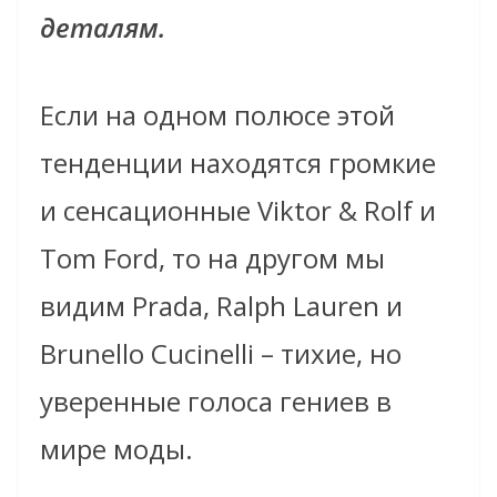
деталям.
Если на одном полюсе этой
тенденции находятся громкие
и сенсационные Viktor & Rolf и
Tom Ford, то на другом мы
видим Prada, Ralph Lauren и
Brunello Cucinelli – тихие, но
уверенные голоса гениев в
мире моды.