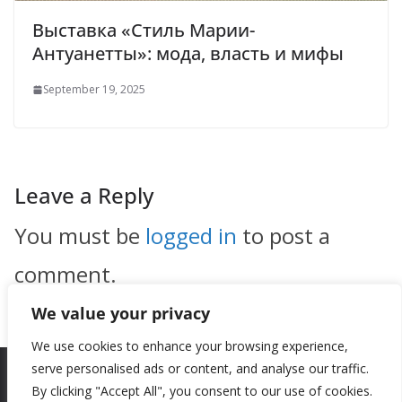
Выставка «Стиль Марии-
Антуанетты»: мода, власть и мифы
September 19, 2025
Leave a Reply
You must be
logged in
to post a
comment.
We value your privacy
We use cookies to enhance your browsing experience,
serve personalised ads or content, and analyse our traffic.
By clicking "Accept All", you consent to our use of cookies.