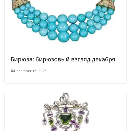
Бирюза: бирюзовый взгляд декабря
December 15, 2025