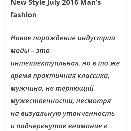
New Style July 2016 Man’s
fashion
Новое порождение индустрии
моды – это
интеллектуальная, но в то же
время практичная классика,
мужчина, не теряющий
мужественности, несмотря
на визуальную утонченность
и подчеркнутое внимание к