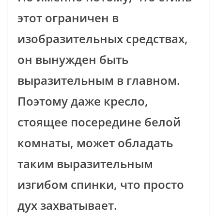
этот ограничен в
изобразительных средствах,
он вынужден быть
выразительным в главном.
Поэтому даже кресло,
стоящее посередине белой
комнаты, может обладать
таким выразительным
изгибом спинки, что просто
дух захватывает.