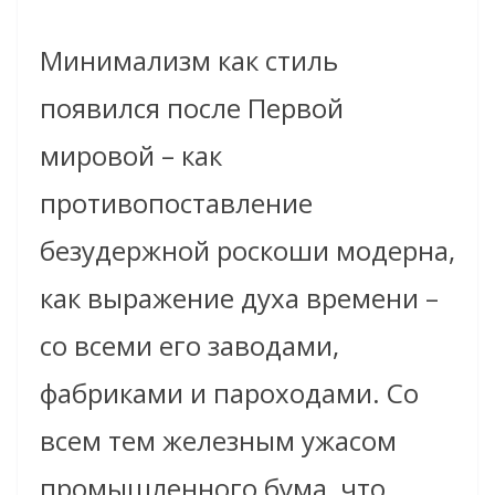
Минимализм как стиль
появился после Первой
мировой – как
противопоставление
безудержной роскоши модерна,
как выражение духа времени –
со всеми его заводами,
фабриками и пароходами. Со
всем тем железным ужасом
промышленного бума, что