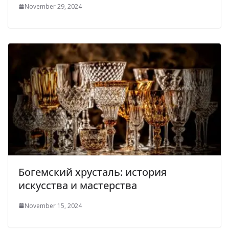
November 29, 2024
Богемский хрусталь: история
искусства и мастерства
November 15, 2024