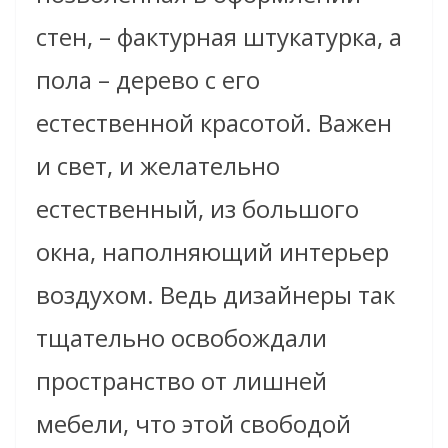
стен, – фактурная штукатурка, а
пола – дерево с его
естественной красотой. Важен
и свет, и желательно
естественный, из большого
окна, наполняющий интерьер
воздухом. Ведь дизайнеры так
тщательно освобождали
пространство от лишней
мебели, что этой свободой