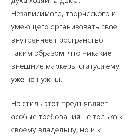
духа хозяина дома.
Независимого, творческого и
умеющего организовать свое
внутреннее пространство
таким образом, что никакие
внешние маркеры статуса ему
уже не нужны.
Но стиль этот предъявляет
особые требования не только к
своему владельцу, но и к