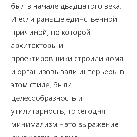
был в начале двадцатого века.
И если раньше единственной
причиной, по которой
архитекторы и
проектировщики строили дома
и организовывали интерьеры в
этом стиле, были
целесообразность и
утилитарность, то сегодня
минимализм – это выражение