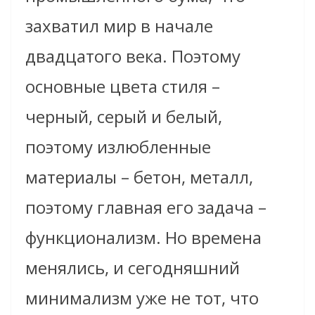
захватил мир в начале
двадцатого века. Поэтому
основные цвета стиля –
черный, серый и белый,
поэтому излюбленные
материалы – бетон, металл,
поэтому главная его задача –
функционализм. Но времена
менялись, и сегодняшний
минимализм уже не тот, что