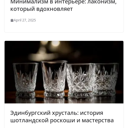
Минимализм в интерьере: лаконизм,
который вдохновляет
April 27, 2025
Эдинбургский хрусталь: история
шотландской роскоши и мастерства