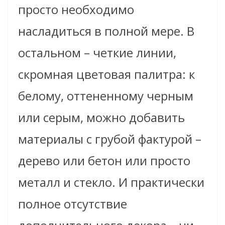
просто необходимо
насладиться в полной мере. В
остальном – четкие линии,
скромная цветовая палитра: к
белому, оттененному черным
или серым, можно добавить
материалы с грубой фактурой –
дерево или бетон или просто
металл и стекло. И практически
полное отсутствие