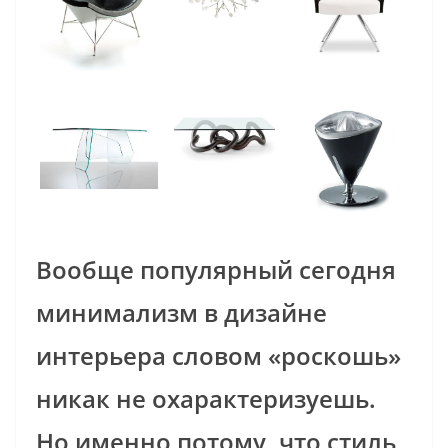
Вообще популярный сегодня
минимализм в дизайне
интерьера словом «роскошь»
никак не охарактеризуешь.
Но именно потому, что стиль