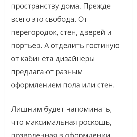
пространству дома. Прежде
всего это свобода. От
перегородок, стен, дверей и
портьер. А отделить гостиную
от кабинета дизайнеры
предлагают разным
оформлением пола или стен.
Лишним будет напоминать,
что максимальная роскошь,
позволенная в оформлении