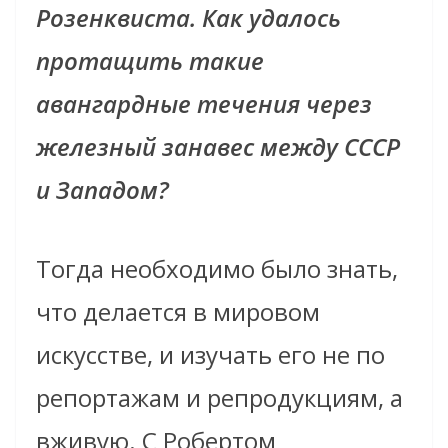
Розенквиста. Как удалось
протащить такие
авангардные течения через
железный занавес между СССР
и Западом?
Тогда необходимо было знать,
что делается в мировом
искусстве, и изучать его не по
репортажам и репродукциям, а
вживую. С Робертом