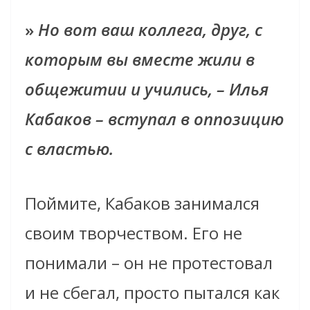
»
Но вот ваш коллега, друг, с
которым вы вместе жили в
общежитии и учились, – Илья
Кабаков – вступал в оппозицию
с властью.
Поймите, Кабаков занимался
своим творчеством. Его не
понимали – он не протестовал
и не сбегал, просто пытался как