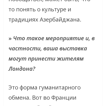
то понять о культуре и
традициях Азербайджана.
»
Что такое мероприятие и, в
частности, ваша выставка
могут принести жителям
Лондона?
Это форма гуманитарного
обмена. Вот во Франции