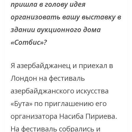
пришла в голову идея
организовать вашу выставку в
здании аукционного дома
«Сотбис»?
Я азербайджанец и приехал в
Лондон на фестиваль
азербайджанского искусства
«Бута» по приглашению его
организатора Насиба Пириева.
На фестиваль собрались и