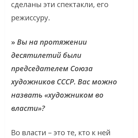
сделаны эти спектакли, его
режиссуру.
»
Вы на протяжении
десятилетий были
председателем Союза
художников СССР. Вас можно
назвать «художником во
власти»?
Во власти – это те, кто к ней