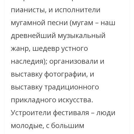
пианисты, и исполнители
мугамной песни (мугам – наш
древнейший музыкальный
жанр, шедевр устного
наследия); организовали и
выставку фотографии, и
выставку традиционного
прикладного искусства.
Устроители фестиваля – люди
молодые, с большим