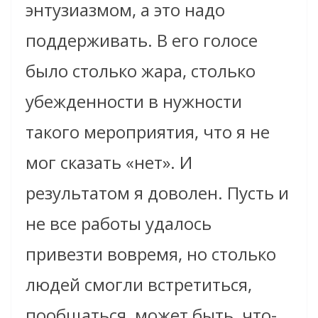
энтузиазмом, а это надо
поддерживать. В его голосе
было столько жара, столько
убежденности в нужности
такого мероприятия, что я не
мог сказать «нет». И
результатом я доволен. Пусть и
не все работы удалось
привезти вовремя, но столько
людей смогли встретиться,
пообщаться, может быть, что-