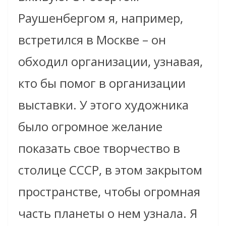
Раушенбергом я, например,
встретился в Москве – он
обходил организации, узнавая,
кто бы помог в организации
выставки. У этого художника
было огромное желание
показать свое творчество в
столице СССР, в этом закрытом
пространстве, чтобы огромная
часть планеты о нем узнала. Я