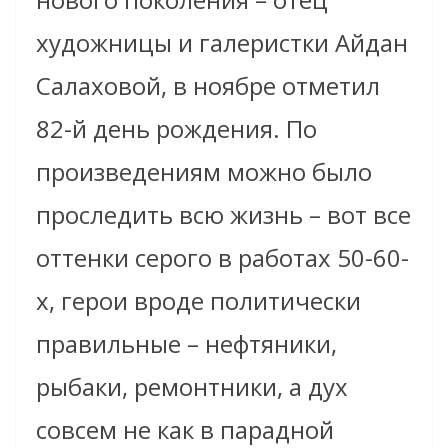
художницы и галеристки Айдан
Салаховой, в ноябре отметил
82-й день рождения. По
произведениям можно было
проследить всю жизнь – вот все
оттенки серого в работах 50-60-
х, герои вроде политически
правильные – нефтяники,
рыбаки, ремонтники, а дух
совсем не как в парадной