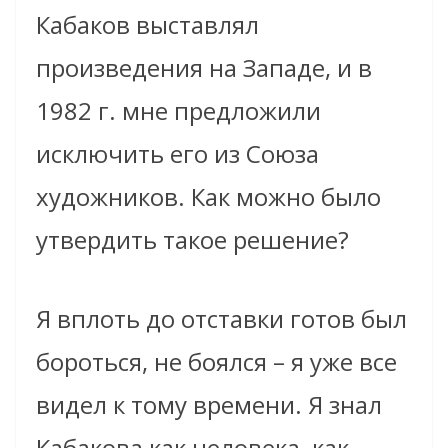
Кабаков выставлял
произведения на Западе, и в
1982 г. мне предложили
исключить его из Союза
художников. Как можно было
утвердить такое решение?
Я вплоть до отставки готов был
бороться, не боялся – я уже все
видел к тому времени. Я знал
Кабакова как человека, как