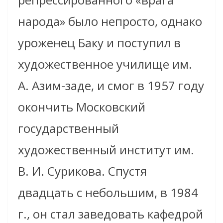
народа» было непросто, однако
уроженец Баку и поступил в
художественное училище им.
А. Азим-заде, и смог в 1957 году
окончить Московский
государственный
художественный институт им.
В. И. Сурикова. Спустя
двадцать с небольшим, в 1984
г., он стал заведовать кафедрой