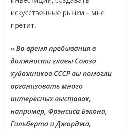
искусственные рынки – мне
претит.
»
Во время пребывания в
должности главы Союза
художников СССР вы помогли
организовать много
интересных выставок,
например, Фрэнсиса Бэкона,
Гильберта и Джорджа,