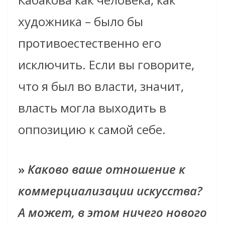
художника – было бы
противоестественно его
исключить. Если вы говорите,
что я был во власти, значит,
власть могла выходить в
оппозицию к самой себе.
»
Каково ваше отношение к
коммерциализации искусства?
А может, в этом ничего нового