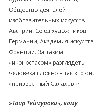
Общество деятелей
изобразительных искусств
Австрии, Союз художников
Германии, Академия искусств
Франции. За таким
«иконостасом» разглядеть
человека сложно – так кто он,
«неизвестный Салахов»?
»
Таир Теймурович, кому