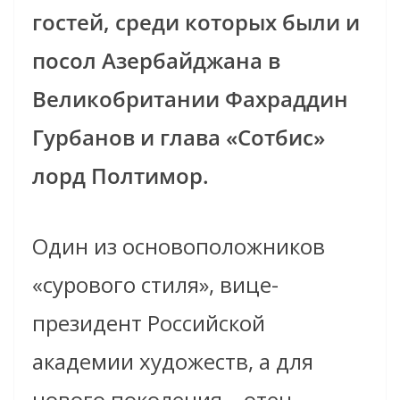
гостей, среди которых были и
посол Азербайджана в
Великобритании Фахраддин
Гурбанов и глава «Сотбис»
лорд Полтимор.
Один из основоположников
«сурового стиля», вице-
президент Российской
академии художеств, а для
нового поколения – отец