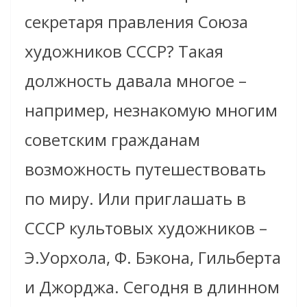
секретаря правления Союза
художников СССР? Такая
должность давала многое –
например, незнакомую многим
советским гражданам
возможность путешествовать
по миру. Или приглашать в
СССР культовых художников –
Э.Уорхола, Ф. Бэкона, Гильберта
и Джорджа. Сегодня в длинном