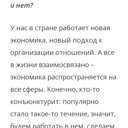
и нет?
У нас в стране работает новая
экономика, новый подход к
организации отношений. А все
в жизни взаимосвязано –
экономика распространяется на
все сферы. Конечно, кто-то
конъюнктурит: популярно
стало такое-то течение, значит,
будем работать в нем, сделаем