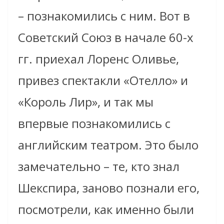
– познакомились с ним. Вот в
Советский Союз в начале 60-х
гг. приехал Лоренс Оливье,
привез спектакли «Отелло» и
«Король Лир», и так мы
впервые познакомились с
английским театром. Это было
замечательно – те, кто знал
Шекспира, заново познали его,
посмотрели, как именно были