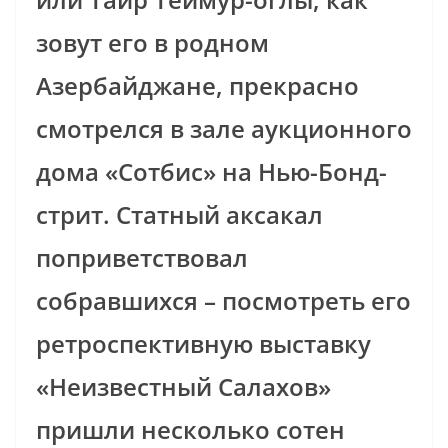
зовут его в родном
Азербайджане, прекрасно
смотрелся в зале аукционного
дома «Сотбис» на Нью-Бонд-
стрит. Статный аксакал
поприветствовал
собравшихся – посмотреть его
ретроспективную выставку
«Неизвестный Салахов»
пришли несколько сотен