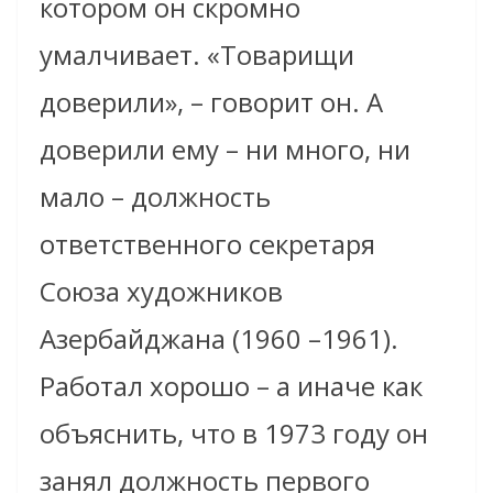
котором он скромно
умалчивает. «Товарищи
доверили», – говорит он. А
доверили ему – ни много, ни
мало – должность
ответственного секретаря
Союза художников
Азербайджана (1960 –1961).
Работал хорошо – а иначе как
объяснить, что в 1973 году он
занял должность первого