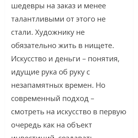
шедевры на заказ и менее
талантливыми от этого не
стали. Художнику не
обязательно жить в нищете.
Искусство и деньги – понятия,
идущие рука об руку с
незапамятных времен. Но
современный подход –
смотреть на искусство в первую
очередь как на объект
инвестиций, создавать