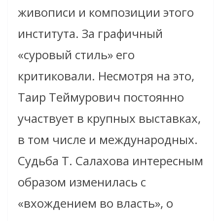
живописи и композиции этого
института. За графичный
«суровый стиль» его
критиковали. Несмотря на это,
Таир Теймурович постоянно
участвует в крупных выставках,
в том числе и международных.
Судьба Т. Салахова интересным
образом изменилась с
«вхождением во власть», о