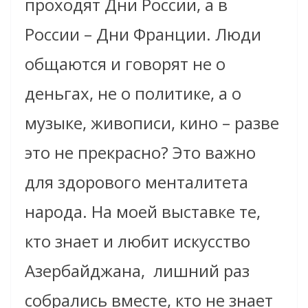
проходят Дни России, а в
России – Дни Франции. Люди
общаются и говорят не о
деньгах, не о политике, а о
музыке, живописи, кино – разве
это не прекрасно? Это важно
для здорового менталитета
народа. На моей выставке те,
кто знает и любит искусство
Азербайджана, лишний раз
собрались вместе, кто не знает