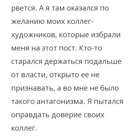
рвется. А я там оказался по
желанию моих коллег-
художников, которые избрали
меня на этот пост. Кто-то
старался держаться подальше
от власти, открыто ее не
признавать, а во мне не было
такого антагонизма. Я пытался
оправдать доверие своих
коллег.