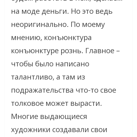
на моде деньги. Но это ведь
неоригинально. По моему
мнению, конъюнктура
конъюнктуре рознь. Главное –
чтобы было написано
талантливо, а там из
подражательства что-то свое
толковое может вырасти.
Многие выдающиеся
художники создавали свои