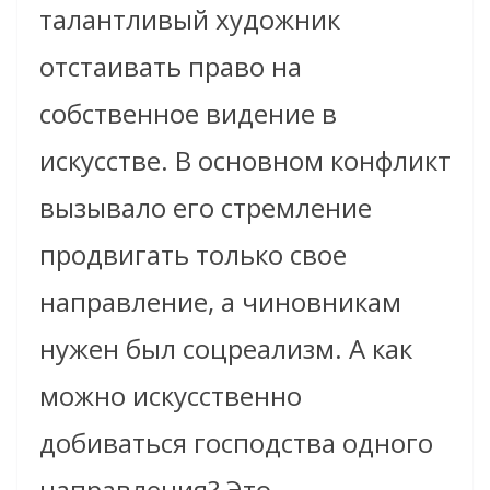
талантливый художник
отстаивать право на
собственное видение в
искусстве. В основном конфликт
вызывало его стремление
продвигать только свое
направление, а чиновникам
нужен был соцреализм. А как
можно искусственно
добиваться господства одного
направления? Это