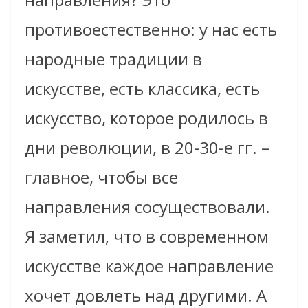
противоестественно: у нас есть
народные традиции в
искусстве, есть классика, есть
искусство, которое родилось в
дни революции, в 20-30-е гг. –
главное, чтобы все
направления сосуществовали.
Я заметил, что в современном
искусстве каждое направление
хочет довлеть над другими. А