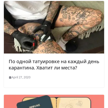
По одной татуировке на каждый день
карантина. Хватит ли места?
April 27, 2020