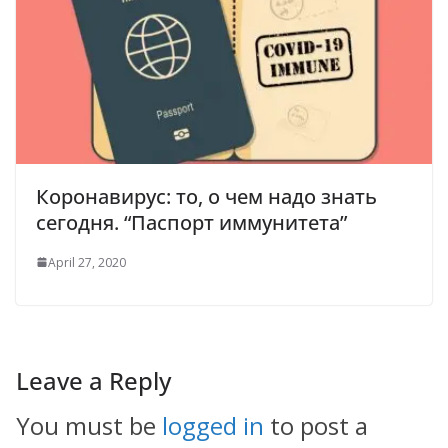
Коронавирус: то, о чем надо знать
сегодня. “Паспорт иммунитета”
April 27, 2020
Leave a Reply
You must be
logged in
to post a