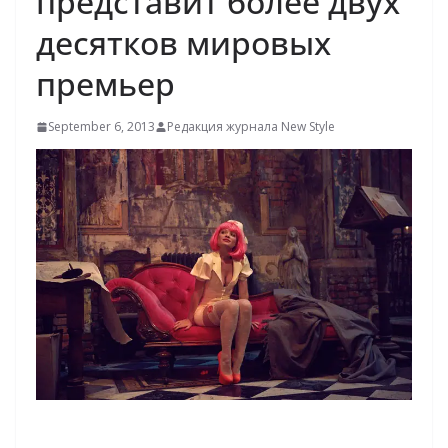
представит более двух
десятков мировых
премьер
September 6, 2013
Редакция журнала New Style