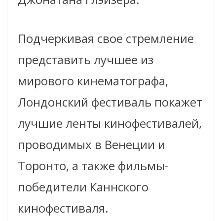
Подчеркивая свое стремление
представить лучшее из
мирового кинематографа,
Лондонский фестиваль покажет
лучшие ленты кинофестивалей,
проводимых в Венеции и
Торонто, а также фильмы-
победители Каннского
кинофестиваля.