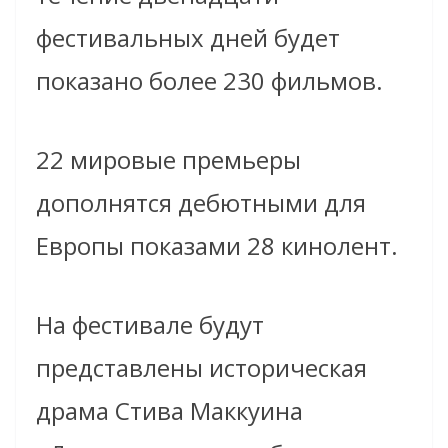
фестивальных дней будет
показано более 230 фильмов.
22 мировые премьеры
дополнятся дебютными для
Европы показами 28 кинолент.
На фестивале будут
представлены историческая
драма Стива Маккуина