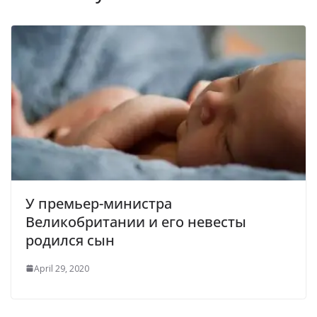
У премьер-министра
Великобритании и его невесты
родился сын
April 29, 2020