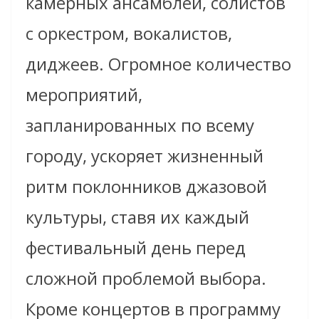
камерных ансамблей, солистов
с оркестром, вокалистов,
диджеев. Огромное количество
мероприятий,
запланированных по всему
городу, ускоряет жизненный
ритм поклонников джазовой
культуры, ставя их каждый
фестивальный день перед
сложной проблемой выбора.
Кроме концертов в программу