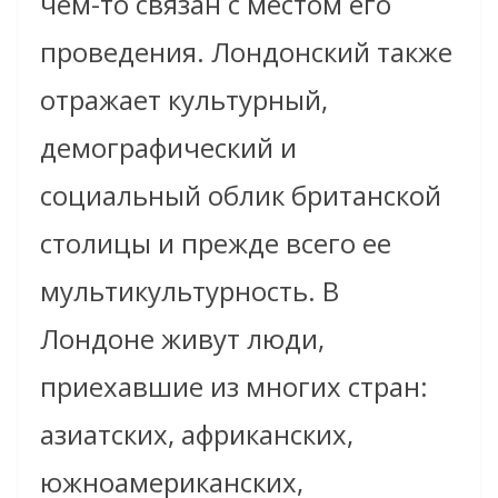
чем-то связан с местом его
проведения. Лондонский также
отражает культурный,
демографический и
социальный облик британской
столицы и прежде всего ее
мультикультурность. В
Лондоне живут люди,
приехавшие из многих стран:
азиатских, африканских,
южноамериканских,