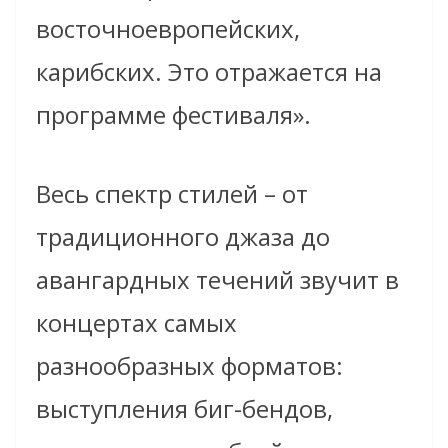
восточноевропейских,
карибских. Это отражается на
программе фестиваля».
Весь спектр стилей – от
традиционного джаза до
авангардных течений звучит в
концертах самых
разнообразных форматов:
выступления биг-бендов,