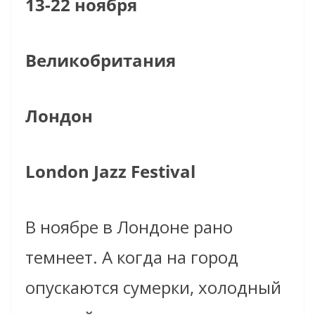
13-22 ноября
Великобритания
Лондон
London Jazz Festival
В ноябре в Лондоне рано
темнеет. А когда на город
опускаются сумерки, холодный