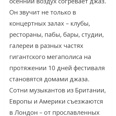
осенний воздух согревает джаз.
Он звучит не только в
концертных залах – клубы,
рестораны, пабы, бары, студии,
галереи в разных частях
гигантского мегаполиса на
протяжении 10 дней фестиваля
становятся домами джаза.
Сотни музыкантов из Британии,
Европы и Америки съезжаются
в Лондон – от прославленных