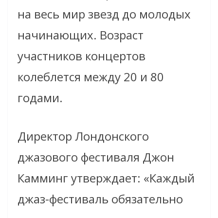
на весь мир звезд до молодых
начинающих. Возраст
участников концертов
колеблется между 20 и 80
годами.
Директор Лондонского
джазового фестиваля Джон
Камминг утверждает: «Каждый
джаз-фестиваль обязательно