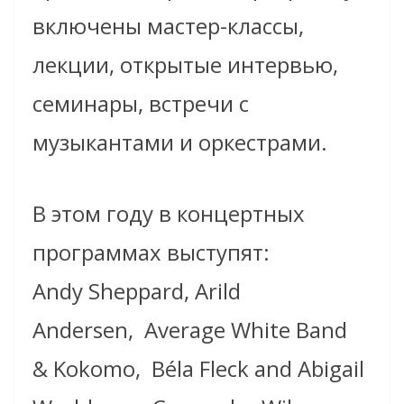
включены мастер-классы,
лекции, открытые интервью,
семинары, встречи с
музыкантами и оркестрами.
В этом году в концертных
программах выступят:
Andy Sheppard​, Arild
Andersen,
Average White Band
& Kokomo,
Béla Fleck and Abigail