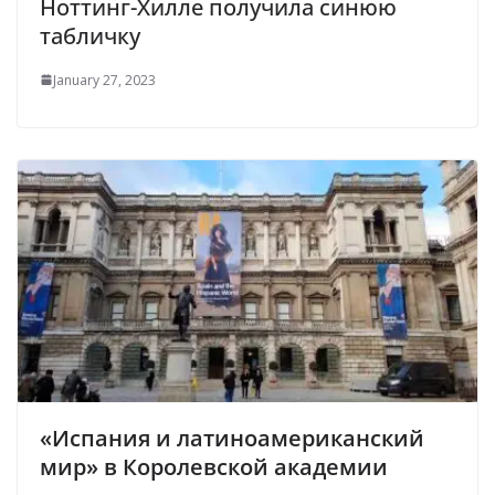
Ноттинг-Хилле получила синюю
табличку
January 27, 2023
«Испания и латиноамериканский
мир» в Королевской академии