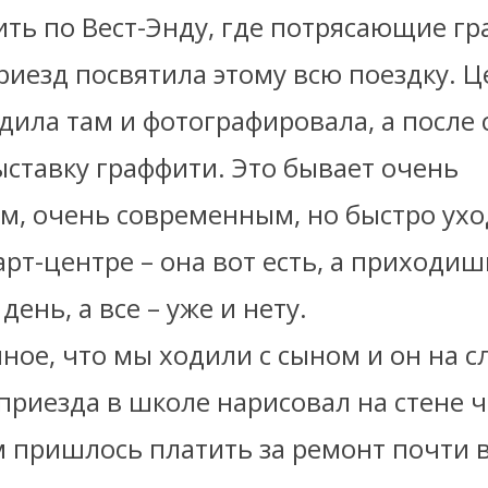
ть по Вест-Энду, где потрясающие гр
риезд посвятила этому всю поездку. 
дила там и фотографировала, а после 
ставку граффити. Это бывает очень
, очень современным, но быстро уход
арт-центре – она вот есть, а приходиш
день, а все – уже и нету.
ное, что мы ходили с сыном и он на 
приезда в школе нарисовал на стене ч
 пришлось платить за ремонт почти в