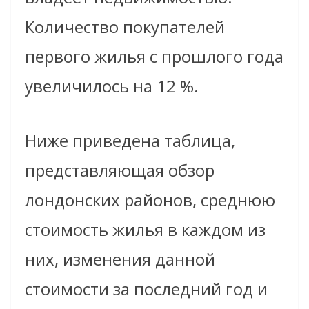
Количество покупателей
первого жилья с прошлого года
увеличилось на 12 %.
Ниже приведена таблица,
представляющая обзор
лондонских районов, среднюю
стоимость жилья в каждом из
них, изменения данной
стоимости за последний год и