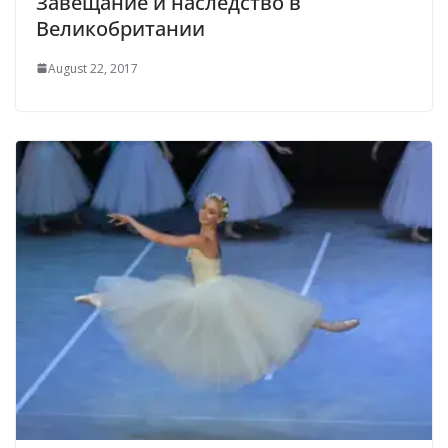
Завещание и наследство в
Великобритании
August 22, 2017