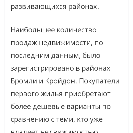
развивающихся районах.
Наибольшее количество
продаж недвижимости, по
последним данным, было
зарегистрировано в районах
Бромли и Кройдон. Покупатели
первого жилья приобретают
более дешевые варианты по
сравнению с теми, кто уже
владеет недвижимостью.