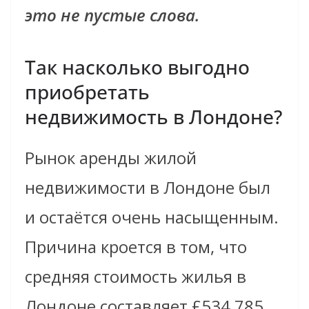
это не пустые слова.
Так насколько выгодно
приобретать
недвижимость в Лондоне?
Рынок аренды жилой
недвижимости в Лондоне был
и остаётся очень насыщенным.
Причина кроется в том, что
средняя стоимость жилья в
Лондоне составляет £534,785.