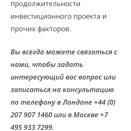
продолжительности
инвестиционного проекта и
прочих факторов.
Вы всегда можете
связаться с
нами
, чтобы задать
интересующий вас вопрос или
записаться на консультацию
по телефону в Лондоне +44 (0)
207 907 1460 или в Москве +7
495 933 7299.