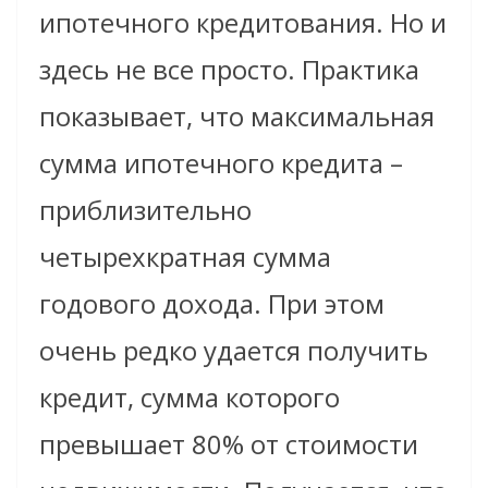
ипотечного кредитования. Но и
здесь не все просто. Практика
показывает, что максимальная
сумма ипотечного кредита –
приблизительно
четырехкратная сумма
годового дохода. При этом
очень редко удается получить
кредит, сумма которого
превышает 80% от стоимости