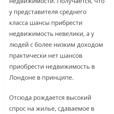
недвижимости. Получается, что
у представителя среднего
класса шансы прибрести
недвижимость невелики, а у
людей с более низким доходом
практически нет шансов
приобрести недвижимость в
Лондоне в принципе.
Отсюда рождается высокий
спрос на жилье, сдаваемое в