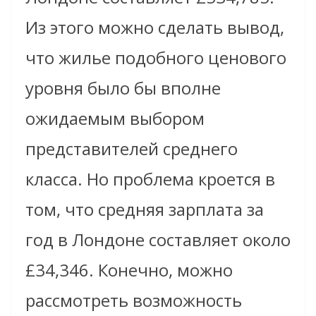
Из этого можно сделать вывод,
что жилье подобного ценового
уровня было бы вполне
ожидаемым выбором
представителей среднего
класса. Но проблема кроется в
том, что средняя зарплата за
год в Лондоне составляет около
£34,346. Конечно, можно
рассмотреть возможность