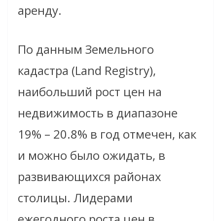
аренду.
По данным Земельного
кадастра (Land Registry),
наибольший рост цен на
недвижимость в диапазоне
19% – 20.8% в год отмечен, как
и можно было ожидать, в
развивающихся районах
столицы. Лидерами
ежегодного роста цен в