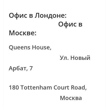
Офис в Лондоне:
Офис в
Москве:
Queens House,
Ул. Новый
Арбат, 7
180 Tottenham Court Road,
Москва