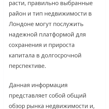
расти, правильно выбранные
район и тип недвижимости в
Лондоне могут послужить
надежной платформой для
сохранения и прироста
капитала в долгосрочной
перспективе.
Данная информация
представляет собой общий
обзор рынка недвижимости и,