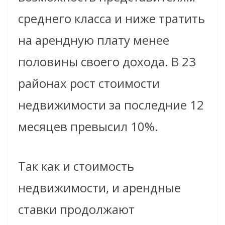
среднего класса и ниже тратить
на арендную плату менее
половины своего дохода. В 23
районах рост стоимости
недвижимости за последние 12
месяцев превысил 10%.
Так как и стоимость
недвижимости, и арендные
ставки продолжают