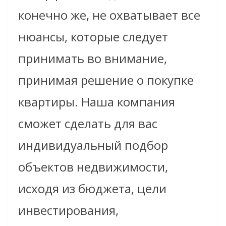
конечно же, не охватывает все
нюансы, которые следует
принимать во внимание,
принимая решение о покупке
квартиры. Наша компания
сможет сделать для вас
индивидуальный подбор
объектов недвижимости,
исходя из бюджета, цели
инвестирования,