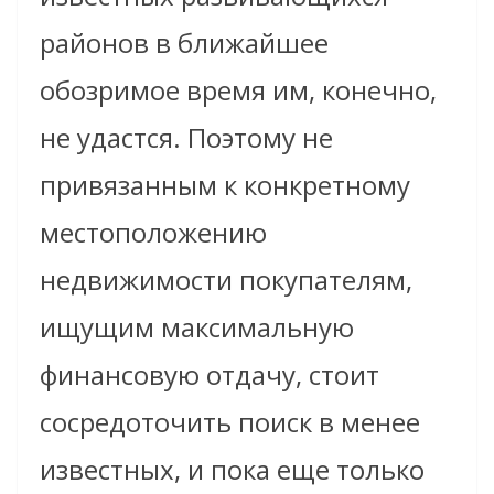
районов в ближайшее
обозримое время им, конечно,
не удастся. Поэтому не
привязанным к конкретному
местоположению
недвижимости покупателям,
ищущим максимальную
финансовую отдачу, стоит
сосредоточить поиск в менее
известных, и пока еще только