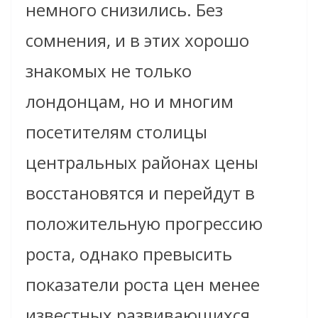
немного снизились. Без
сомнения, и в этих хорошо
знакомых не только
лондонцам, но и многим
посетителям столицы
центральных районах цены
восстановятся и перейдут в
положительную прогрессию
роста, однако превысить
показатели роста цен менее
известных развивающихся