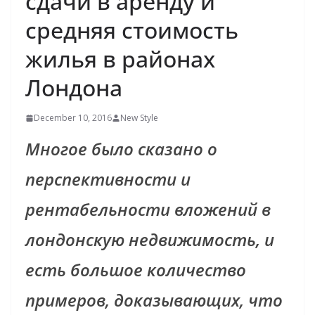
сдачи в аренду и
средняя стоимость
жилья в районах
Лондона
December 10, 2016
New Style
Многое было сказано о
перспективности и
рентабельности вложений в
лондонскую недвижимость, и
есть большое количество
примеров, доказывающих, что