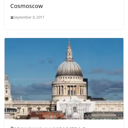
Cosmoscow
September 9, 2017