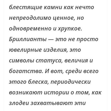
блестящие камни как нечто
непреодолимо ценное, но
одновременно и хрупкое.
Бриллианты — это не просто
ювелирные изделия, это
символы статуса, величия и
богатства. И вот, среди всего
этого блеска, периодически
возникают истории о том, как
злодеи захватывают эти