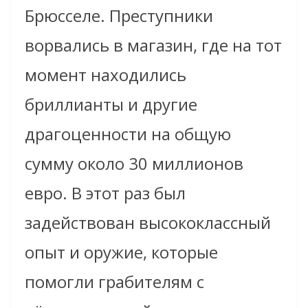
Брюсселе. Преступники
ворвались в магазин, где на тот
момент находились
бриллианты и другие
драгоценности на общую
сумму около 30 миллионов
евро. В этот раз был
задействован высококлассный
опыт и оружие, которые
помогли грабителям с