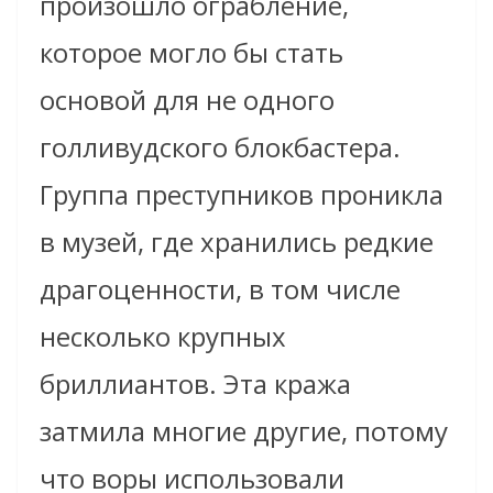
произошло ограбление,
которое могло бы стать
основой для не одного
голливудского блокбастера.
Группа преступников проникла
в музей, где хранились редкие
драгоценности, в том числе
несколько крупных
бриллиантов. Эта кража
затмила многие другие, потому
что воры использовали