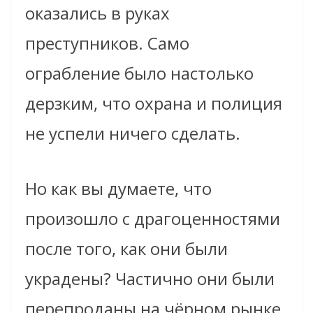
оказались в руках
преступников. Само
ограбление было настолько
дерзким, что охрана и полиция
не успели ничего сделать.
Но как вы думаете, что
произошло с драгоценностями
после того, как они были
украдены? Частично они были
перепроданы на чёрном рынке,