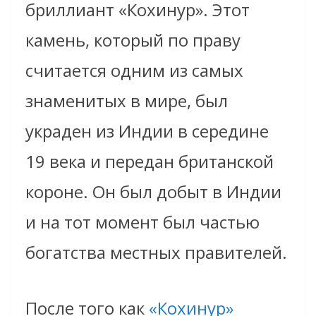
бриллиант «Кохинур». Этот
камень, который по праву
считается одним из самых
знаменитых в мире, был
украден из Индии в середине
19 века и передан британской
короне. Он был добыт в Индии
и на тот момент был частью
богатства местных правителей.
После того как
«Кохинур»