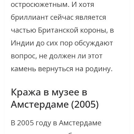
остросюжетным. И хотя
бриллиант сейчас является
частью Британской короны, в
Индии до сих пор обсуждают
вопрос, не должен ли этот
камень вернуться на родину.
Кража в музее в
Амстердаме (2005)
В 2005 году в Амстердаме