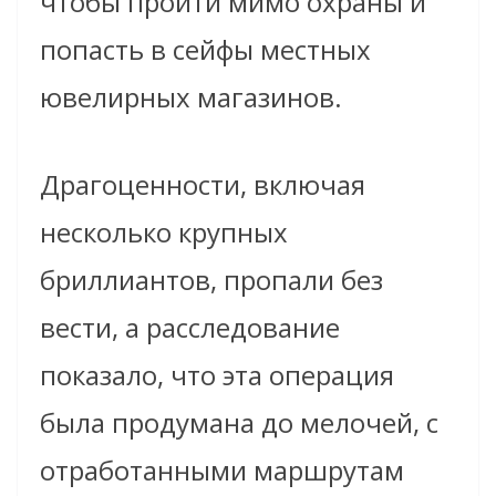
чтобы пройти мимо охраны и
попасть в сейфы местных
ювелирных магазинов.
Драгоценности, включая
несколько крупных
бриллиантов, пропали без
вести, а расследование
показало, что эта операция
была продумана до мелочей, с
отработанными маршрутам