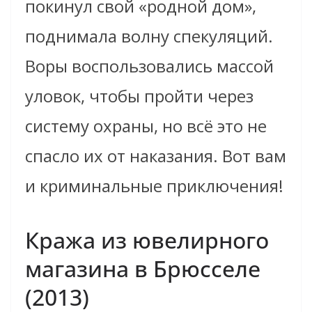
покинул свой «родной дом»,
поднимала волну спекуляций.
Воры воспользовались массой
уловок, чтобы пройти через
систему охраны, но всё это не
спасло их от наказания. Вот вам
и криминальные приключения!
Кража из ювелирного
магазина в Брюсселе
(2013)