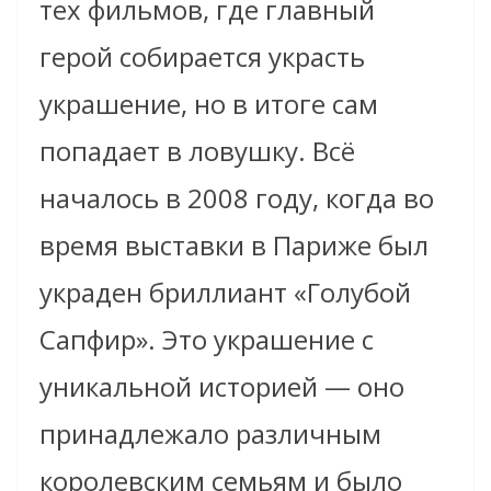
тех фильмов, где главный
герой собирается украсть
украшение, но в итоге сам
попадает в ловушку. Всё
началось в 2008 году, когда во
время выставки в Париже был
украден бриллиант «Голубой
Сапфир». Это украшение с
уникальной историей — оно
принадлежало различным
королевским семьям и было