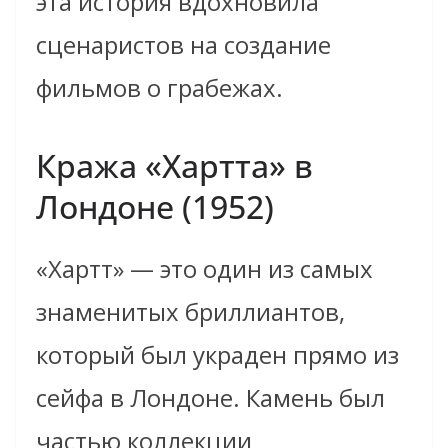
эта история вдохновила
сценаристов на создание
фильмов о грабежах.
Кража «Хартта» в
Лондоне (1952)
«Хартт» — это один из самых
знаменитых бриллиантов,
который был украден прямо из
сейфа в Лондоне. Камень был
частью коллекции