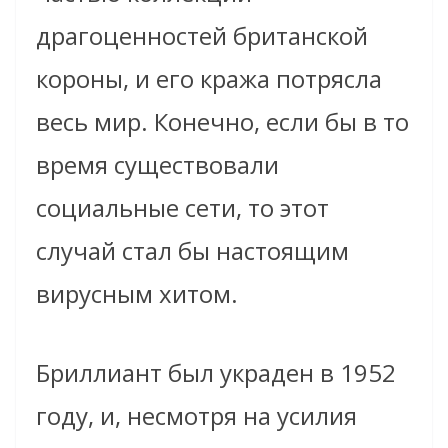
драгоценностей британской
короны, и его кража потрясла
весь мир. Конечно, если бы в то
время существовали
социальные сети, то этот
случай стал бы настоящим
вирусным хитом.
Бриллиант был украден в 1952
году, и, несмотря на усилия