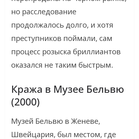
но расследование
продолжалось долго, и хотя
преступников поймали, сам
процесс розыска бриллиантов
оказался не таким быстрым.
Кража в Музее Бельвю
(2000)
Музей Бельвю в Женеве,
Швейцария, был местом, где