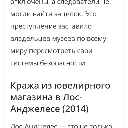
отключены, а следователи не
могли найти зацепок. Это
преступление заставило
владельцев музеев по всему
миру пересмотреть свои
системы безопасности.
Кража из ювелирного
магазина в Лос-
Анджелесе (2014)
Лос-Анджелес — это не только