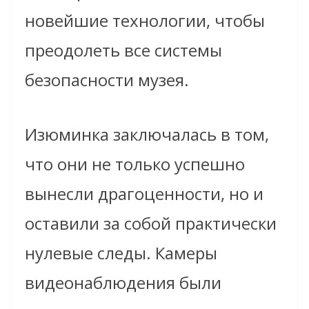
новейшие технологии, чтобы
преодолеть все системы
безопасности музея.
Изюминка заключалась в том,
что они не только успешно
вынесли драгоценности, но и
оставили за собой практически
нулевые следы. Камеры
видеонаблюдения были