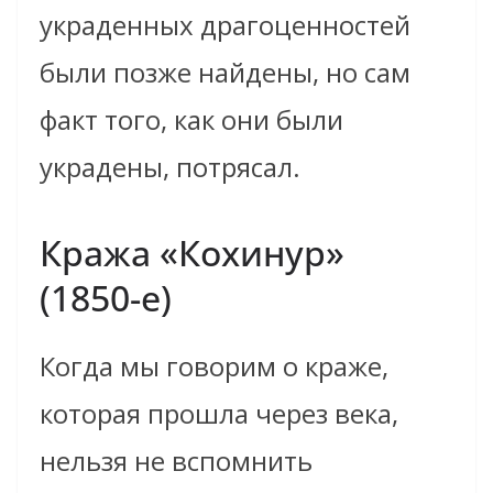
украденных драгоценностей
были позже найдены, но сам
факт того, как они были
украдены, потрясал.
Кража «Кохинур»
(1850-е)
Когда мы говорим о краже,
которая прошла через века,
нельзя не вспомнить