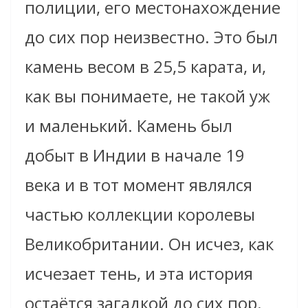
полиции, его местонахождение
до сих пор неизвестно. Это был
камень весом в 25,5 карата, и,
как вы понимаете, не такой уж
и маленький. Камень был
добыт в Индии в начале 19
века и в тот момент являлся
частью коллекции королевы
Великобритании. Он исчез, как
исчезает тень, и эта история
остаётся загадкой до сих пор.