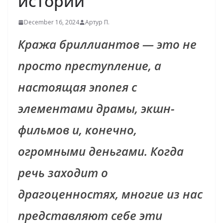
истории
December 16, 2024
Артур П.
Кража бриллиантов — это не
просто преступление, а
настоящая эпопея с
элементами драмы, экшн-
фильмов и, конечно,
огромными деньгами. Когда
речь заходит о
драгоценностях, многие из нас
представляют себе эти