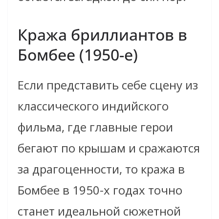
Кража бриллиантов в
Бомбее (1950-е)
Если представить себе сцену из
классического индийского
фильма, где главные герои
бегают по крышам и сражаются
за драгоценности, то кража в
Бомбее в 1950-х годах точно
станет идеальной сюжетной