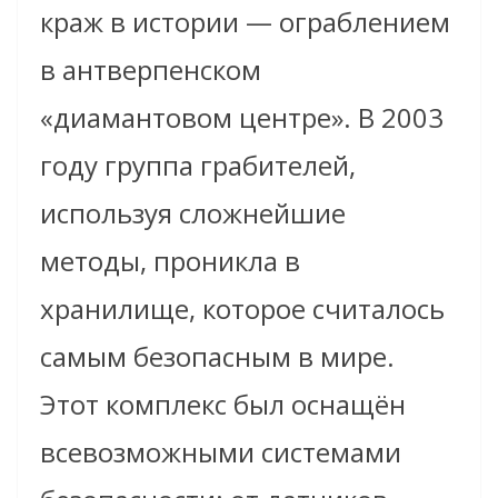
краж в истории — ограблением
в антверпенском
«диамантовом центре». В 2003
году группа грабителей,
используя сложнейшие
методы, проникла в
хранилище, которое считалось
самым безопасным в мире.
Этот комплекс был оснащён
всевозможными системами