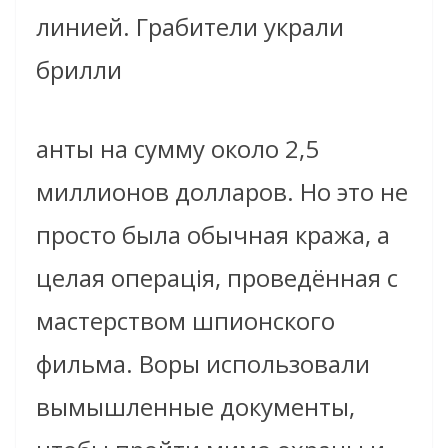
линией. Грабители украли
брилли
анты на сумму около 2,5
миллионов долларов. Но это не
просто была обычная кража, а
целая операція, проведённая с
мастерством шпионского
фильма. Воры использовали
вымышленные документы,