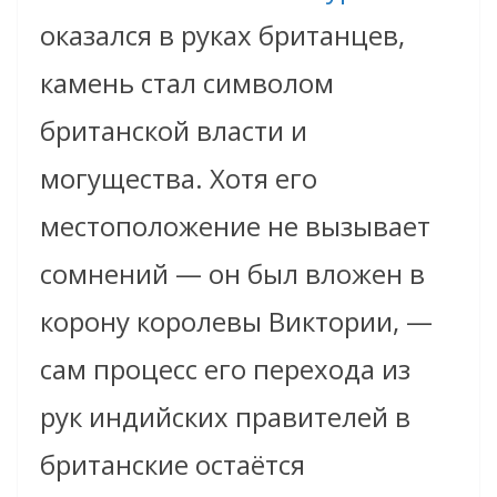
оказался в руках британцев,
камень стал символом
британской власти и
могущества. Хотя его
местоположение не вызывает
сомнений — он был вложен в
корону королевы Виктории, —
сам процесс его перехода из
рук индийских правителей в
британские остаётся