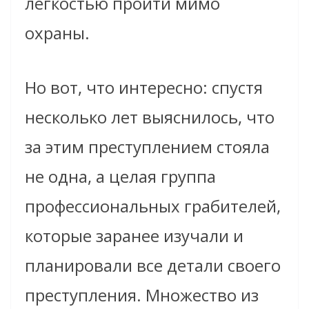
лёгкостью пройти мимо
охраны.
Но вот, что интересно: спустя
несколько лет выяснилось, что
за этим преступлением стояла
не одна, а целая группа
профессиональных грабителей,
которые заранее изучали и
планировали все детали своего
преступления. Множество из