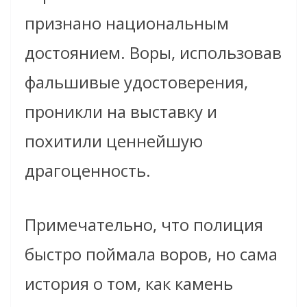
признано национальным
достоянием. Воры, использовав
фальшивые удостоверения,
проникли на выставку и
похитили ценнейшую
драгоценность.
Примечательно, что полиция
быстро поймала воров, но сама
история о том, как камень