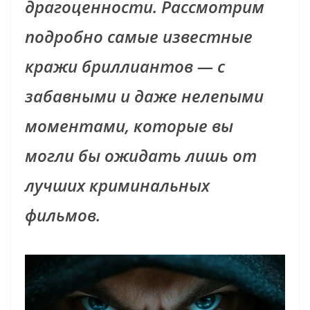
драгоценности. Рассмотрим
подробно самые известные
кражи бриллиантов — с
забавными и даже нелепыми
моментами, которые вы
могли бы ожидать лишь от
лучших криминальных
фильмов.