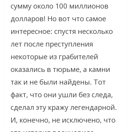
сумму около 100 миллионов
долларов! Но вот что самое
интересное: спустя несколько
лет после преступления
некоторые из грабителей
оказались в тюрьме, а камни
так и не были найдены. Тот
факт, что они ушли без следа,
сделал эту кражу легендарной.
И, конечно, не исключено, что