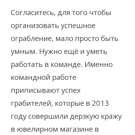
Согласитесь, для того чтобы
организовать успешное
ограбление, мало просто быть
умным. Нужно ещё и уметь
работать в команде. Именно
командной работе
приписывают успех
грабителей, которые в 2013
году совершили дерзкую кражу
в ювелирном магазине в