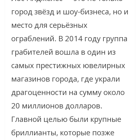
город звёзд и шоу-бизнеса, но и
место для серьёзных
ограблений. В 2014 году группа
грабителей вошла в один из
самых престижных ювелирных
магазинов города, где украли
драгоценности на сумму около
20 миллионов долларов.
Главной целью были крупные
бриллианты, которые позже