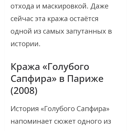
отхода и маскировкой. Даже
сейчас эта кража остаётся
одной из самых запутанных в
истории.
Кража «Голубого
Сапфира» в Париже
(2008)
История «Голубого Сапфира»
напоминает сюжет одного из