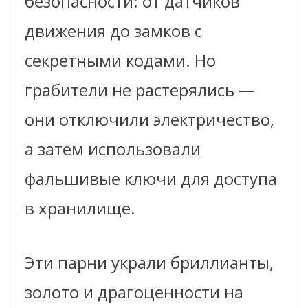
безопасности: от датчиков
движения до замков с
секретными кодами. Но
грабители не растерялись —
они отключили электричество,
а затем использовали
фальшивые ключи для доступа
в хранилище.
Эти парни украли бриллианты,
золото и драгоценности на