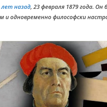
5 лет назад
, 23 февраля 1879 года. Он
м и одновременно философски наст