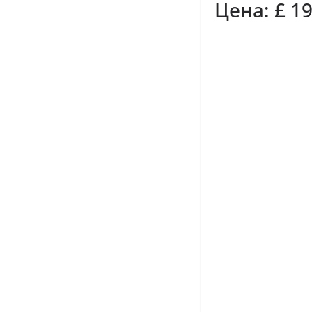
Цена: £ 1