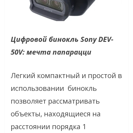
Цифровой бинокль Sony DEV-
50V: мечта папарацци
Легкий компактный и простой в
использовании
бинокль
позволяет рассматривать
объекты, находящиеся на
расстоянии порядка 1