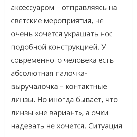
аксессуаром – отправляясь на
светские мероприятия, не
очень хочется украшать нос
подобной конструкцией. У
современного человека есть
абсолютная палочка-
выручалочка – контактные
линзы. Но иногда бывает, что
линзы «не вариант», а очки
надевать не хочется. Ситуация