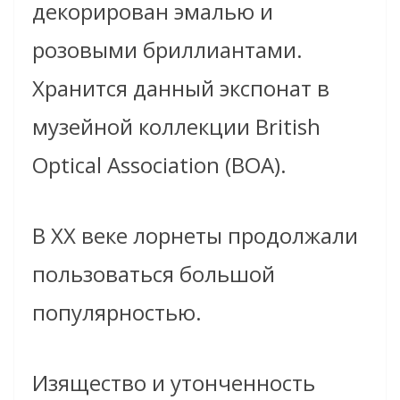
декорирован эмалью и
розовыми бриллиантами.
Хранится данный экспонат в
музейной коллекции British
Optical Association (BOA).
В ХХ веке лорнеты продолжали
пользоваться большой
популярностью.
Изящество и утонченность