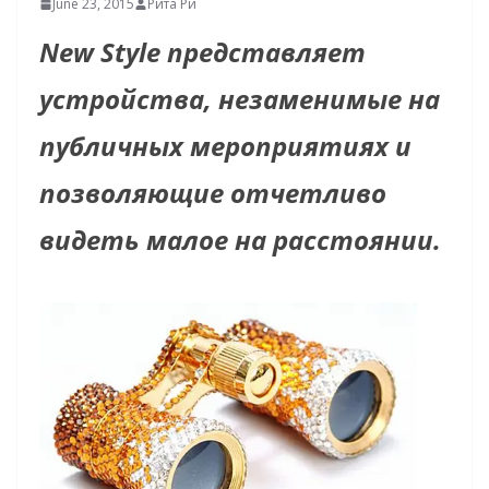
June 23, 2015
Рита Ри
New Style представляет
устройства, незаменимые на
публичных мероприятиях и
позволяющие отчетливо
видеть малое на расстоянии.