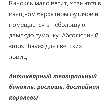
Бинокль мало весит, хранится в
изящном бархатном футляре и
помещается в небольшую
дамскую сумочку. Абсолютный
«must have» для светских
львиц.
Антикварный театральный
бинокль: роскошь, достойная
королевы