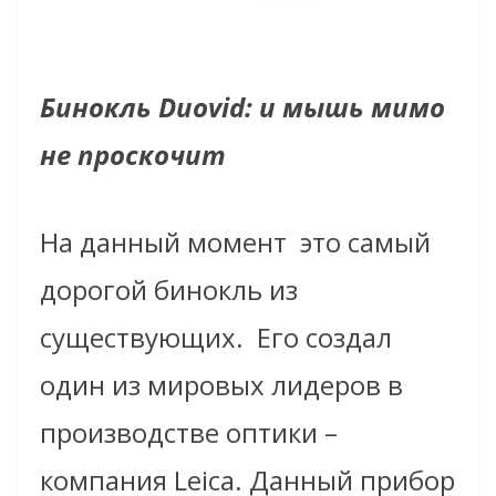
Бинокль Duovid: и мышь мимо
не проскочит
На данный момент
это самый
дорогой бинокль из
существующих.
Его создал
один из мировых лидеров в
производстве оптики –
компания Leica. Данный прибор