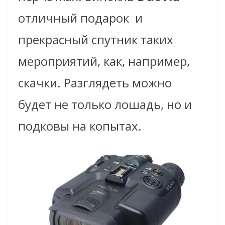
отличный подарок
и
прекрасный спутник таких
мероприятий, как, например,
скачки. Разглядеть можно
будет не только лошадь, но и
подковы на копытах.