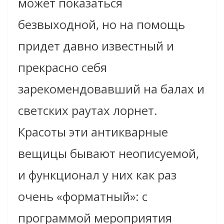
может показаться
безвыходной, но на помощь
придет давно известный и
прекрасно себя
зарекомендовавший на балах и
светских раутах лорнет.
Красоты эти антикварные
вещицы бывают неописуемой,
и функционал у них как раз
очень «форматный»: с
программой мероприятия