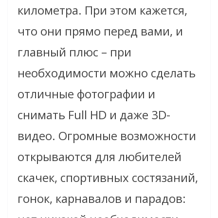
километра. При этом кажется,
что они прямо перед вами, и
главный плюс – при
необходимости можно сделать
отличные фотографии и
снимать Full HD и даже 3D-
видео. Огромные возможности
открываются для любителей
скачек, спортивных состязаний,
гонок, карнавалов и парадов: