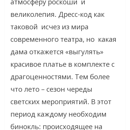
атмосферу роскоши и
великолепия. Дресс-код как
таковой исчез из мира
современного театра, но какая
дама откажется «выгулять»
красивое платье в комплекте с
драгоценностями. Тем более
что лето – сезон череды
светских мероприятий. В этот
период каждому необходим
бинокль: происходящее на