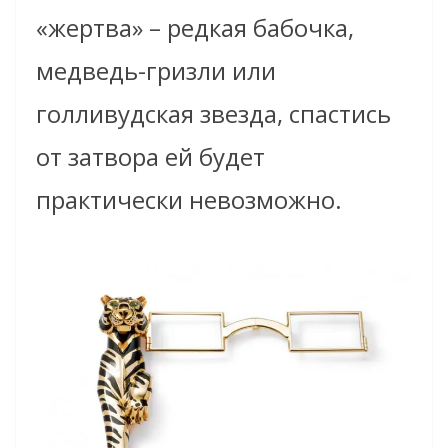
«жертва» – редкая бабочка,
медведь-гризли или
голливудская звезда, спастись
от затвора ей будет
практически невозможно.