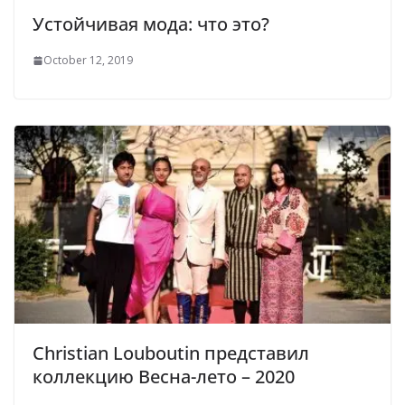
Устойчивая мода: что это?
October 12, 2019
Christian Louboutin представил
коллекцию Весна-лето – 2020