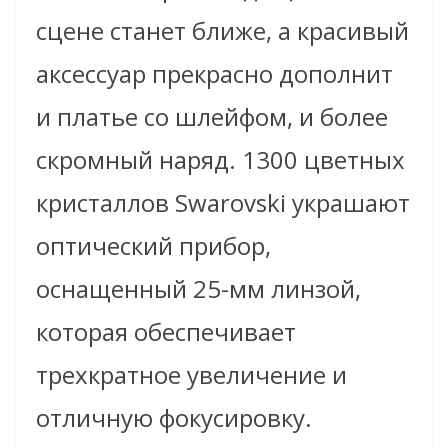
сцене станет ближе, а красивый
аксессуар прекрасно дополнит
и платье со шлейфом, и более
скромный наряд. 1300 цветных
кристаллов Swarovski украшают
оптический прибор,
оснащенный 25-мм линзой,
которая обеспечивает
трехкратное увеличение и
отличную фокусировку.