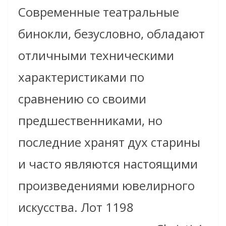
Современные театральные
бинокли, безусловно, обладают
отличными техническими
характеристиками по
сравнению со своими
предшественниками, но
последние хранят дух старины
и часто являются настоящими
произведениями ювелирного
искусства. Лот 1198