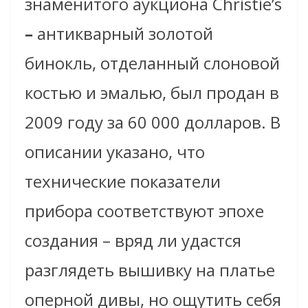
знаменитого
аукциона Christie’s
–
антикварный
золотой
бинокль, отделанный слоновой
костью и эмалью, был продан в
2009 году за 60 000 долларов. В
описании указано, что
технические показатели
прибора соответствуют эпохе
создания – вряд ли удастся
разглядеть вышивку на платье
оперной дивы, но ощутить себя