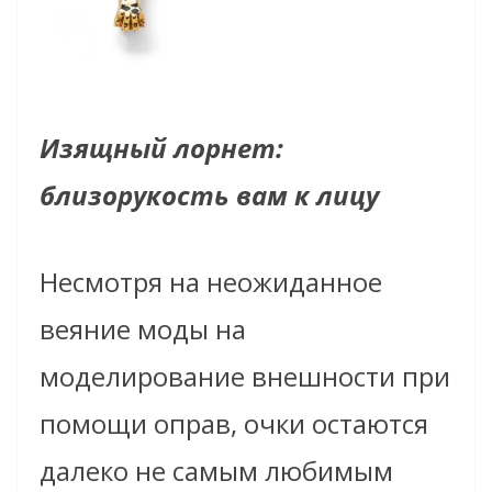
Изящный лорнет:
близорукость вам к лицу
Несмотря на неожиданное
веяние моды на
моделирование внешности при
помощи оправ, очки остаются
далеко не самым любимым