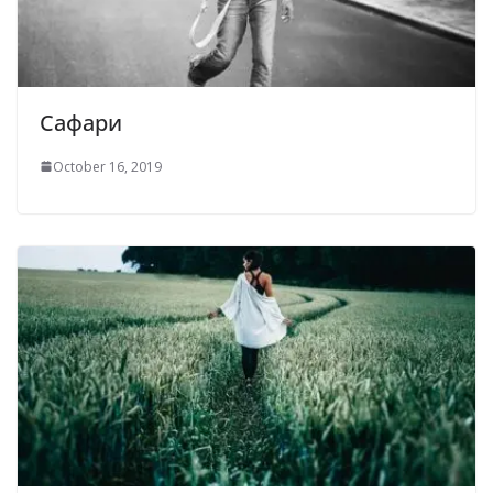
Сафари
October 16, 2019