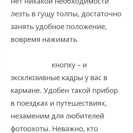
нет никакой необходимости
лезть в гущу толпы, достаточно
занять удобное положение,
вовремя нажимать
кнопку – и
эксклюзивные кадры у вас в
кармане. Удобен такой прибор
в поездках и путешествиях,
незаменим для любителей
фотоохоты. Неважно, кто