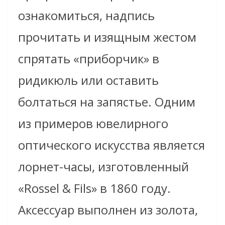
ознакомиться, надпись
прочитать и изящным жестом
спрятать «приборчик» в
ридикюль или оставить
болтаться на запястье. Одним
из примеров ювелирного
оптического искусства является
лорнет-часы, изготовленный
«Rossel & Fils» в 1860 году.
Аксессуар выполнен из золота,