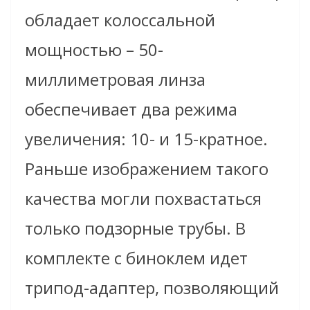
обладает колоссальной
мощностью – 50-
миллиметровая линза
обеспечивает два режима
увеличения: 10- и 15-кратное.
Раньше изображением такого
качества могли похвастаться
только подзорные трубы. В
комплекте с биноклем идет
трипод-адаптер, позволяющий