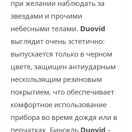
при желании наблюдать за
звездами и прочими
небесными телами.
Duovid
выглядит очень эстетично:
выпускается только в черном
цвете, защищен антиударным
нескользящим резиновым
покрытием, что обеспечивает
комфортное использование
прибора во время дождя или в
перчатках. Бинокль
Duovid
–