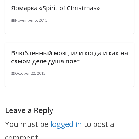
Ярмарка «Spirit of Christmas»
November 5, 2015
Влюбленный мозг, или когда и как на
самом деле душа поет
October 22, 2015
Leave a Reply
You must be
logged in
to post a
comment.