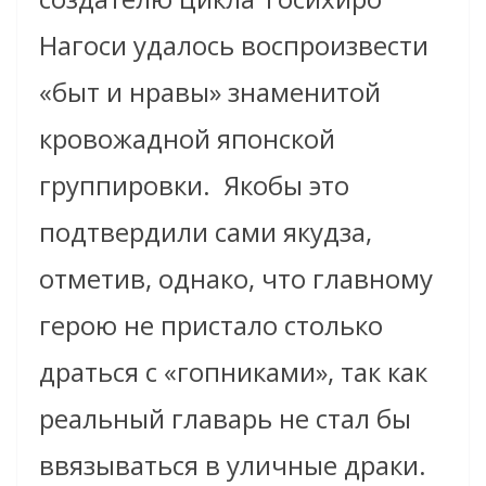
Нагоси удалось воспроизвести
«быт и нравы» знаменитой
кровожадной японской
группировки.
Якобы это
подтвердили сами якудза,
отметив, однако, что главному
герою не пристало столько
драться с «гопниками», так как
реальный главарь не стал бы
ввязываться в уличные драки.