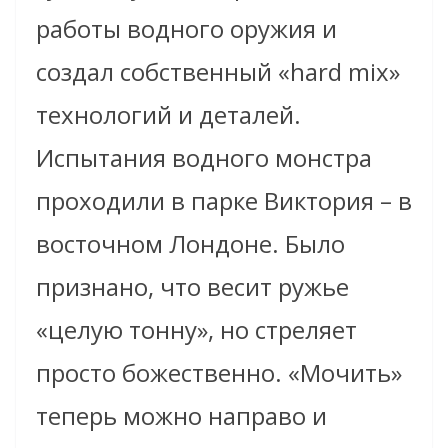
работы водного оружия и
создал собственный «hard mix»
технологий и деталей.
Испытания водного монстра
проходили в парке Виктория – в
восточном Лондоне. Было
признано, что весит ружье
«целую тонну», но стреляет
просто божественно. «Мочить»
теперь можно направо и