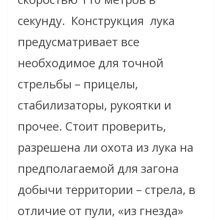
секунду.
Конструкция
лука
предусматривает все
необходимое для точной
стрельбы – прицелы,
стабилизаторы, рукоятки и
прочее. Стоит проверить,
разрешена ли охота из лука на
предполагаемой для загона
добычи территории – стрела, в
отличие от пули, «из гнезда»