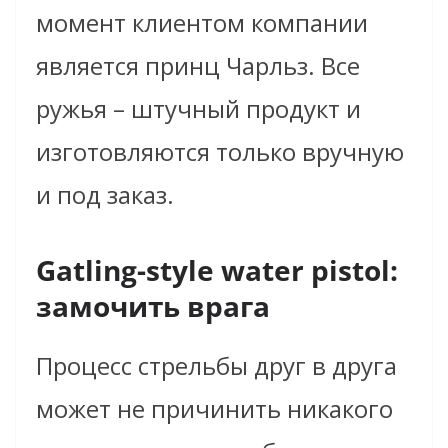
момент клиентом компании
является принц Чарльз. Все
ружья – штучный продукт и
изготовляются только вручную
и под заказ.
Gatling-style water pistol:
замочить врага
Процесс стрельбы друг в друга
может не причинить никакого