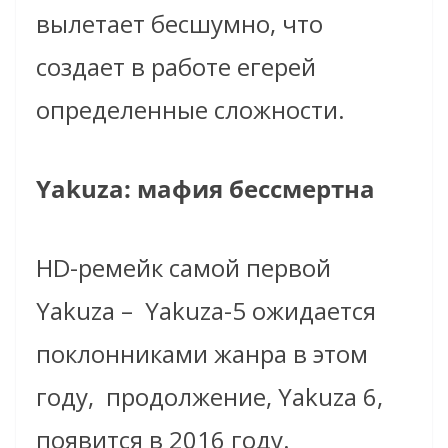
вылетает бесшумно, что
создает в работе егерей
определенные сложности.
Yakuza: мафия бессмертна
HD-ремейк самой первой
Yakuza –
Yakuza-5 ожидается
поклонниками жанра в этом
году,
продолжение, Yakuza 6,
появится в 2016 году.