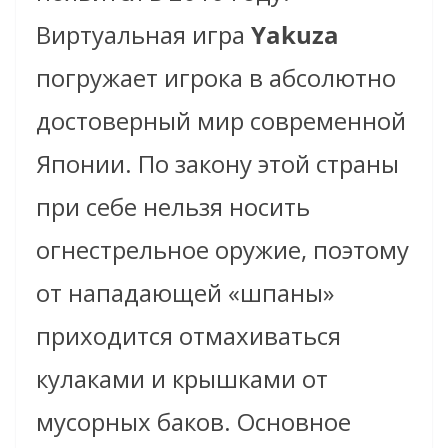
Виртуальная игра
Yakuza
погружает игрока в абсолютно
достоверный мир современной
Японии. По закону этой страны
при себе нельзя носить
огнестрельное оружие, поэтому
от нападающей «шпаны»
приходится отмахиваться
кулаками и крышками от
мусорных баков. Основное