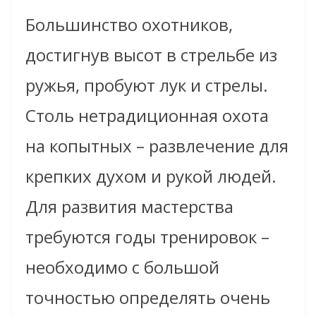
Большинство охотников,
достигнув высот в стрельбе из
ружья, пробуют лук и стрелы.
Столь нетрадиционная охота
на копытных – развлечение для
крепких духом и рукой людей.
Для развития мастерства
требуются годы тренировок –
необходимо с большой
точностью определять очень