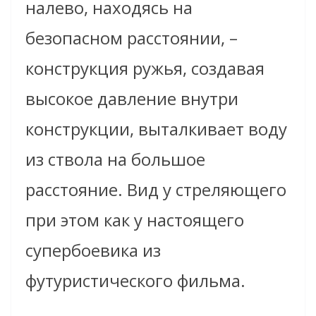
налево, находясь на
безопасном расстоянии, –
конструкция ружья, создавая
высокое давление внутри
конструкции, выталкивает воду
из ствола на большое
расстояние. Вид у стреляющего
при этом как у настоящего
супербоевика из
футуристического фильма.