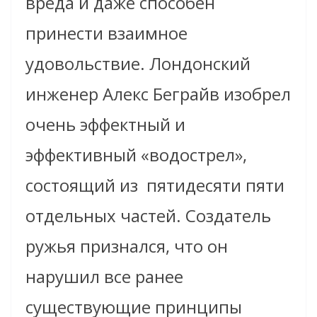
вреда и даже способен
принести взаимное
удовольствие. Лондонский
инженер Алекс Беграйв изобрел
очень эффектный и
эффективный «водострел»,
состоящий из
пятидесяти пяти
отдельных частей. Создатель
ружья признался, что он
нарушил все ранее
существующие принципы