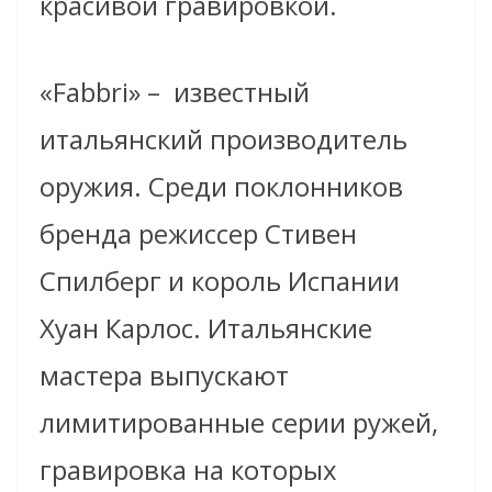
красивой гравировкой.
«Fabbri» –
известный
итальянский производитель
оружия. Среди поклонников
бренда режиссер Стивен
Спилберг и король Испании
Хуан Карлос. Итальянские
мастера выпускают
лимитированные серии ружей,
гравировка на которых