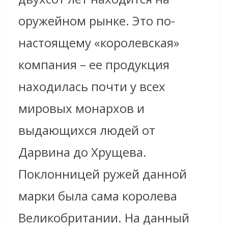
оружейном рынке. Это по-
настоящему «королевская»
компания – ее продукция
находилась почти у всех
мировых монархов и
выдающихся людей от
Дарвина до Хрущева.
Поклонницей ружей данной
марки была сама королева
Великобритании. На данный