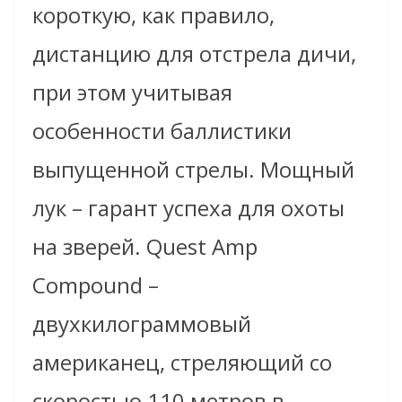
короткую, как правило,
дистанцию для отстрела дичи,
при этом учитывая
особенности баллистики
выпущенной стрелы. Мощный
лук – гарант успеха для охоты
на зверей. Quest Amp
Compound –
двухкилограммовый
американец, стреляющий со
скоростью 110 метров в