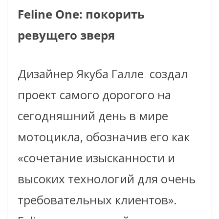
Feline One: покорить
ревущего зверя
Дизайнер Якуба Галле
создал
проект самого дорогого на
сегодняшний день в мире
мотоцикла, обозначив его как
«сочетание изысканности и
высоких технологий для очень
требовательных клиентов».