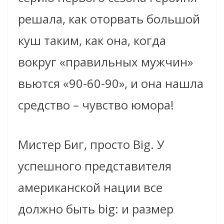
решала, как оторвать большой
куш таким, как она, когда
вокруг «правильных мужчин»
вьются «90-60-90», и она нашла
средство – чувство юмора!
Мистер Биг, просто Big. У
успешного представителя
американской нации все
должно быть big: и размер