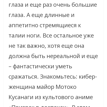
глаза и еще раз очень большие
глаза. А еще длинные и
аппетитно стремящиеся к
талии ноги. Все остальное уже
не так важно, хотя еще она
должна быть нереальной и еще
– фантастически уметь
сражаться. Знакомьтесь: кибер-
женщина майор
Мотоко
Кусанаги
из культового аниме