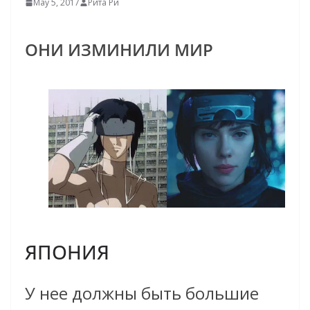
May 5, 2017
Рита Ри
ОНИ ИЗМИНИЛИ МИР
ЯПОНИЯ
У нее должны быть большие