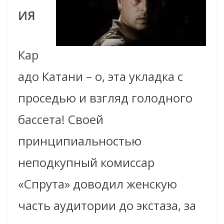
ИЯ
Кар
адо Катани – о, эта укладка с
проседью и взгляд голодного
бассета! Своей
принципиальностью
неподкупный комиссар
«Спрута» доводил женскую
часть аудитории до экстаза, за