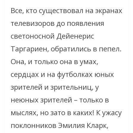
Все, кто существовал на экранах
телевизоров до появления
светоносной Дейенерис
Таргариен, обратились в пепел.
Она, и только она в умах,
сердцах и на футболках юных
зрителей и зрительниц, у
неюных зрителей – только в
мыслях, но зато в каких! К ужасу
поклонников Эмилия Кларк,