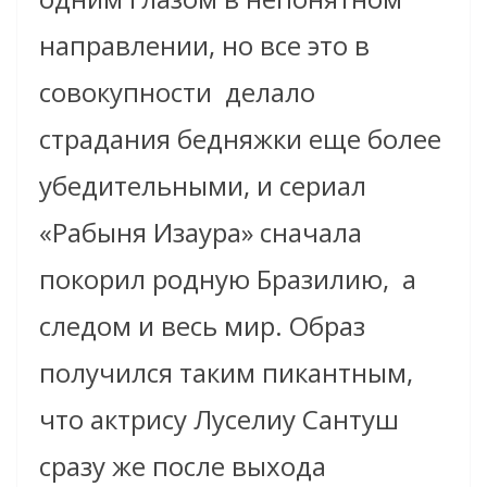
направлении, но все это в
совокупности
делало
страдания бедняжки еще более
убедительными, и сериал
«Рабыня Изаура» сначала
покорил родную Бразилию,
а
следом и весь мир. Образ
получился таким пикантным,
что актрису Луселиу Сантуш
сразу же после выхода