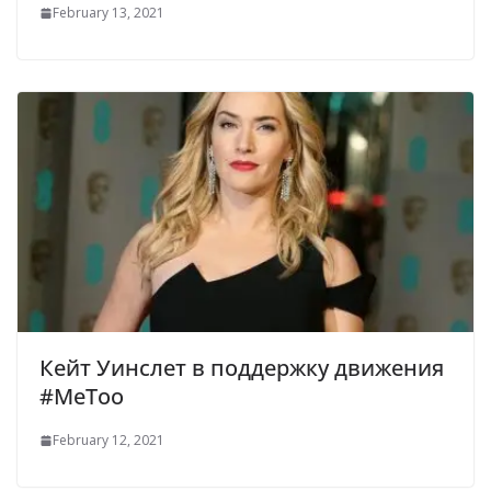
February 13, 2021
Кейт Уинслет в поддержку движения
#MeToo
February 12, 2021