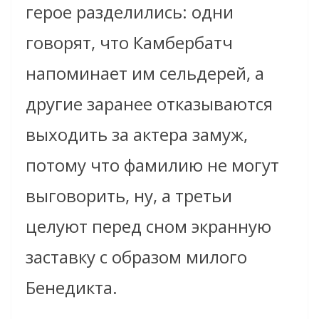
герое разделились: одни
говорят, что Камбербатч
напоминает им сельдерей, а
другие заранее отказываются
выходить за актера замуж,
потому что фамилию не могут
выговорить, ну, а третьи
целуют перед сном экранную
заставку с образом милого
Бенедикта.