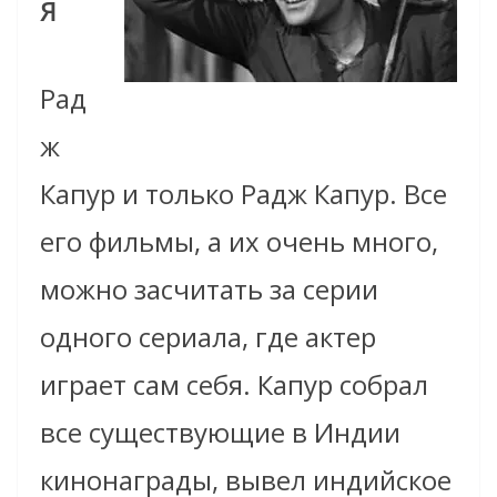
Я
Рад
ж
Капур и только Радж Капур. Все
его фильмы, а их очень много,
можно засчитать за серии
одного сериала, где актер
играет сам себя. Капур собрал
все существующие в Индии
кинонаграды, вывел индийское