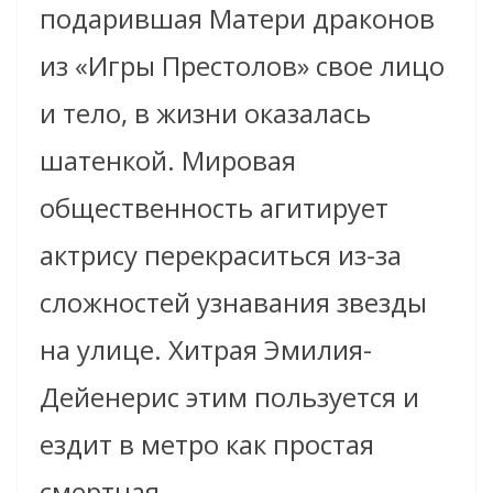
подарившая Матери драконов
из «Игры Престолов» свое лицо
и тело, в жизни оказалась
шатенкой. Мировая
общественность агитирует
актрису перекраситься из-за
сложностей узнавания звезды
на улице. Хитрая Эмилия-
Дейенерис этим пользуется и
ездит в метро как простая
смертная.