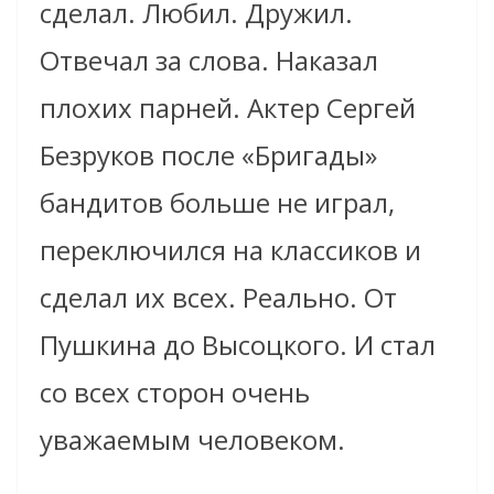
сделал. Любил. Дружил.
Отвечал за слова. Наказал
плохих парней. Актер Сергей
Безруков после «Бригады»
бандитов больше не играл,
переключился на классиков и
сделал их всех. Реально. От
Пушкина до Высоцкого. И стал
со всех сторон очень
уважаемым человеком.