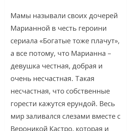
Мамы называли своих дочерей
Марианной в честь героини
сериала «Богатые тоже плачут»,
а все потому, что Марианна –
девушка честная, добрая и
очень несчастная. Такая
несчастная, что собственные
горести кажутся ерундой. Весь
мир заливался слезами вместе с
Вероникой Кастро, которая и