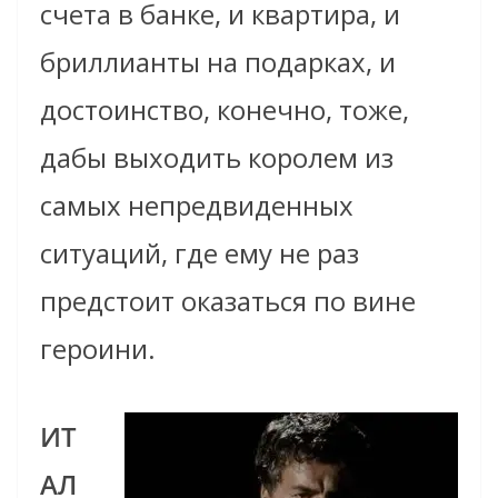
счета в банке, и квартира, и
бриллианты на подарках, и
достоинство, конечно, тоже,
дабы выходить королем из
самых непредвиденных
ситуаций, где ему не раз
предстоит оказаться по вине
героини.
ИТ
АЛ