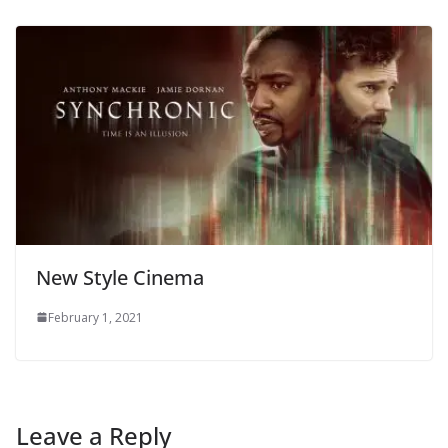
New Style Cinema
February 1, 2021
Leave a Reply