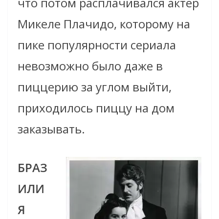
что потом расплачивался актер
Микеле Плачидо, которому на
пике популярности сериала
невозможно было даже в
пиццерию за углом выйти,
приходилось пиццу на дом
заказывать.
БРАЗ
ИЛИ
Я