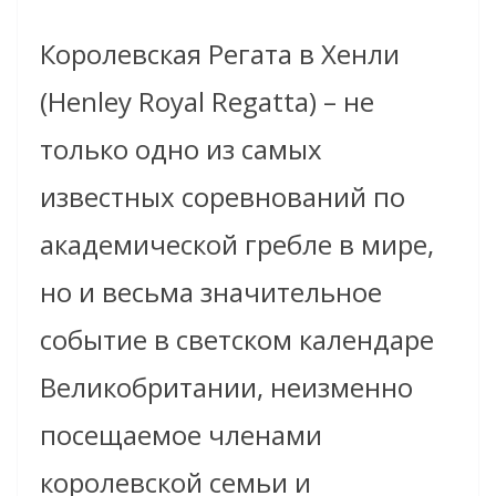
Королевская Регата в Хенли
(Henley Royal Regatta) – не
только одно из самых
известных соревнований по
академической гребле в мире,
но и весьма значительное
событие в светском календаре
Великобритании, неизменно
посещаемое членами
королевской семьи и