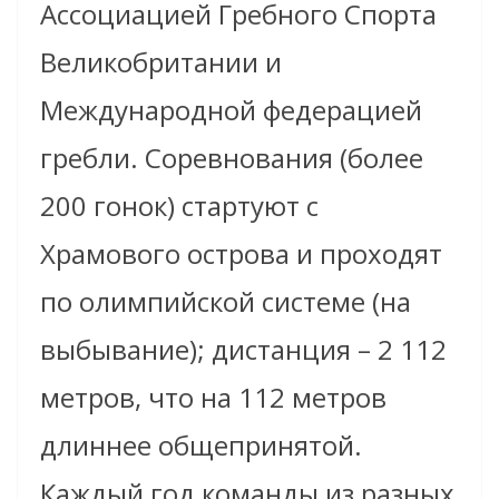
Ассоциацией Гребного Спорта
Великобритании и
Международной федерацией
гребли
. Соревнования (более
200 гонок) стартуют с
Храмового острова и проходят
по олимпийской системе (на
выбывание); дистанция – 2 112
метров, что на 112 метров
длиннее общепринятой.
Каждый год команды из разных