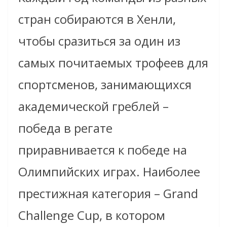
стран собираются в Хенли,
чтобы сразиться за один из
самых почитаемых трофеев для
спортсменов, занимающихся
академической греблей –
победа в регате
приравнивается к победе на
Олимпийских играх. Наиболее
престижная категория – Grand
Challenge Cup, в котором