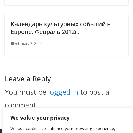
Календарь культурных событий в
Европе. Февраль 2012г.
February 2, 2012
Leave a Reply
You must be
logged in
to post a
comment.
We value your privacy
We use cookies to enhance your browsing experience,