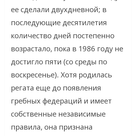
ее сделали двухдневной; в
последующие десятилетия
количество дней постепенно
возрастало, пока в 1986 году не
достигло пяти (со среды по
воскресенье). Хотя родилась
регата еще до появления
гребных федераций и имеет
собственные независимые
правила, она признана