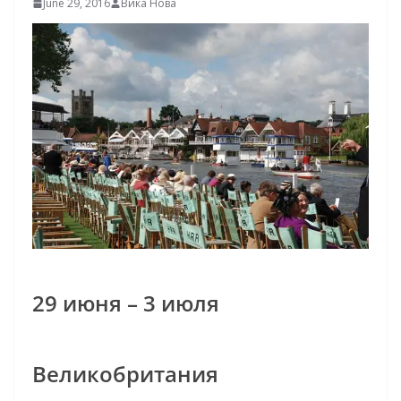
June 29, 2016
Вика Нова
29 июня – 3 июля
Великобритания