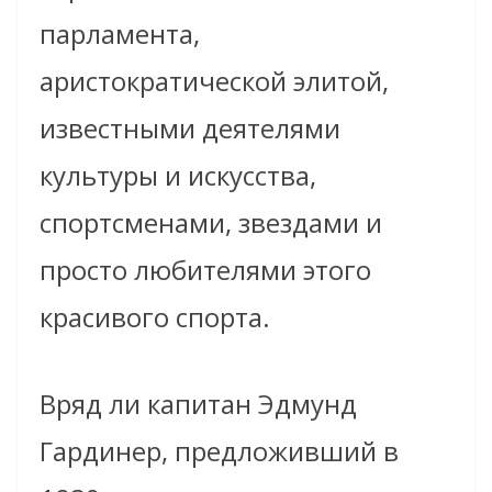
парламента,
аристократической элитой,
известными деятелями
культуры и искусства,
спортсменами, звездами и
просто любителями этого
красивого спорта.
Вряд ли капитан Эдмунд
Гардинер, предложивший в