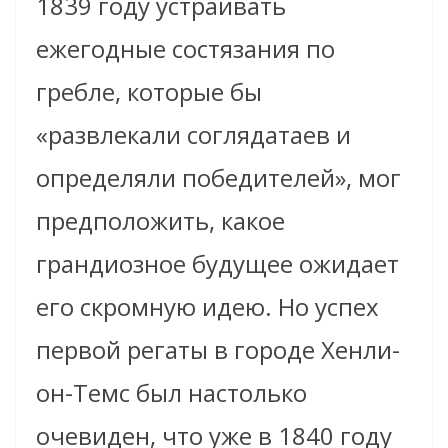
1839 году устраивать
ежегодные состязания по
гребле, которые бы
«развлекали соглядатаев и
определяли победителей», мог
предположить, какое
грандиозное будущее ожидает
его скромную идею. Но успех
первой регаты в городе
Хенли-
он-Темс
был настолько
очевиден, что уже в 1840 году