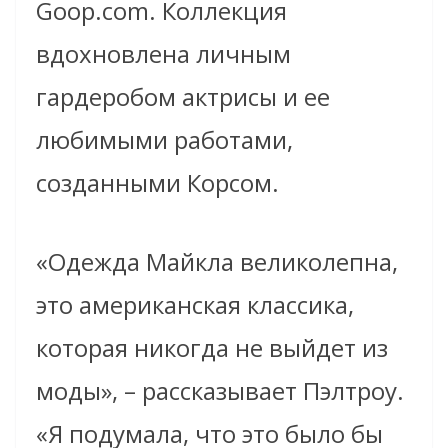
Goop.com. Коллекция
вдохновлена личным
гардеробом актрисы
и ее
любимыми работами,
созданными Корсом.
«Одежда Майкла великолепна,
это американская классика,
которая никогда не выйдет из
моды», – рассказывает Пэлтроу.
«Я подумала, что это было бы