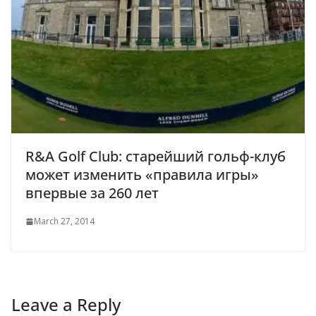
R&A Golf Club: старейший гольф-клуб
может изменить «правила игры»
впервые за 260 лет
March 27, 2014
Leave a Reply