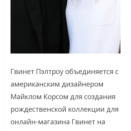
Гвинет Пэлтроу объединяется с
американским дизайнером
Майклом Корсом для создания
рождественской коллекции для
онлайн-магазина Гвинет на