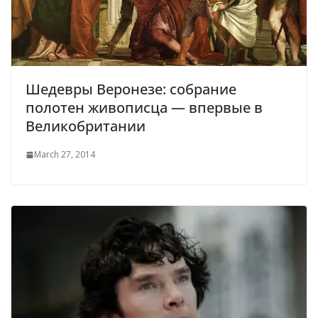
Шедевры Веронезе: собрание
полотен живописца — впервые в
Великобритании
March 27, 2014