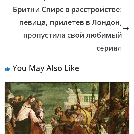
Бритни Спирс в расстройстве:
певица, прилетев в Лондон,
пропустила свой любимый
сериал
You May Also Like