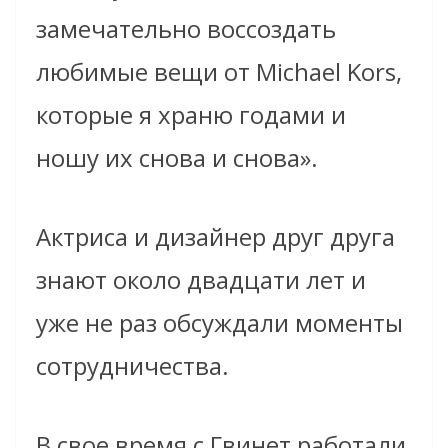
замечательно воссоздать
любимые вещи от Michael Kors,
которые я храню годами и
ношу их снова и снова».
Актриса и дизайнер друг друга
знают около двадцати лет и
уже не раз обсуждали моменты
сотрудничества.
В свое время с Гвинет работали