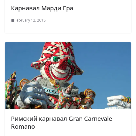
Карнавал Марди Гра
February 12, 2018
Римский карнавал Gran Carnevale
Romano