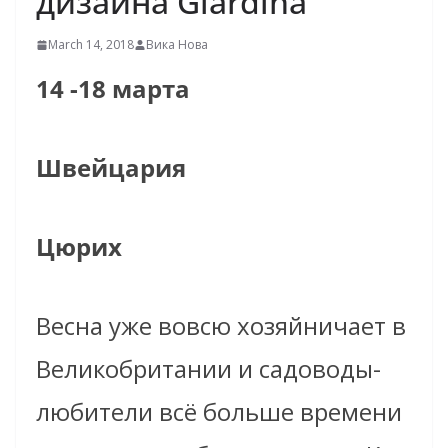
дизайна Giardina
March 14, 2018
Вика Нова
14 -18 марта
Швейцария
Цюрих
Весна уже вовсю хозяйничает в
Великобритании и садоводы-
любители всё больше времени