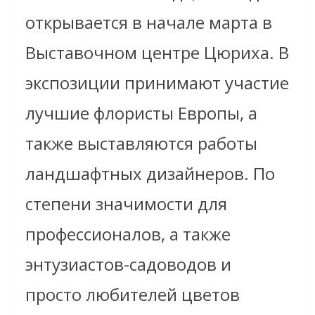
открывается в начале марта в
Выставочном центре Цюриха. В
экспозиции принимают участие
лучшие флористы Европы, а
также выставляются работы
ландшафтных дизайнеров. По
степени значимости для
профессионалов, а также
энтузиастов-садоводов и
просто любителей цветов