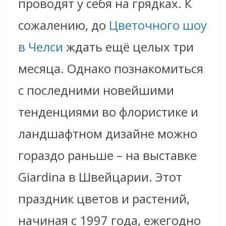
проводят у себя на грядках. К
сожалению, до
Цветочного шоу
в Челси
ждать ещё целых три
месяца. Однако познакомиться
с последними новейшими
тенденциями во флористике и
ландшафтном дизайне можно
гораздо раньше
–
на выставке
Giardina в Швейцарии. Этот
праздник цветов и растений,
начиная с 1997 года, ежегодно