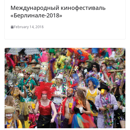
Международный кинофестиваль
«Берлинале-2018»
February 14, 2018