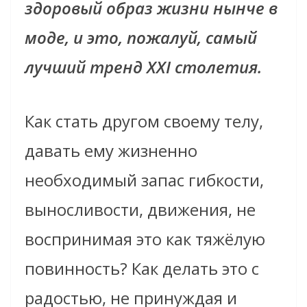
здоровый образ жизни нынче в
моде, и это, пожалуй, самый
лучший тренд XXI столетия.
Как стать другом своему телу,
давать ему жизненно
необходимый запас гибкости,
выносливости, движения, не
воспринимая это как тяжёлую
повинность? Как делать это с
радостью, не принуждая и