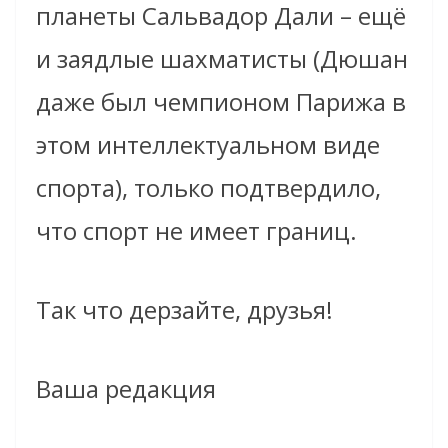
планеты Сальвадор Дали – ещё
и заядлые шахматисты (Дюшан
даже был чемпионом Парижа в
этом интеллектуальном виде
спорта), только подтвердило,
что спорт не имеет границ.
Так что дерзайте, друзья!
Ваша редакция