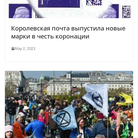
Королевская почта выпустила новые
марки в честь коронации
May 2, 2023