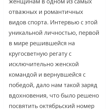
женщинам в одном из самых
отважных и романтичных
видов спорта. Интервью с этой
уникальной личностью, первой
в мире решившейся на
кругосветную регату с
исключительно женской
командой и вернувшейся с
победой, дало нам такой заряд
вдохновения, что было решено
посвятить октябрьский номер