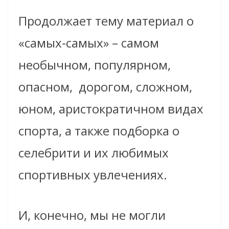
Продолжает тему материал о
«самых-самых» – самом
необычном, популярном,
опасном,
дорогом, сложном,
юном, аристократичном видах
спорта, а также подборка о
селебрити и их любимых
спортивных увлечениях.
И, конечно, мы не могли