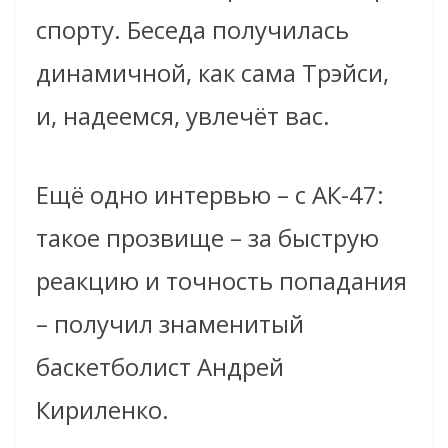
спорту. Беседа получилась
динамичной, как сама Трэйси,
и, надеемся, увлечёт вас.
Ещё одно интервью – с АК-47:
такое прозвище – за быструю
реакцию и точность попадания
– получил знаменитый
баскетболист Андрей
Кириленко.