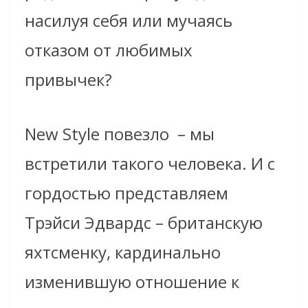
насилуя себя или мучаясь
отказом от любимых
привычек?
New Style повезло
– мы
встретили такого человека. И с
гордостью представляем
Трэйси Эдвардс – британскую
яхтсменку, кардинально
изменившую отношение к