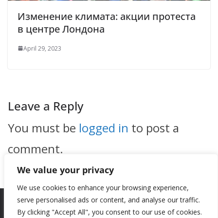
Изменение климата: акции протеста
в центре Лондона
April 29, 2023
Leave a Reply
You must be
logged in
to post a
comment.
We value your privacy
We use cookies to enhance your browsing experience,
serve personalised ads or content, and analyse our traffic.
By clicking "Accept All", you consent to our use of cookies.