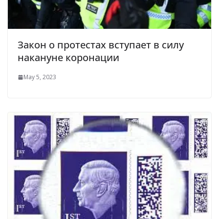
Закон о протестах вступает в силу
накануне коронации
May 5, 2023