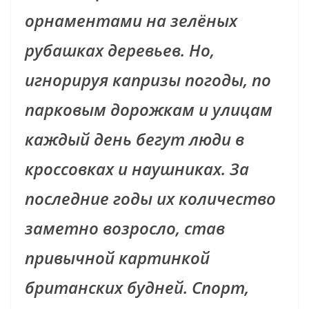
орнаментами на зелёных
рубашках деревьев. Но,
игнорируя капризы погоды, по
парковым дорожкам и улицам
каждый день бегут люди в
кроссовках и наушниках. За
последние годы их количество
заметно возросло, став
привычной картинкой
британских будней. Спорт,