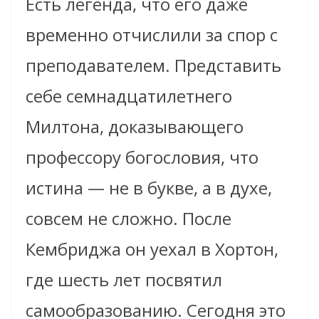
Есть легенда, что его даже
временно отчислили за спор с
преподавателем. Представить
себе семнадцатилетнего
Милтона, доказывающего
профессору богословия, что
истина — не в букве, а в духе,
совсем не сложно. После
Кембриджа он уехал в Хортон,
где шесть лет посвятил
самообразованию. Сегодня это