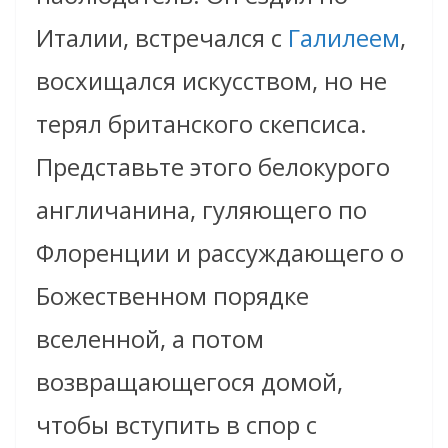
Италии, встречался с
Галилеем
,
восхищался искусством, но не
терял британского скепсиса.
Представьте этого белокурого
англичанина, гуляющего по
Флоренции и рассуждающего о
Божественном порядке
вселенной, а потом
возвращающегося домой,
чтобы вступить в спор с