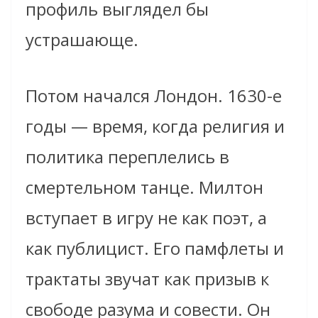
профиль выглядел бы
устрашающе.
Потом начался Лондон. 1630-е
годы — время, когда религия и
политика переплелись в
смертельном танце. Милтон
вступает в игру не как поэт, а
как публицист. Его памфлеты и
трактаты звучат как призыв к
свободе разума и совести. Он