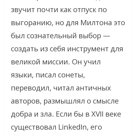
звучит почти как отпуск по
выгоранию, но для Милтона это
был сознательный выбор —
создать из себя инструмент для
великой миссии. Он учил
языки, писал сонеты,
переводил, читал античных
авторов, размышлял о смысле
добра и зла. Если бы в XVII веке
существовал LinkedIn, его