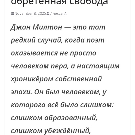
обретённая свобода
November 8, 2025
Инесса И.
Джон Милтон — это тот
редкий случай, когда поэт
оказывается не просто
человеком пера, а настоящим
хроникёром собственной
эпохи. Он был человеком, у
которого всё было слишком:
слишком образованный,
слишком убеждённый,