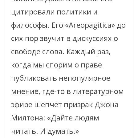
цитировали политики и
философы. Его «Areopagitica» до
сих пор звучит в дискуссиях о
свободе слова. Каждый раз,
когда мы спорим о праве
публиковать непопулярное
мнение, где-то в литературном
эфире шепчет призрак Джона
Милтона: «Дайте людям
читать. И думать.»