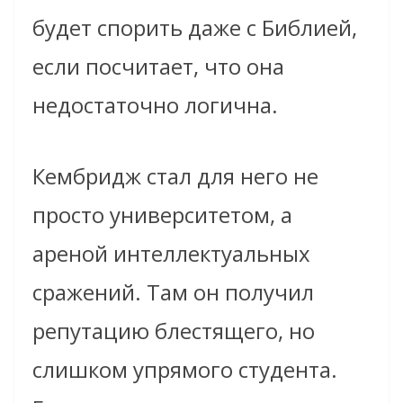
будет спорить даже с Библией,
если посчитает, что она
недостаточно логична.
Кембридж стал для него не
просто университетом, а
ареной интеллектуальных
сражений. Там он получил
репутацию блестящего, но
слишком упрямого студента.