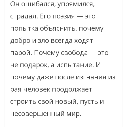
Он ошибался, упрямился,
страдал. Его поэзия — это
попытка объяснить, почему
добро и зло всегда ходят
парой. Почему свобода — это
не подарок, а испытание. И
почему даже после изгнания из
рая человек продолжает
строить свой новый, пусть и
несовершенный мир.