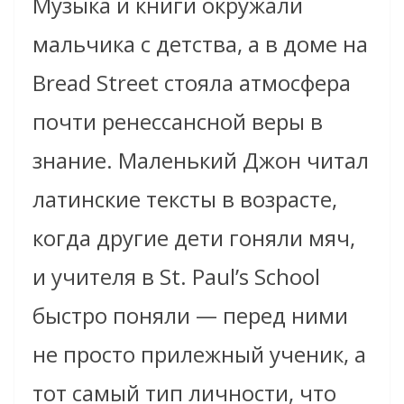
Музыка и книги окружали
мальчика с детства, а в доме на
Bread Street стояла атмосфера
почти ренессансной веры в
знание. Маленький Джон читал
латинские тексты в возрасте,
когда другие дети гоняли мяч,
и учителя в St. Paul’s School
быстро поняли — перед ними
не просто прилежный ученик, а
тот самый тип личности, что