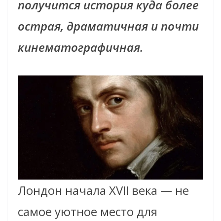
получится история куда более
острая, драматичная и почти
кинематографичная.
Лондон начала XVII века — не
самое уютное место для