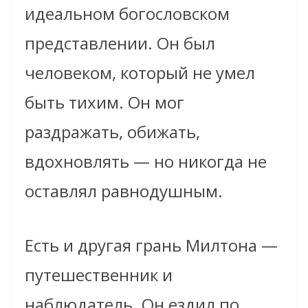
идеальном богословском
представлении. Он был
человеком, который не умел
быть тихим. Он мог
раздражать, обижать,
вдохновлять — но никогда не
оставлял равнодушным.
Есть и другая грань Милтона —
путешественник и
наблюдатель. Он ездил по