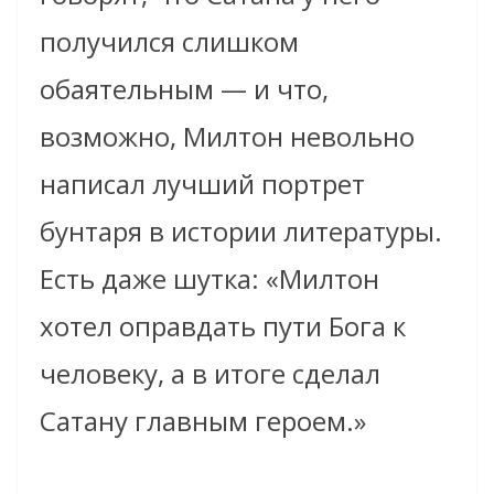
получился слишком
обаятельным — и что,
возможно, Милтон невольно
написал лучший портрет
бунтаря в истории литературы.
Есть даже шутка: «Милтон
хотел оправдать пути Бога к
человеку, а в итоге сделал
Сатану главным героем.»