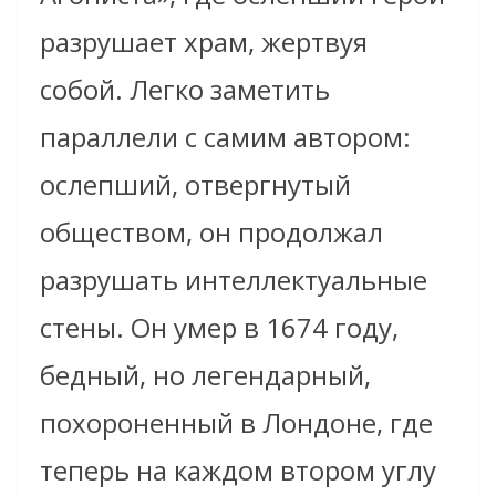
разрушает храм, жертвуя
собой. Легко заметить
параллели с самим автором:
ослепший, отвергнутый
обществом, он продолжал
разрушать интеллектуальные
стены. Он умер в 1674 году,
бедный, но легендарный,
похороненный в Лондоне, где
теперь на каждом втором углу