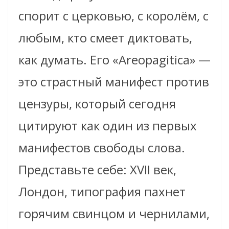
спорит с церковью, с королём, с
любым, кто смеет диктовать,
как думать. Его «Areopagitica» —
это страстный манифест против
цензуры, который сегодня
цитируют как один из первых
манифестов свободы слова.
Представьте себе: XVII век,
Лондон, типография пахнет
горячим свинцом и чернилами,