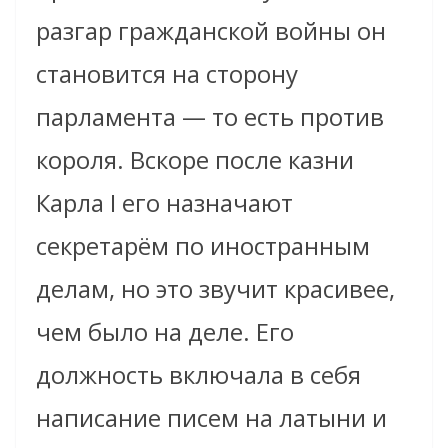
разгар гражданской войны он
становится на сторону
парламента — то есть против
короля. Вскоре после казни
Карла I его назначают
секретарём по иностранным
делам, но это звучит красивее,
чем было на деле. Его
должность включала в себя
написание писем на латыни и