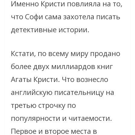
Именно Кристи повлияла на то,
что Софи сама захотела писать
детективные истории.
Кстати, по всему миру продано
более двух миллиардов книг
Агаты Кристи. Что вознесло
английскую писательницу на
третью строчку по
популярности и читаемости.
Первое и второе места в