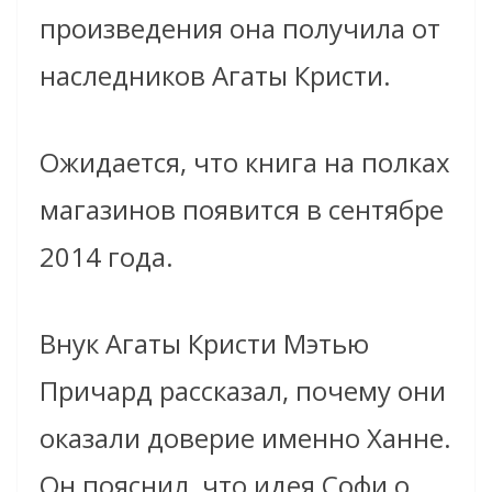
произведения она получила от
наследников Агаты Кристи.
Ожидается, что книга на полках
магазинов появится в сентябре
2014 года.
Внук Агаты Кристи Мэтью
Причард рассказал, почему они
оказали доверие именно Ханне.
Он пояснил, что идея Софи о