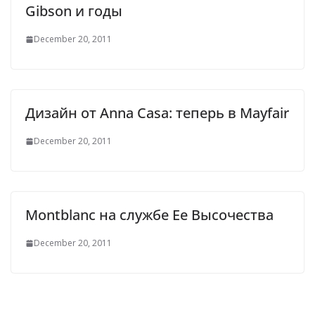
Gibson и годы
December 20, 2011
Дизайн от Anna Casa: теперь в Mayfair
December 20, 2011
Montblanc на службе Ее Высочества
December 20, 2011