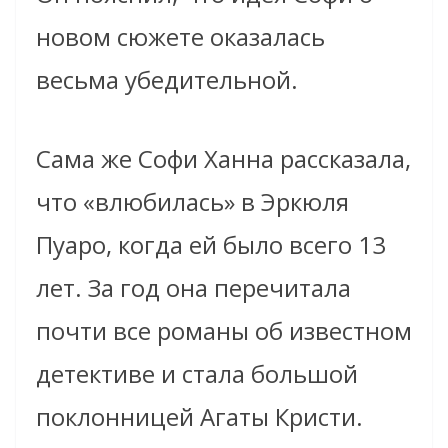
новом сюжете оказалась
весьма убедительной.
Сама же Софи Ханна рассказала,
что «влюбилась» в Эркюля
Пуаро, когда ей было всего 13
лет. За год она перечитала
почти все романы об известном
детективе и стала большой
поклонницей Агаты Кристи.