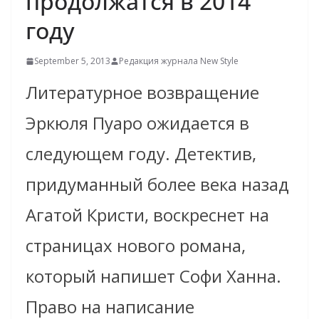
продолжатся в 2014
году
September 5, 2013
Редакция журнала New Style
Литературное возвращение
Эркюля Пуаро ожидается в
следующем году. Детектив,
придуманный более века назад
Агатой Кристи, воскреснет на
страницах нового романа,
который напишет Софи Ханна.
Право на написание