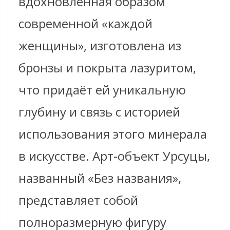
вдохновлённая образом
современной «каждой
женщины», изготовлена из
бронзы и покрыта лазуритом,
что придаёт ей уникальную
глубину и связь с историей
использования этого минерала
в искусстве. Арт-объект Урсуцы,
названный «Без названия»,
представляет собой
полноразмерную фигуру