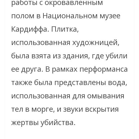
работы с окровавленным
полом в Национальном музее
Кардиффа. Плитка,
использованная художницей,
была взята из здания, где убили
ее друга. В рамках перформанса
также была представлены вода,
использованная для омывания
тел в морге, и звуки вскрытия
жертвы убийства.