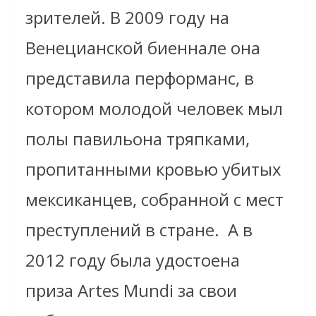
зрителей. В 2009 году на
Венецианской биеннале она
представила перформанс, в
котором молодой человек мыл
полы павильона тряпками,
пропитанными кровью убитых
мексиканцев, собранной с мест
преступлений в стране. А в
2012 году была удостоена
приза Artes Mundi за свои