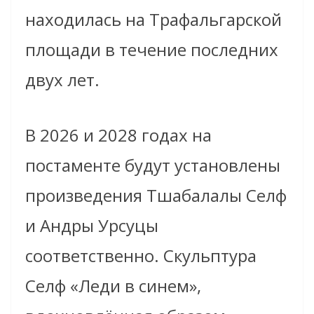
находилась на Трафальгарской
площади в течение последних
двух лет.
В 2026 и 2028 годах на
постаменте будут установлены
произведения Тшабалалы Селф
и Андры Урсуцы
соответственно. Скульптура
Селф «Леди в синем»,