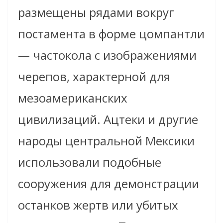
размещены рядами вокруг
постамента в форме цомпантли
— частокола с изображениями
черепов, характерной для
мезоамериканских
цивилизаций. Ацтеки и другие
народы центральной Мексики
использовали подобные
сооружения для демонстрации
останков жертв или убитых