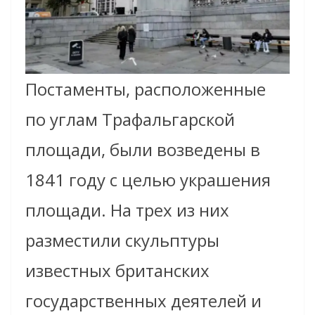
Постаменты, расположенные
по углам Трафальгарской
площади, были возведены в
1841 году с целью украшения
площади. На трех из них
разместили скульптуры
известных британских
государственных деятелей и