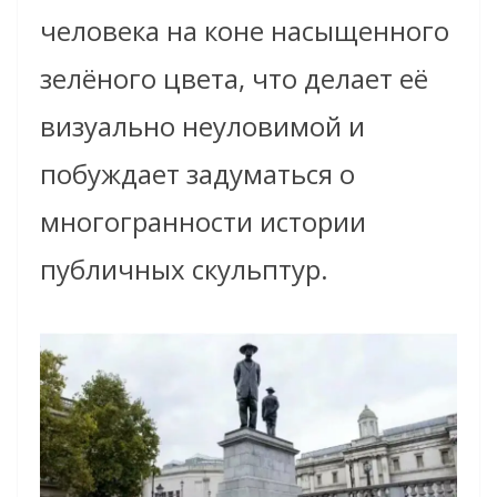
человека на коне насыщенного
зелёного цвета, что делает её
визуально неуловимой и
побуждает задуматься о
многогранности истории
публичных скульптур.