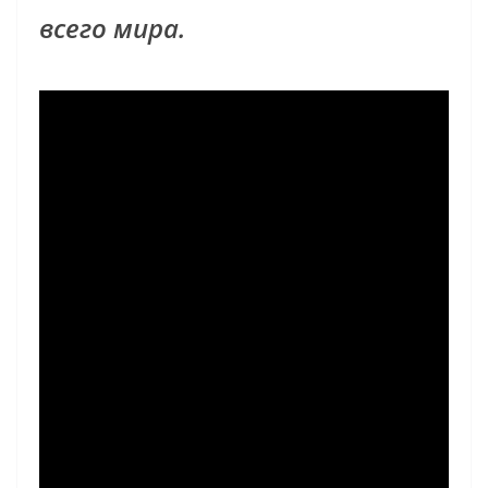
всего мира.