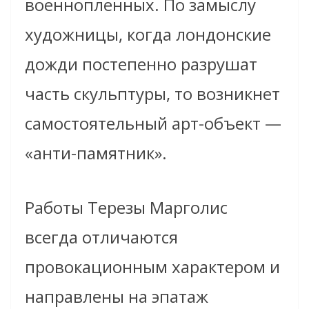
военнопленных. По замыслу
художницы, когда лондонские
дожди постепенно разрушат
часть скульптуры, то возникнет
самостоятельный арт-объект —
«анти-памятник».
Работы Терезы Марголис
всегда отличаются
провокационным характером и
направлены на эпатаж