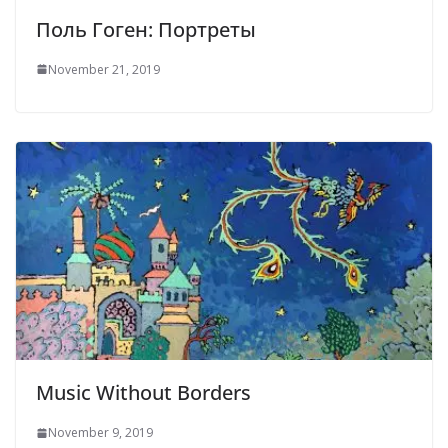
Поль Гоген: Портреты
November 21, 2019
Music Without Borders
November 9, 2019