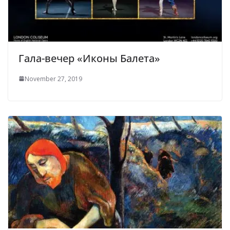
Гала-вечер «Иконы Балета»
November 27, 2019