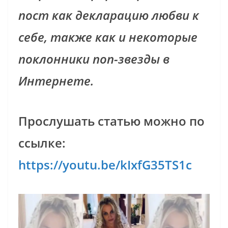
пост как декларацию любви к
себе, также как и некоторые
поклонники поп-звезды в
Интернете.
Прослушать статью можно по
ссылке:
https://youtu.be/kIxfG35TS1c