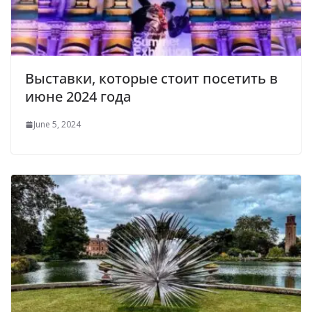
Выставки, которые стоит посетить в
июне 2024 года
June 5, 2024