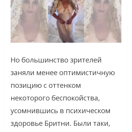
Но большинство зрителей
заняли менее оптимистичную
позицию с оттенком
некоторого беспокойства,
усомнившись в психическом
здоровье Бритни. Были таки,