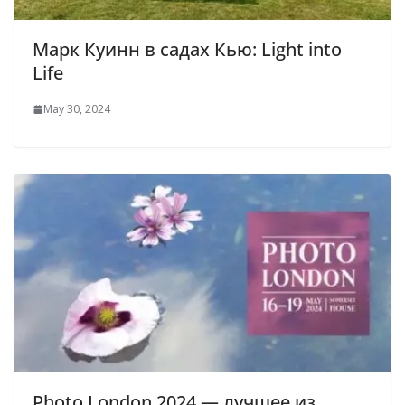
Марк Куинн в садах Кью: Light into
Life
May 30, 2024
Photo London 2024 — лучшее из