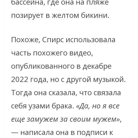
бассейна, где она на пляже
позирует в желтом бикини.
Похоже, Спирс использовала
часть похожего видео,
опубликованного в декабре
2022 года, но с другой музыкой.
Тогда она сказала, что связала
себя узами брака.
«Да, но я все
еще замужем за своим мужем»
,
— написала она в подписи к