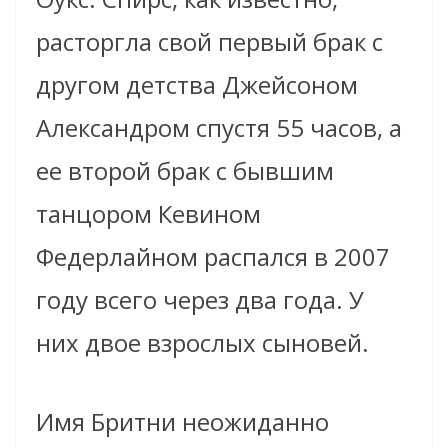
расторгла свой первый брак с
другом детства Джейсоном
Александром спустя 55 часов, а
ее второй брак с бывшим
танцором Кевином
Федерлайном распался в 2007
году всего через два года. У
них двое взрослых сыновей.
Имя Бритни неожиданно