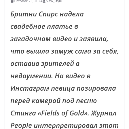
October 23, 2024
New_Style
Бритни Спирс надела
свадебное платье в
загадочном видео и заявила,
что вышла замуж сама за себя,
оставив зрителей в
недоумении. На видео в
Инстаграм певица позировала
перед камерой под песню
Стинга «Fields of Gold». Журнал
People интерпретировал этот