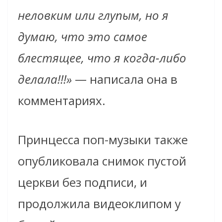
неловким или глупым, но я
думаю, что это самое
блестящее, что я когда-либо
делала!!!»
— написала она в
комментариях.
Принцесса поп-музыки также
опубликовала снимок пустой
церкви без подписи, и
продолжила видеоклипом у