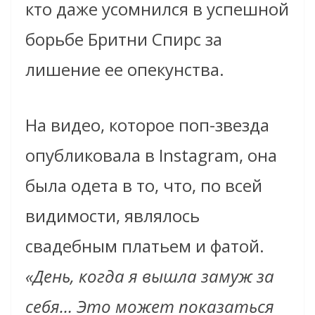
кто даже усомнился в успешной
борьбе Бритни Спирс за
лишение ее опекунства.
На видео, которое поп-звезда
опубликовала в Instagram, она
была одета в то, что, по всей
видимости, являлось
свадебным платьем и фатой.
«День, когда я вышла замуж за
себя… Это может показаться