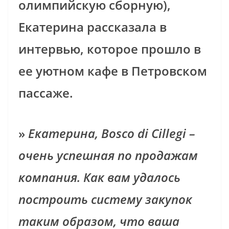
олимпийскую сборную),
Екатерина рассказала в
интервью, которое прошло в
ее уютном кафе в Петровском
пассаже.
»
Екатерина, Bosco di Cillegi –
очень успешная по продажам
компания. Как вам удалось
построить систему закупок
таким образом, что ваша