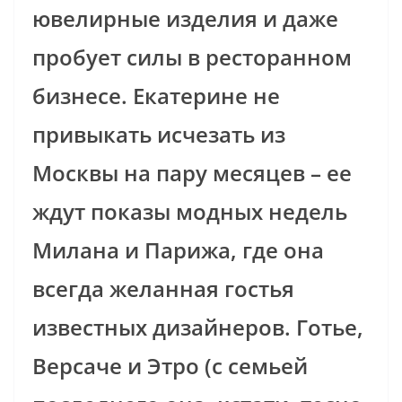
ювелирные изделия и даже
пробует силы в ресторанном
бизнесе. Екатерине не
привыкать исчезать из
Москвы на пару месяцев – ее
ждут показы модных недель
Милана и Парижа, где она
всегда желанная гостья
известных дизайнеров. Готье,
Версаче и Этро (с семьей