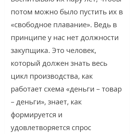
потом можно было пустить их в
«свободное плавание». Ведь в
принципе у нас нет должности
закупщика. Это человек,
который должен знать весь
цикл производства, как
работает схема «деньги – товар
– деньги», знает, как
формируется и
удовлетворяется спрос