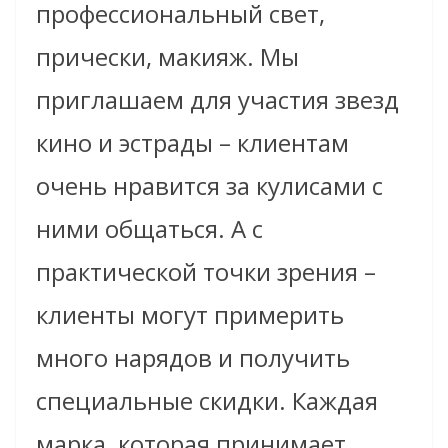
профессиональный свет,
прически, макияж. Мы
приглашаем для участия звезд
кино и эстрады – клиентам
очень нравится за кулисами с
ними общаться. А с
практической точки зрения –
клиенты могут примерить
много нарядов и получить
специальные скидки. Каждая
марка, которая принимает