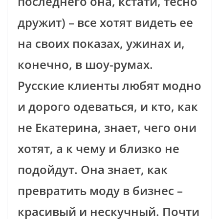
последнего она, кстати, тесно
дружит) – все хотят видеть ее
на своих показах, ужинах и,
конечно, в шоу-румах.
Русские клиенты любят модно
и дорого одеваться, и кто, как
не Екатерина, знает, чего они
хотят, а к чему и близко не
подойдут. Она знает, как
превратить моду в бизнес –
красивый и нескучный. Почти