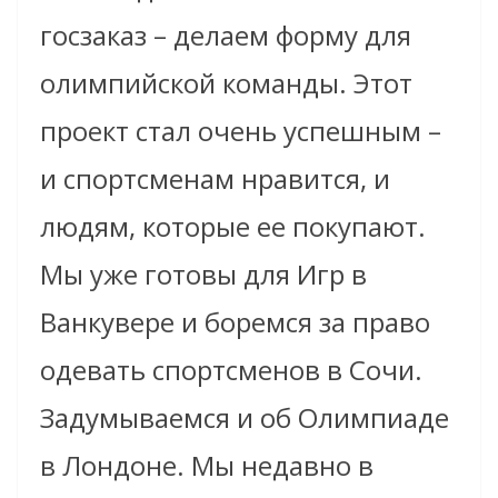
госзаказ – делаем форму для
олимпийской команды. Этот
проект стал очень успешным –
и спортсменам нравится, и
людям, которые ее покупают.
Мы уже готовы для Игр в
Ванкувере и боремся за право
одевать спортсменов в Сочи.
Задумываемся и об Олимпиаде
в Лондоне. Мы недавно в