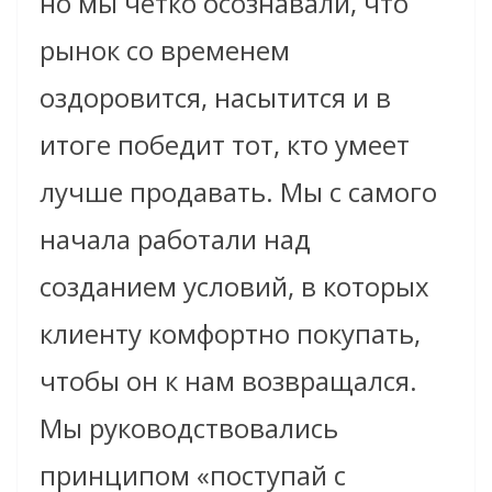
но мы четко осознавали, что
рынок со временем
оздоровится, насытится и в
итоге победит тот, кто умеет
лучше продавать. Мы с самого
начала работали над
созданием условий, в которых
клиенту комфортно покупать,
чтобы он к нам возвращался.
Мы руководствовались
принципом «поступай с