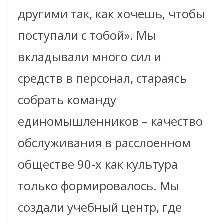
другими так, как хочешь, чтобы
поступали с тобой». Мы
вкладывали много сил и
средств в персонал, стараясь
собрать команду
единомышленников – качество
обслуживания в расслоенном
обществе 90-х как культура
только формировалось. Мы
создали учебный центр, где