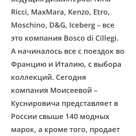
Ricci, MaxMara, Kenzo, Etro,
Moschino, D&G, Iceberg – все
это компания Bosco di Cillegi.
А начиналось все с поездок во
Францию и Италию, с выбора
коллекций. Сегодня
компания Моисеевой –
Куснировича представляет в
России свыше 140 модных
марок, а кроме того, продает