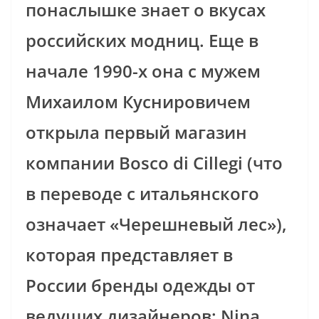
понаслышке знает о вкусах
российских модниц. Еще в
начале 1990-х она с мужем
Михаилом Куснировичем
открыла первый магазин
компании Bosco di Cillegi (что
в переводе с итальянского
означает «Черешневый лес»),
которая представляет в
России бренды одежды от
ведущих дизайнеров: Nina