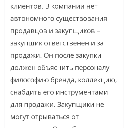
клиентов. В компании нет
автономного существования
продавцов и закупщиков –
закупщик ответственен и за
продажи. Он после закупки
должен объяснить персоналу
философию бренда, коллекцию,
снабдить его инструментами
для продажи. Закупщики не
могут отрываться от