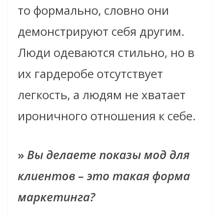
то формально, словно они
демонстрируют себя другим.
Люди одеваются стильно, но в
их гардеробе отсутствует
легкость, а людям не хватает
ироничного отношения к себе.
»
Вы делаете показы мод для
клиентов – это такая форма
маркетинга?