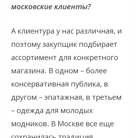
московские клиенты?
А клиентура у нас различная, и
поэтому закупщик подбирает
ассортимент для конкретного
магазина. В одном – более
консервативная публика, в
другом – эпатажная, в третьем
– одежда для молодых
модников. В Москве все еще
сохранилась традиция