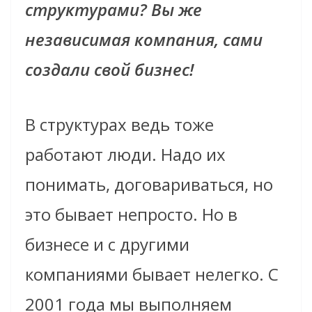
структурами? Вы же
независимая компания, сами
создали свой бизнес!
В структурах ведь тоже
работают люди. Надо их
понимать, договариваться, но
это бывает непросто. Но в
бизнесе и с другими
компаниями бывает нелегко. С
2001 года мы выполняем