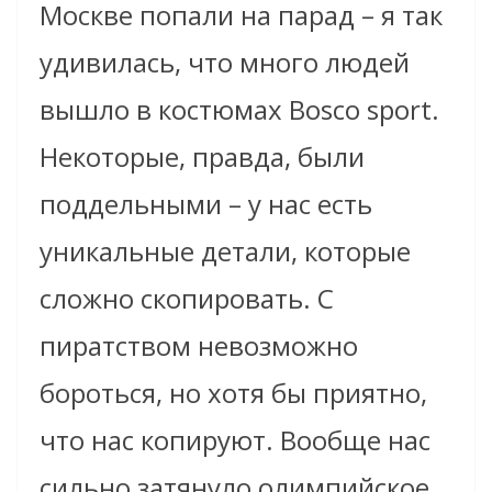
Москве попали на парад – я так
удивилась, что много людей
вышло в костюмах Bosco sport.
Некоторые, правда, были
поддельными – у нас есть
уникальные детали, которые
сложно скопировать. С
пиратством невозможно
бороться, но хотя бы приятно,
что нас копируют. Вообще нас
сильно затянуло олимпийское