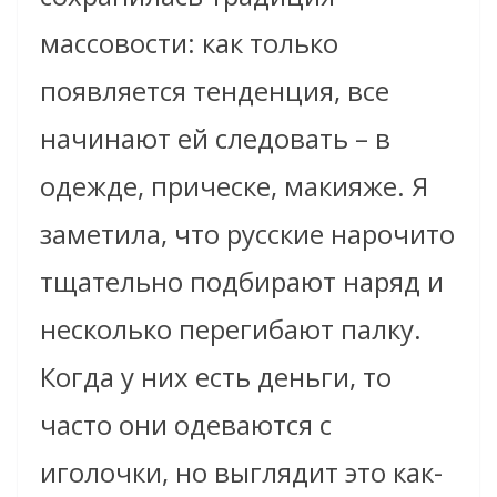
массовости: как только
появляется тенденция, все
начинают ей следовать – в
одежде, прическе, макияже. Я
заметила, что русские нарочито
тщательно подбирают наряд и
несколько перегибают палку.
Когда у них есть деньги, то
часто они одеваются с
иголочки, но выглядит это как-