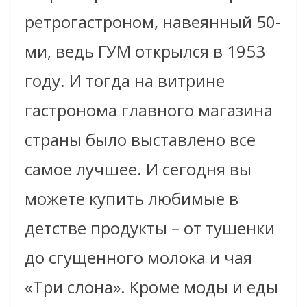
ретрогастроном, навеянный 50-
ми, ведь ГУМ открылся в 1953
году. И тогда на витрине
гастронома главного магазина
страны было выставлено все
самое лучшее. И сегодня вы
можете купить любимые в
детстве продукты – от тушенки
до сгущенного молока и чая
«Три слона». Кроме моды и еды