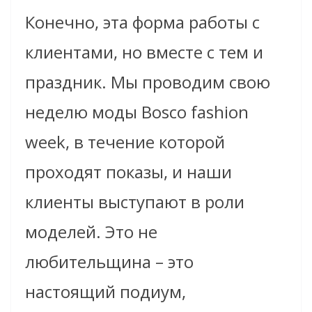
Конечно, эта форма работы с
клиентами, но вместе с тем и
праздник. Мы проводим свою
неделю моды Bosco fashion
week, в течение которой
проходят показы, и наши
клиенты выступают в роли
моделей. Это не
любительщина – это
настоящий подиум,