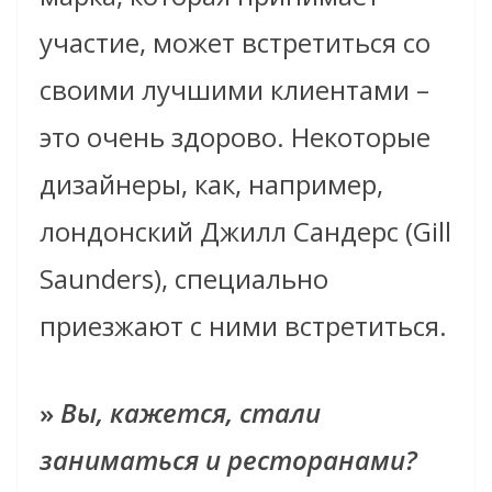
участие, может встретиться со
своими лучшими клиентами –
это очень здорово. Некоторые
дизайнеры, как, например,
лондонский Джилл Сандерс (Gill
Saunders), специально
приезжают с ними встретиться.
»
Вы, кажется, стали
заниматься и ресторанами?