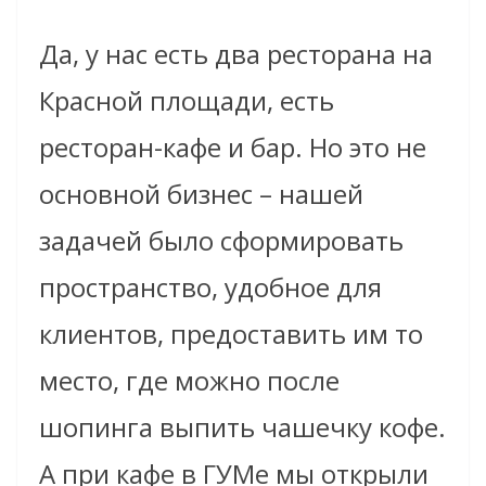
Да, у нас есть два ресторана на
Красной площади, есть
ресторан-кафе и бар. Но это не
основной бизнес – нашей
задачей было сформировать
пространство, удобное для
клиентов, предоставить им то
место, где можно после
шопинга выпить чашечку кофе.
А при кафе в ГУМе мы открыли