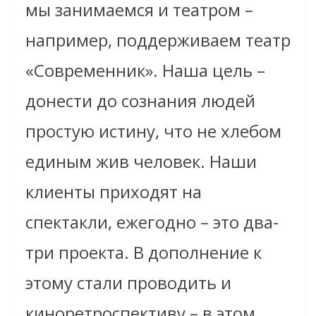
мы занимаемся и театром –
например, поддерживаем театр
«Современник». Наша цель –
донести до сознания людей
простую истину, что не хлебом
единым жив человек. Наши
клиенты приходят на
спектакли, ежегодно – это два-
три проекта. В дополнение к
этому стали проводить и
киноретроспективу – в этом