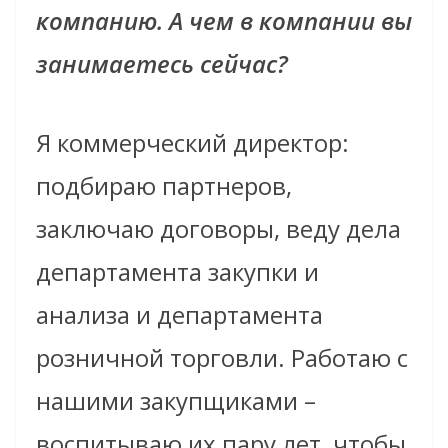
компанию. А чем в компании вы
занимаетесь сейчас?
Я коммерческий директор:
подбираю партнеров,
заключаю договоры, веду дела
департамента закупки и
анализа и департамента
розничной торговли. Работаю с
нашими закупщиками –
воспитываю их пару лет, чтобы