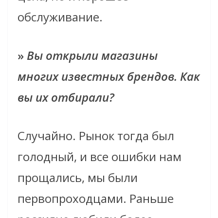
обслуживание.
»
Вы открыли магазины
многих известных брендов. Как
вы их отбирали?
Случайно. Рынок тогда был
голодный, и все ошибки нам
прощались, мы были
первопроходцами. Раньше