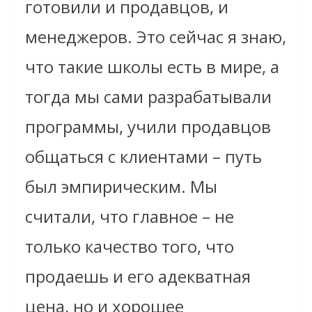
готовили и продавцов, и
менеджеров. Это сейчас я знаю,
что такие школы есть в мире, а
тогда мы сами разрабатывали
программы, учили продавцов
общаться с клиентами – путь
был эмпирическим. Мы
считали, что главное – не
только качество того, что
продаешь и его адекватная
цена, но и хорошее