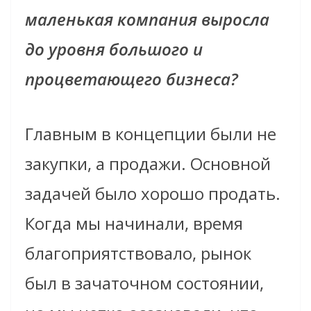
маленькая компания выросла
до уровня большого и
процветающего бизнеса?
Главным в концепции были не
закупки, а продажи. Основной
задачей было хорошо продать.
Когда мы начинали, время
благоприятствовало, рынок
был в зачаточном состоянии,