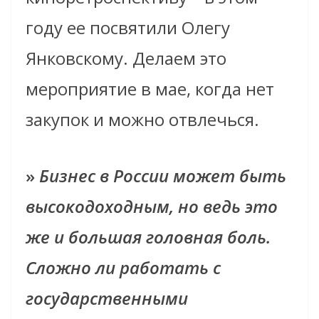
году ее посвятили Олегу
Янковскому. Делаем это
мероприятие в мае, когда нет
закупок и можно отвлечься.
»
Бизнес в России может быть
высокодоходным, но ведь это
же и большая головная боль.
Сложно ли работать с
государственными