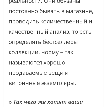
реальности. Они обязаны
постоянно бывать в магазине,
проводить количественный и
качественный анализ, то есть
определять бестселлеры
коллекции, норму – так
называются хорошо
продаваемые вещи и
витринные экземпляры.
»
Так чего же хотят ваши