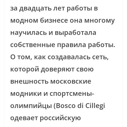
за двадцать лет работы в
модном бизнесе она многому
научилась и выработала
собственные правила работы.
О том, как создавалась сеть,
которой доверяют свою
внешность московские
модники и спортсмены-
олимпийцы (Bosco di Cillegi
одевает российскую