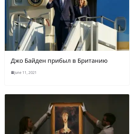
Джо Байден прибыл в Британию
June 11, 2021