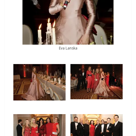
Eva Lanska