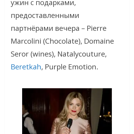
ужин с подарками,
предоставленными
партнёрами вечера – Pierre
Marcolini (Chocolate), Domaine
Seror (wines), Natalycouture,
Beretkah
, Purple Emotion.