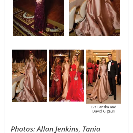
Eva Lanska and
David Gigauri
Photos: Allan Jenkins, Tania