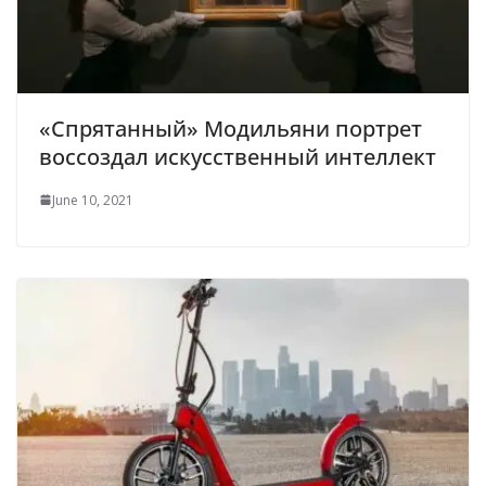
«Спрятанный» Модильяни портрет
воссоздал искусственный интеллект
June 10, 2021