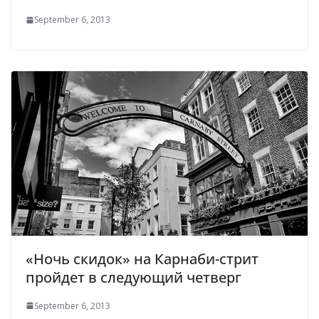
September 6, 2013
«Ночь скидок» на Карнаби-стрит
пройдет в следующий четверг
September 6, 2013