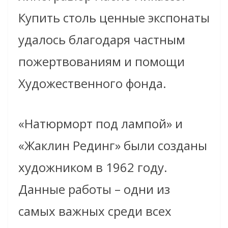
Купить столь ценные экспонаты
удалось благодаря частным
пожертвованиям и помощи
Художественного фонда.
«Натюрморт под лампой» и
«Жаклин Рединг» были созданы
художником в 1962 году.
Данные работы – одни из
самых важных среди всех