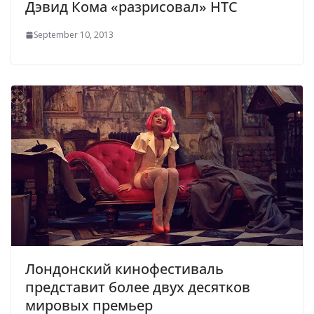
Дэвид Кома «разрисовал» HTC
September 10, 2013
Лондонский кинофестиваль
представит более двух десятков
мировых премьер