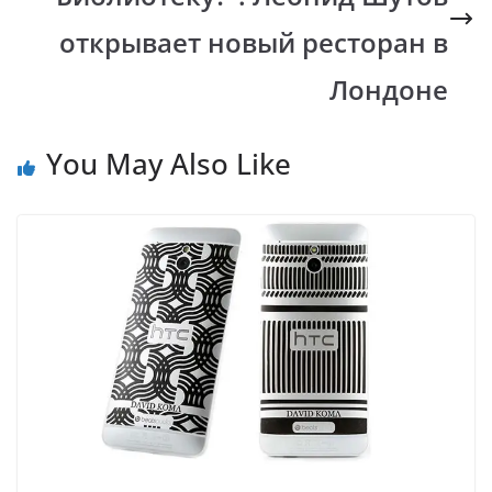
открывает новый ресторан в
Лондоне
You May Also Like