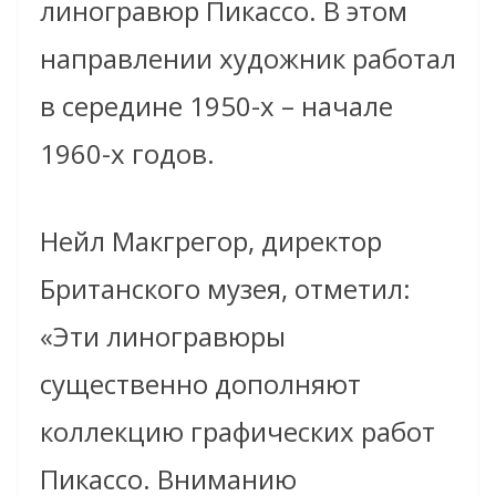
линогравюр Пикассо. В этом
направлении художник работал
в середине 1950-х – начале
1960-х годов.
Нейл Макгрегор, директор
Британского музея, отметил:
«Эти линогравюры
существенно дополняют
коллекцию графических работ
Пикассо. Вниманию