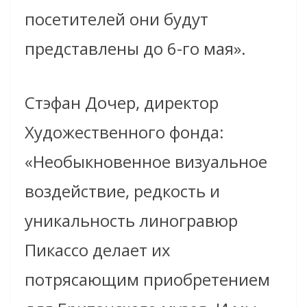
посетителей они будут
представлены до 6-го мая».
Стэфан Дочер, директор
Художественного фонда:
«Необыкновенное визуальное
воздействие, редкость и
уникальность линогравюр
Пикассо делает их
потрясающим приобретением