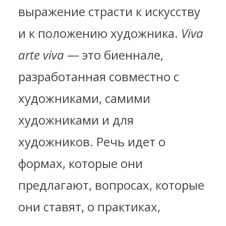
выражение страсти к искусству
и к положению художника.
Viva
arte viva
— это биеннале,
разработанная совместно с
художниками, самими
художниками и для
художников. Речь идет о
формах, которые они
предлагают, вопросах, которые
они ставят, о практиках,