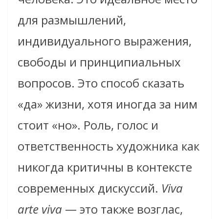
для размышлений,
индивидуального выражения,
свободы и принципиальных
вопросов. Это способ сказать
«да» жизни, хотя иногда за ним
стоит «но». Роль, голос и
ответственность художника как
никогда критичны в контексте
современных дискуссий.
Viva
arte viva
— это также возглас,