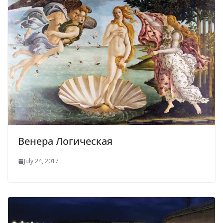
Венера Логическая
July 24, 2017