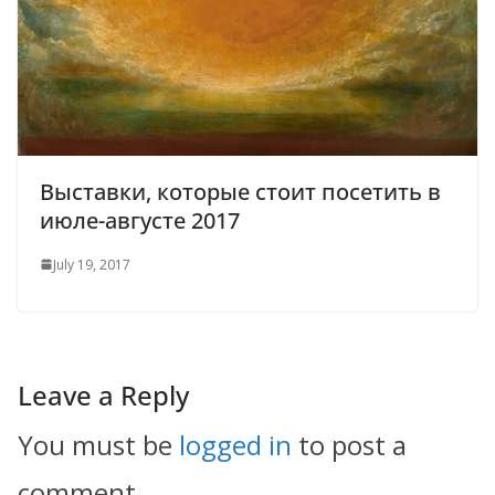
Выставки, которые стоит посетить в
июле-августе 2017
July 19, 2017
Leave a Reply
You must be
logged in
to post a
comment.