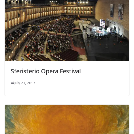
Sferisterio Opera Festival
July 23, 2017