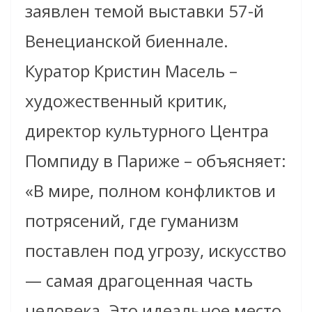
заявлен темой выставки 57-й
Венецианской биеннале.
Куратор Кристин Масель –
художественный критик,
директор культурного Центра
Помпиду в Париже – объясняет:
«В мире, полном конфликтов и
потрясений, где гуманизм
поставлен под угрозу, искусство
— самая драгоценная часть
человека. Это идеальное место