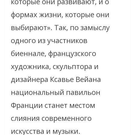
которые они развивают, и о
формах жизни, которые они
выбирают». Так, по замыслу
одного из участников
биеннале, французского
художника, скульптора и
дизайнера Ксавье Вейана
национальный павильон
Франции станет местом
слияния современного
искусства и музыки.