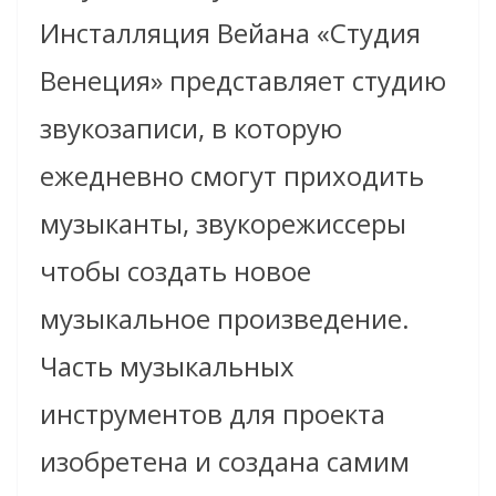
Инсталляция Вейана «Студия
Венеция» представляет студию
звукозаписи, в которую
ежедневно смогут приходить
музыканты, звукорежиссеры
чтобы создать новое
музыкальное произведение.
Часть музыкальных
инструментов для проекта
изобретена и создана самим