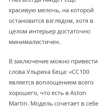
красивую мелочь, на которой
остановится взглядом, хотя в
целом интерьер достаточно
минималистичен.
В заключение можно привести
слова Ульриха Беца: «CC100
является воплощением всего
хорошего, что есть в Aston
Martin. Модель сочетает в себе