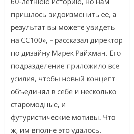
60-летнюю историю, но нам
пришлось видоизменить ее, а
результат вы можете увидеть
на CC100», – рассказал директор
по дизайну Марек Райхман. Его
подразделение приложило все
усилия, чтобы новый концепт
объединял в себе и несколько
старомодные, и
футуристические мотивы. Что
ж, им вполне это удалось.