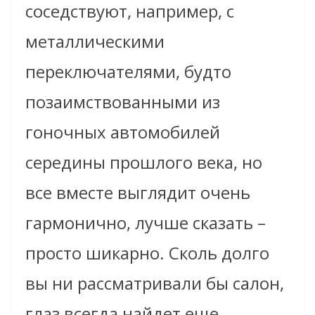
соседствуют, например, с
металлическими
переключателями, будто
позаимствованными из
гоночных автомобилей
середины прошлого века, но
все вместе выглядит очень
гармонично, лучше сказать –
просто шикарно. Сколь долго
вы ни рассматривали бы салон,
глаз всегда найдет еще