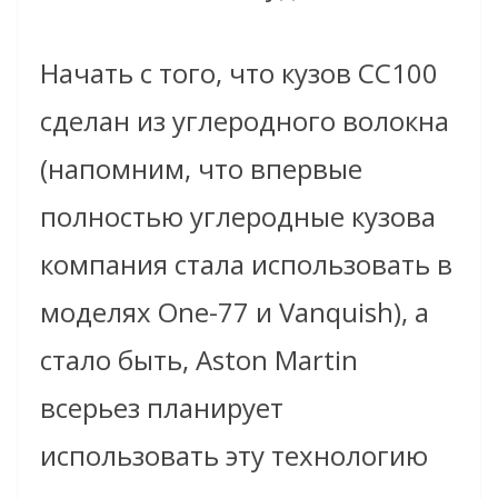
Начать с того, что кузов CC100
сделан из углеродного волокна
(напомним, что впервые
полностью углеродные кузова
компания стала использовать в
моделях One-77 и Vanquish), а
стало быть, Aston Martin
всерьез планирует
использовать эту технологию