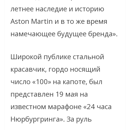
летнее наследие и историю
Aston Martin и в то же время
намечающее будущее бренда».
Широкой публике стальной
красавчик, гордо носящий
число «100» на капоте, был
представлен 19 мая на
известном марафоне «24 часа
Нюрбургринга». За руль