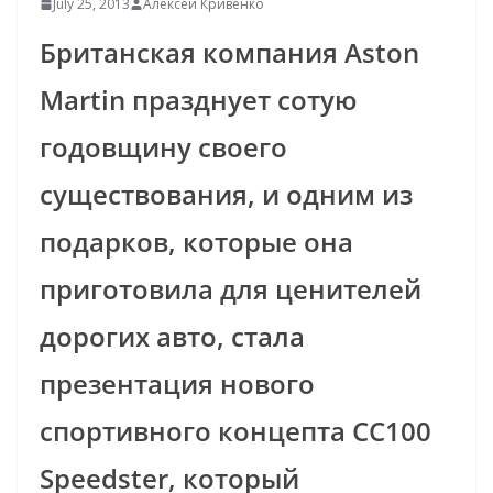
July 25, 2013
Алексей Кривенко
Британская компания Aston
Martin празднует сотую
годовщину своего
существования, и одним из
подарков, которые она
приготовила для ценителей
дорогих авто, стала
презентация нового
спортивного концепта CC100
Speedster, который