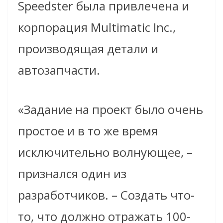
Speedster была привлечена и
корпорация Multimatic Inc.,
производящая детали и
автозапчасти.
«Задание на проект было очень
простое и в то же время
исключительно волнующее, –
признался один из
разработчиков. – Создать что-
то, что должно отражать 100-