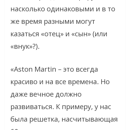
насколько одинаковыми и в то
же время разными могут
казаться «отец» и «сын» (или
«внук»?).
«Aston Martin – это всегда
красиво и на все времена. Но
даже вечное должно
развиваться. К примеру, у нас
была решетка, насчитывающая