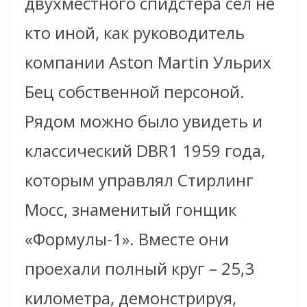
двухместного спидстера сел не
кто иной, как руководитель
компании Aston Martin Ульрих
Бец собственной персоной.
Рядом можно было увидеть и
классический DBR1 1959 года,
которым управлял Стирлинг
Мосс, знаменитый гонщик
«Формулы-1». Вместе они
проехали полный круг – 25,3
километра, демонстрируя,