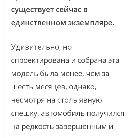
существует сейчас в
единственном экземпляре.
Удивительно, но
спроектирована и собрана эта
модель была менее, чем за
шесть месяцев, однако,
несмотря на столь явную
спешку, автомобиль получился
на редкость завершенным и