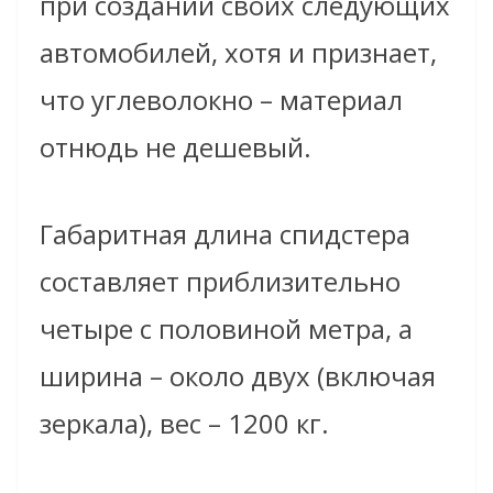
при создании своих следующих
автомобилей, хотя и признает,
что углеволокно – материал
отнюдь не дешевый.
Габаритная длина спидстера
составляет приблизительно
четыре с половиной метра, а
ширина – около двух (включая
зеркала), вес – 1200 кг.