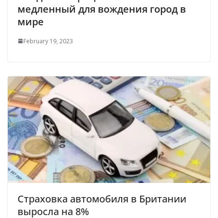
медленный для вождения город в
мире
February 19, 2023
Страховка автомобиля в Британии
выросла на 8%