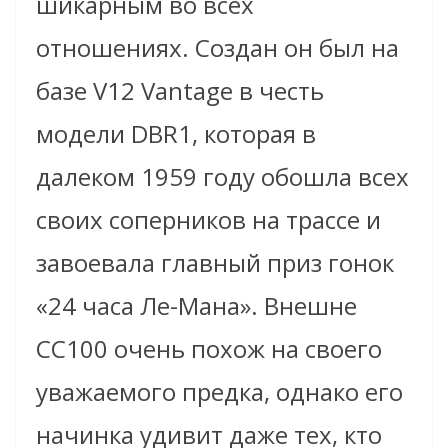
шикарным во всех
отношениях. Создан он был на
базе V12 Vantage в честь
модели DBR1, которая в
далеком 1959 году обошла всех
своих соперников на трассе и
завоевала главный приз гонок
«24 часа Ле-Мана». Внешне
CC100 очень похож на своего
уважаемого предка, однако его
начинка удивит даже тех, кто