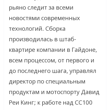
рьяно следит за всеми
новостями современных
технологий. Сборка
производилась в штаб-
квартире компании в Гайдоне,
всем процессом, от первого и
до последнего шага, управлял
директор по специальным
продуктам и мотоспорту Давид
Реи Кинг; к работе над CC100