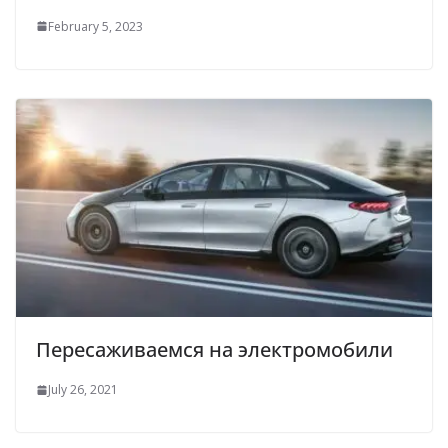
February 5, 2023
Пересаживаемся на электромобили
July 26, 2021