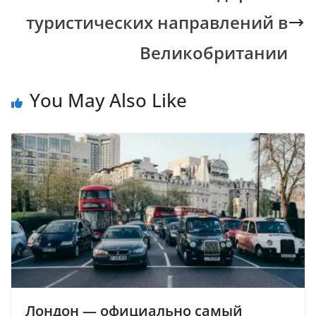
туристических направлений в
Великобритании
You May Also Like
Лондон — официально самый