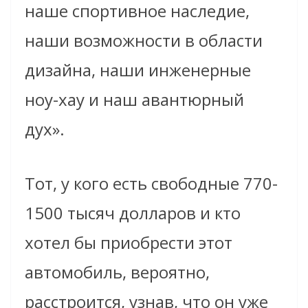
наше спортивное наследие,
наши возможности в области
дизайна, наши инженерные
ноу-хау и наш авантюрный
дух».
Тот, у кого есть свободные 770-
1500 тысяч долларов и кто
хотел бы приобрести этот
автомобиль, вероятно,
расстроится, узнав, что он уже