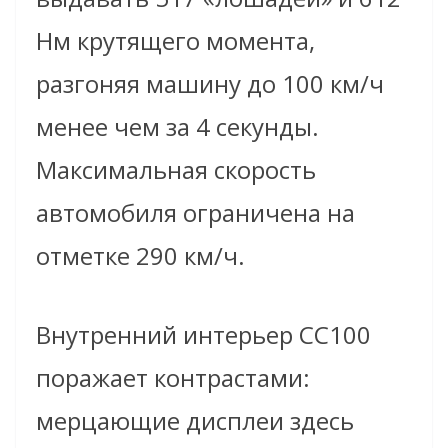
Нм крутящего момента,
разгоняя машину до 100 км/ч
менее чем за 4 секунды.
Максимальная скорость
автомобиля ограничена на
отметке 290 км/ч.
Внутренний интерьер CC100
поражает контрастами:
мерцающие дисплеи здесь