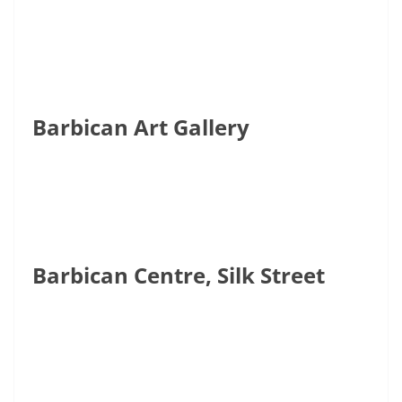
Barbican Art Gallery
Barbican Centre, Silk Street