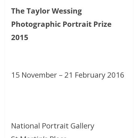
The Taylor Wessing
Photographic Portrait Prize
2015
15 November – 21 February 2016
National Portrait Gallery