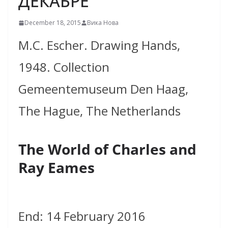
ДЕКАБРЕ
December 18, 2015
Вика Нова
M.C. Escher. Drawing Hands,
1948. Collection
Gemeentemuseum Den Haag,
The Hague, The Netherlands
The World of Charles and
Ray Eames
End: 14 February 2016