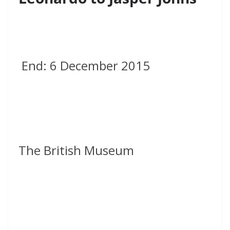
End: 6 December 2015
The British Museum