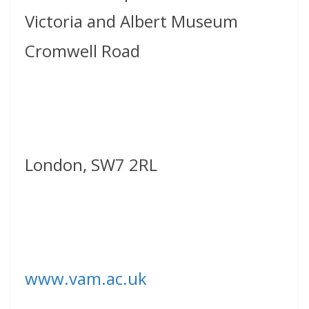
Victoria and Albert Museum
Cromwell Road
London, SW7 2RL
www.vam.ac.uk