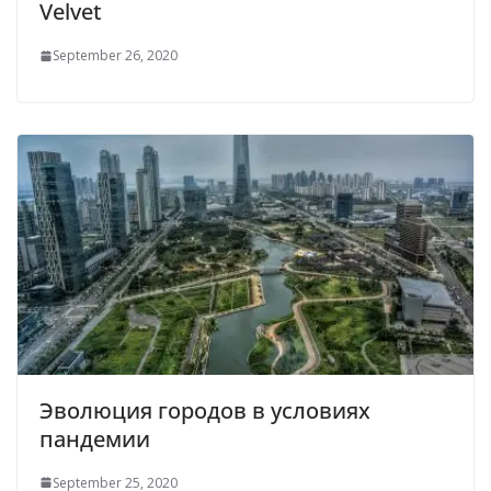
Velvet
September 26, 2020
Эволюция городов в условиях
пандемии
September 25, 2020