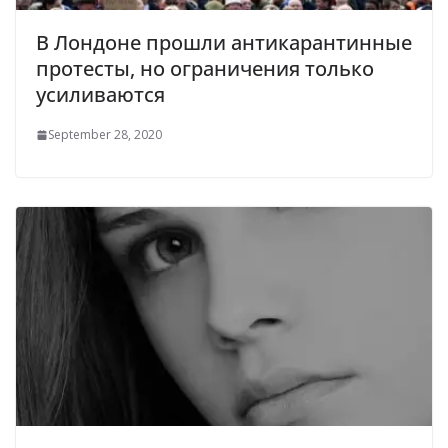
В Лондоне прошли антикарантинные
протесты, но ограничения только
усиливаются
September 28, 2020