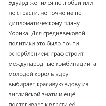
Эдуард женился по любви или
по страсти, но точно не по
дипломатическому плану
Уорика. Для средневековой
политики это было почти
оскорблением: граф строит
международные комбинации, а
молодой король вдруг
выбирает красивую вдову из
английской знати и ещё
подтягивает к власти её