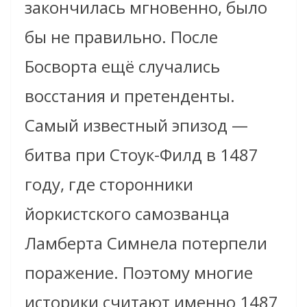
закончилась мгновенно, было
бы не правильно. После
Босворта ещё случались
восстания и претенденты.
Самый известный эпизод —
битва при Стоук-Филд в 1487
году, где сторонники
йоркистского самозванца
Ламберта Симнела потерпели
поражение. Поэтому многие
историки считают именно 1487