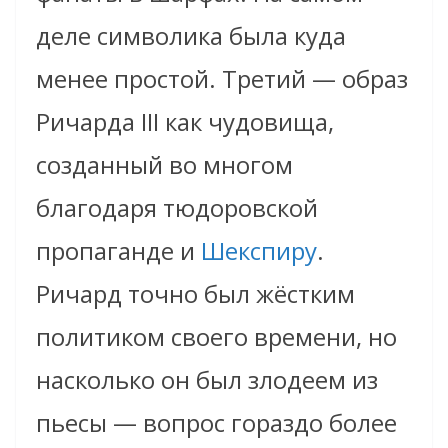
деле символика была куда
менее простой. Третий — образ
Ричарда III как чудовища,
созданный во многом
благодаря тюдоровской
пропаганде и
Шекспиру
.
Ричард точно был жёстким
политиком своего времени, но
насколько он был злодеем из
пьесы — вопрос гораздо более