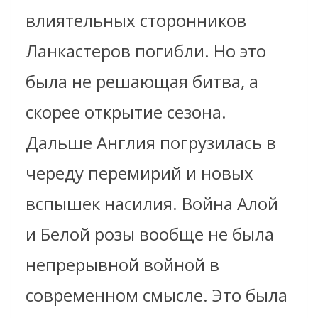
влиятельных сторонников
Ланкастеров погибли. Но это
была не решающая битва, а
скорее открытие сезона.
Дальше Англия погрузилась в
череду перемирий и новых
вспышек насилия. Война Алой
и Белой розы вообще не была
непрерывной войной в
современном смысле. Это была