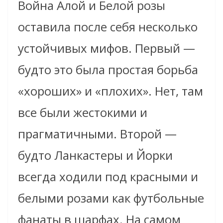
Война Алой и Белой розы
оставила после себя несколько
устойчивых мифов. Первый —
будто это была простая борьба
«хороших» и «плохих». Нет, там
все были жестокими и
прагматичными. Второй —
будто Ланкастеры и Йорки
всегда ходили под красными и
белыми розами как футбольные
фанаты в шарфах. На самом