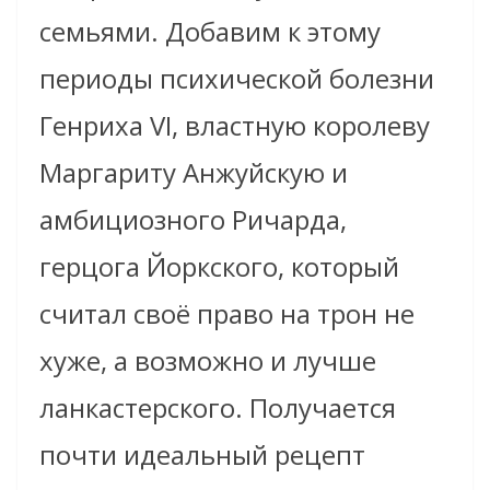
семьями. Добавим к этому
периоды психической болезни
Генриха VI, властную королеву
Маргариту Анжуйскую и
амбициозного Ричарда,
герцога Йоркского, который
считал своё право на трон не
хуже, а возможно и лучше
ланкастерского. Получается
почти идеальный рецепт