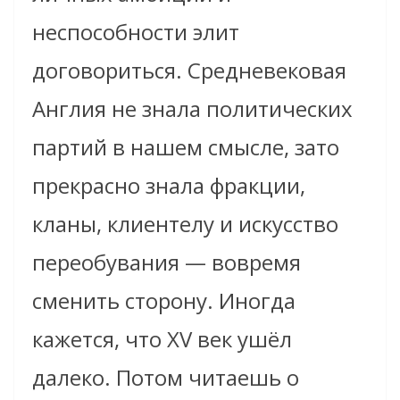
неспособности элит
договориться. Средневековая
Англия не знала политических
партий в нашем смысле, зато
прекрасно знала фракции,
кланы, клиентелу и искусство
переобувания — вовремя
сменить сторону. Иногда
кажется, что XV век ушёл
далеко. Потом читаешь о