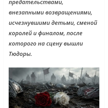
предательствами,
внезапными возвращениями,
исчезнувшими детьми, сменой
королей и финалом, после
которого на сцену вышли
Тюдоры.