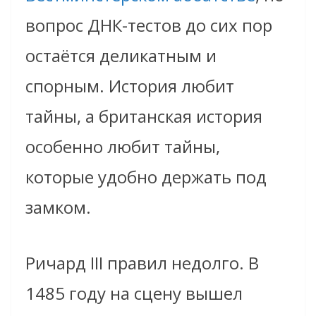
вопрос ДНК-тестов до сих пор
остаётся деликатным и
спорным. История любит
тайны, а британская история
особенно любит тайны,
которые удобно держать под
замком.
Ричард III правил недолго. В
1485 году на сцену вышел