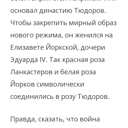
основал династию Тюдоров.
Чтобы закрепить мирный образ
нового режима, он женился на
Елизавете Йоркской, дочери
Эдуарда IV. Так красная роза
Ланкастеров и белая роза
Йорков символически
соединились в розу Тюдоров.
Правда, сказать, что война