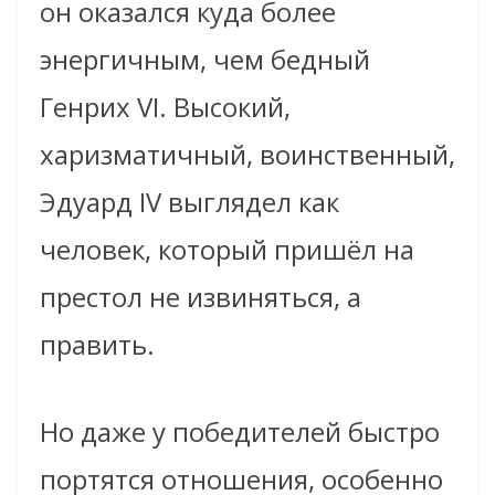
он оказался куда более
энергичным, чем бедный
Генрих VI. Высокий,
харизматичный, воинственный,
Эдуард IV выглядел как
человек, который пришёл на
престол не извиняться, а
править.
Но даже у победителей быстро
портятся отношения, особенно