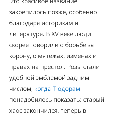
Это красивое название
закрепилось позже, особенно
благодаря историкам и
литературе. В XV веке люди
скорее говорили о борьбе за
корону, о мятежах, изменах и
правах на престол. Розы стали
удобной эмблемой задним
числом,
когда Тюдорам
понадобилось показать: старый
хаос закончился, теперь в