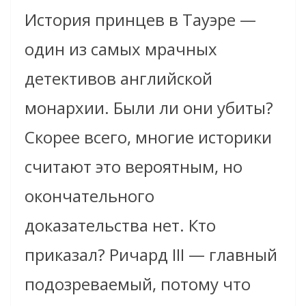
История принцев в Тауэре —
один из самых мрачных
детективов английской
монархии. Были ли они убиты?
Скорее всего, многие историки
считают это вероятным, но
окончательного
доказательства нет. Кто
приказал? Ричард III — главный
подозреваемый, потому что