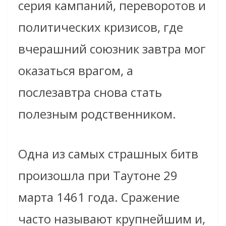
серия кампаний, переворотов и
политических кризисов, где
вчерашний союзник завтра мог
оказаться врагом, а
послезавтра снова стать
полезным родственником.
Одна из самых страшных битв
произошла при Таутоне 29
марта 1461 года. Сражение
часто называют крупнейшим и,