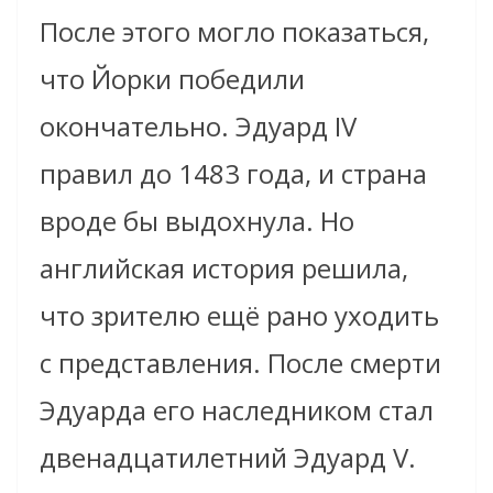
После этого могло показаться,
что Йорки победили
окончательно. Эдуард IV
правил до 1483 года, и страна
вроде бы выдохнула. Но
английская история решила,
что зрителю ещё рано уходить
с представления. После смерти
Эдуарда его наследником стал
двенадцатилетний Эдуард V.