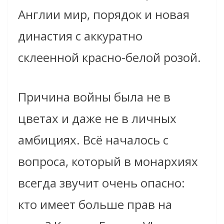
Англии мир, порядок и новая
династия с аккуратно
склеенной красно-белой розой.
Причина войны была не в
цветах и даже не в личных
амбициях. Всё началось с
вопроса, который в монархиях
всегда звучит очень опасно:
кто имеет больше прав на