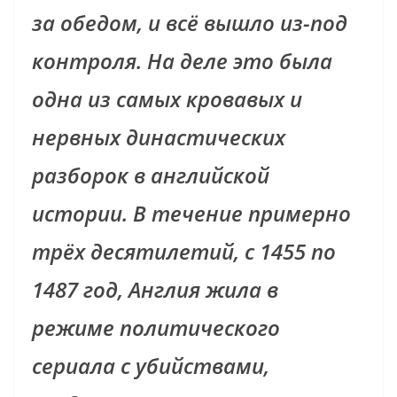
за обедом, и всё вышло из-под
контроля. На деле это была
одна из самых кровавых и
нервных династических
разборок в английской
истории. В течение примерно
трёх десятилетий, с 1455 по
1487 год, Англия жила в
режиме политического
сериала с убийствами,