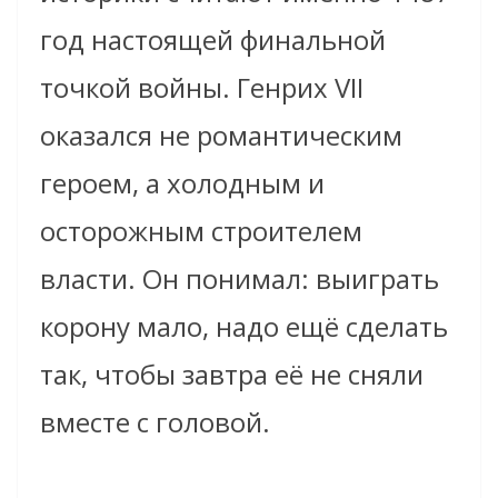
год настоящей финальной
точкой войны. Генрих VII
оказался не романтическим
героем, а холодным и
осторожным строителем
власти. Он понимал: выиграть
корону мало, надо ещё сделать
так, чтобы завтра её не сняли
вместе с головой.