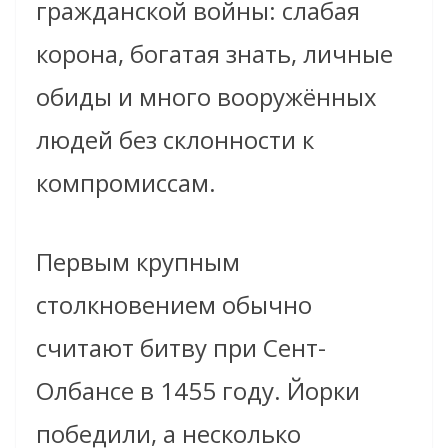
гражданской войны: слабая
корона, богатая знать, личные
обиды и много вооружённых
людей без склонности к
компромиссам.
Первым крупным
столкновением обычно
считают битву при Сент-
Олбансе в 1455 году. Йорки
победили, а несколько