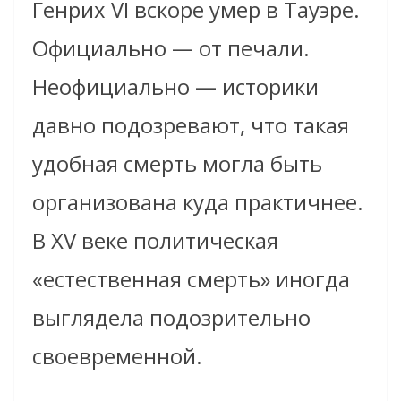
Генрих VI вскоре умер в Тауэре.
Официально — от печали.
Неофициально — историки
давно подозревают, что такая
удобная смерть могла быть
организована куда практичнее.
В XV веке политическая
«естественная смерть» иногда
выглядела подозрительно
своевременной.