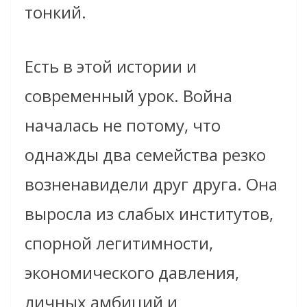
тонкий.
Есть в этой истории и
современный урок. Война
началась не потому, что
однажды два семейства резко
возненавидели друг друга. Она
выросла из слабых институтов,
спорной легитимности,
экономического давления,
личных амбиций и