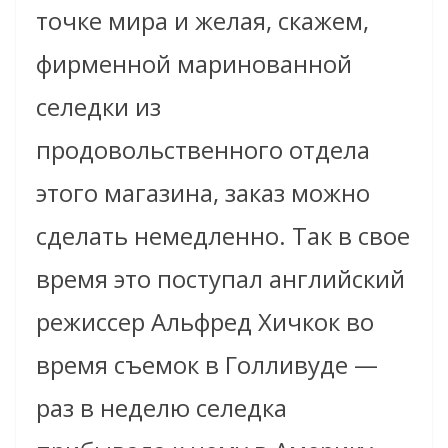
точке мира и желая, скажем,
фирменной маринованной
селедки из
продовольственного отдела
этого магазина, заказ можно
сделать немедленно. Так в свое
время это поступал английский
режиссер Альфред Хичкок во
время съемок в Голливуде —
раз в неделю селедка