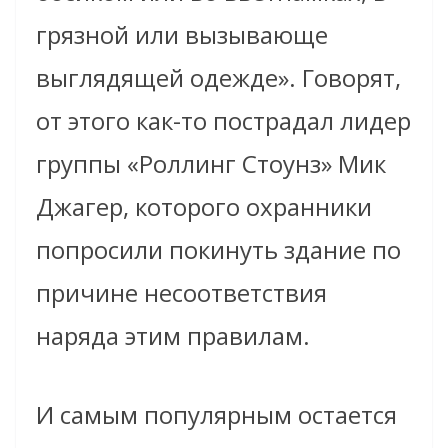
грязной или вызывающе
выглядящей одежде». Говорят,
от этого как-то пострадал лидер
группы «Роллинг Стоунз» Мик
Джагер, которого охранники
попросили покинуть здание по
причине несоответствия
наряда этим правилам.
И самым популярным остается