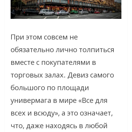
При этом совсем не
обязательно лично толпиться
вместе с покупателями в
торговых залах. Девиз самого
большого по площади
универмага в мире «Все для
всех и всюду», а это означает,
что, даже находясь в любой