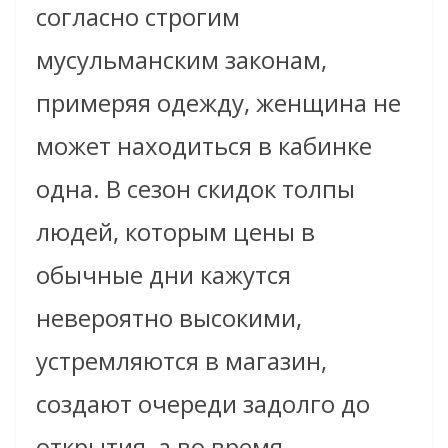
согласно строгим
мусульманским законам,
примеряя одежду, женщина не
может находиться в кабинке
одна. В сезон скидок толпы
людей, которым цены в
обычные дни кажутся
невероятно высокими,
устремляются в магазин,
создают очереди задолго до
открытия, а во время