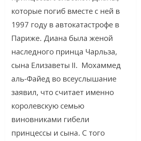
которые погиб вместе с ней в
1997 году в автокатастрофе в
Париже. Диана была женой
наследного принца Чарльза,
сына Елизаветы II. Мохаммед
аль-Файед во всеуслышание
заявил, что считает именно
королевскую семью
виновниками гибели
принцессы и сына. С того