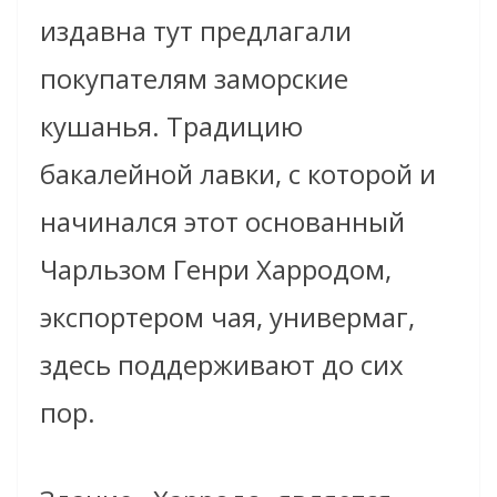
издавна тут предлагали
покупателям заморские
кушанья. Традицию
бакалейной лавки, с которой и
начинался этот основанный
Чарльзом Генри Харродом,
экспортером чая, универмаг,
здесь поддерживают до сих
пор.