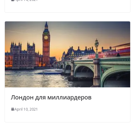
Лондон для миллиардеров
April 10, 2021