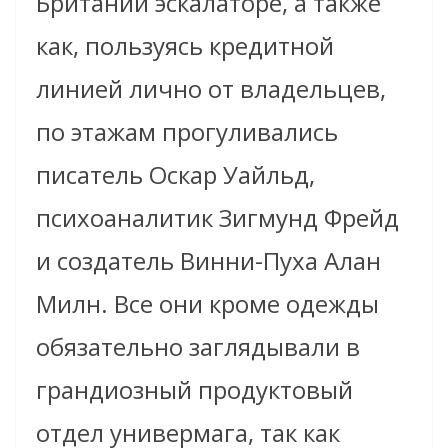
Британии эскалаторе, а также
как, пользуясь кредитной
линией лично от владельцев,
по этажам прогуливались
писатель Оскар Уайльд,
психоаналитик Зигмунд Фрейд
и создатель Винни-Пуха Алан
Милн. Все они кроме одежды
обязательно заглядывали в
грандиозный продуктовый
отдел универмага, так как