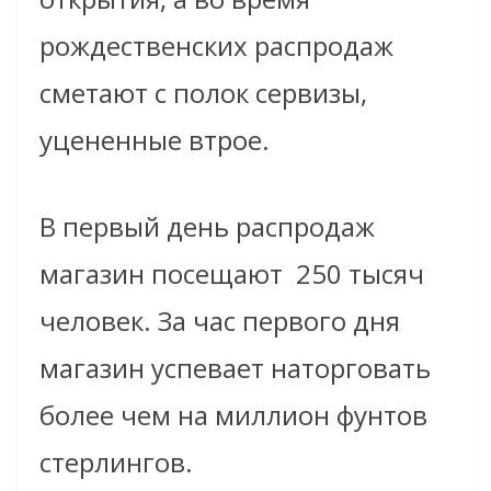
рождественских распродаж
сметают с полок сервизы,
уцененные втрое.
В первый день распродаж
магазин посещают 250 тысяч
человек. За час первого дня
магазин успевает наторговать
более чем на миллион фунтов
стерлингов.