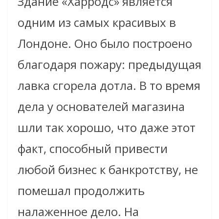
Здание «Харродс» является
одним из самых красивых в
Лондоне. Оно было построено
благодаря пожару: предыдущая
лавка сгорела дотла. В то время
дела у основателей магазина
шли так хорошо, что даже этот
факт, способный привести
любой бизнес к банкротству, не
помешал продолжить
налаженное дело. На