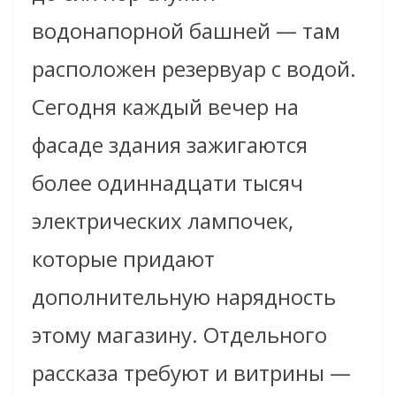
водонапорной башней — там
расположен резервуар с водой.
Сегодня каждый вечер на
фасаде здания зажигаются
более одиннадцати тысяч
электрических лампочек,
которые придают
дополнительную нарядность
этому магазину. Отдельного
рассказа требуют и витрины —