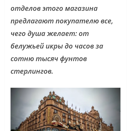
отделов этого магазина
предлагают покупателю все,
чего душа желает: от
белужьей икры до часов за
сотню тысяч фунтов
стерлингов.