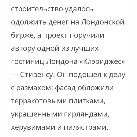
строительство удалось
одолжить денег на Лондонской
бирже, а проект поручили
автору одной из лучших
гостиниц Лондона «Клэриджес»
— Стивенсу. Он подошел к делу
с размахом: фасад обложили
терракотовыми плитками,
украшенными гирляндами,
херувимами и пилястрами.