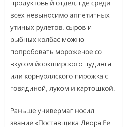
продуктовый отдел, где среди
всех невыносимо аппетитных
утиных рулетов, сыров и
рыбных колбас можно
попробовать мороженое со
вкусом йоркширского пудинга
или корнуоллского пирожка с
говядиной, луком и картошкой.
Раньше универмаг носил
звание «Поставщика Двора Ее