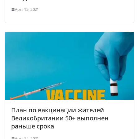
April 15, 2021
План по вакцинации жителей
Великобритании 50+ выполнен
раньше срока
April 14, 2021