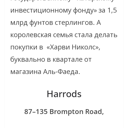
инвестиционному фонду» за 1,5
млрд фунтов стерлингов. А
королевская семья стала делать
покупки в «Харви Николс»,
буквально в квартале от
магазина Аль-Фаеда.
Harrods
87–135 Brompton Road,