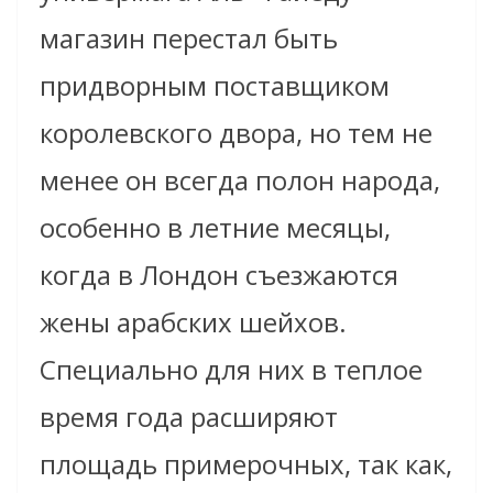
магазин перестал быть
придворным поставщиком
королевского двора, но тем не
менее он всегда полон народа,
особенно в летние месяцы,
когда в Лондон съезжаются
жены арабских шейхов.
Специально для них в теплое
время года расширяют
площадь примерочных, так как,