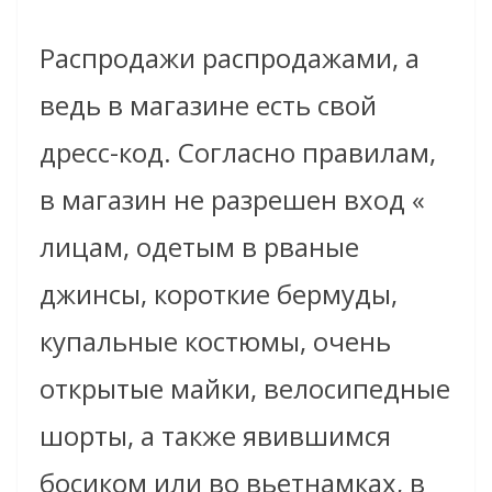
Распродажи распродажами, а
ведь в магазине есть свой
дресс-код. Согласно правилам,
в магазин не разрешен вход «
лицам, одетым в рваные
джинсы, короткие бермуды,
купальные костюмы, очень
открытые майки, велосипедные
шорты, а также явившимся
босиком или во вьетнамках, в