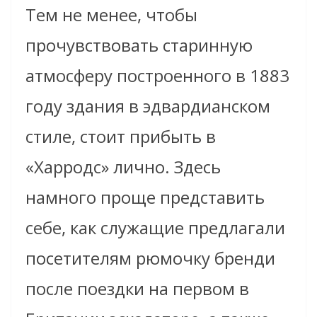
Тем не менее, чтобы
прочувствовать старинную
атмосферу построенного в 1883
году здания в эдвардианском
стиле, стоит прибыть в
«Харродс» лично. Здесь
намного проще представить
себе, как служащие предлагали
посетителям рюмочку бренди
после поездки на первом в