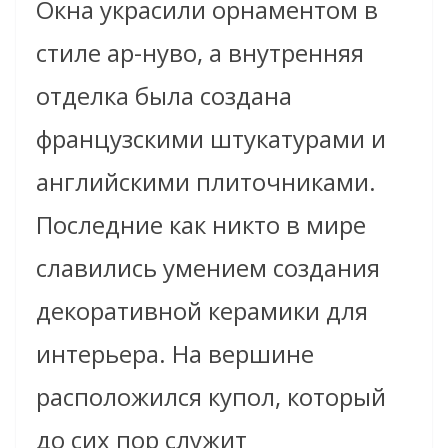
Окна украсили орнаментом в
стиле ар-нуво, а внутренняя
отделка была создана
французскими штукатурами и
английскими плиточниками.
Последние как никто в мире
славились умением создания
декоративной керамики для
интерьера. На вершине
расположился купол, который
до сих пор служит