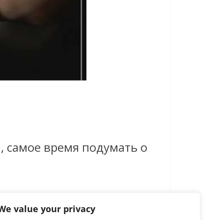
, самое время подумать о
We value your privacy