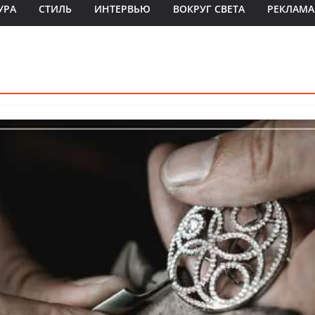
УРА
СТИЛЬ
ИНТЕРВЬЮ
ВОКРУГ СВЕТА
РЕКЛАМА