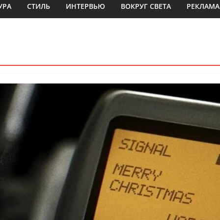
УРА
СТИЛЬ
ИНТЕРВЬЮ
ВОКРУГ СВЕТА
РЕКЛАМА