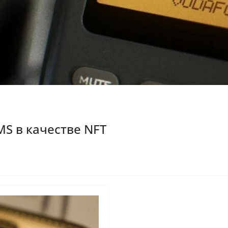
MS в качестве NFT