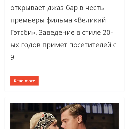
открывает джаз-бар в честь
премьеры фильма «Великий
Гэтсби». Заведение в стиле 20-
ых годов примет посетителей с
9
Read more