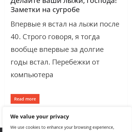
Делайте ваши лыжи, господа!
Заметки на сугробе
Впервые я встал на лыжи после
40. Строго говоря, я тогда
вообще впервые за долгие
годы встал. Перебежки от
компьютера
Read more
We value your privacy
We use cookies to enhance your browsing experience,