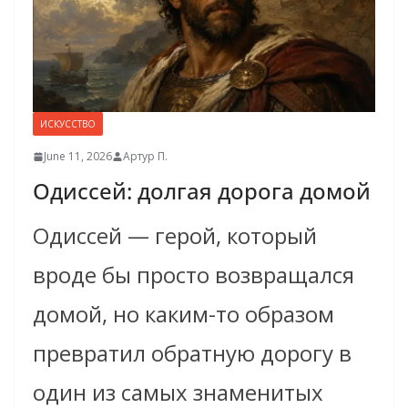
ИСКУССТВО
June 11, 2026
Артур П.
Одиссей: долгая дорога домой
Одиссей — герой, который
вроде бы просто возвращался
домой, но каким-то образом
превратил обратную дорогу в
один из самых знаменитых