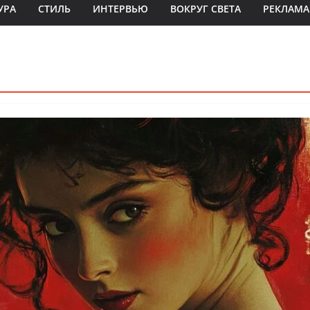
УРА
СТИЛЬ
ИНТЕРВЬЮ
ВОКРУГ СВЕТА
РЕКЛАМА