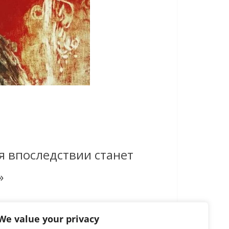
я впоследствии станет
»
We value your privacy