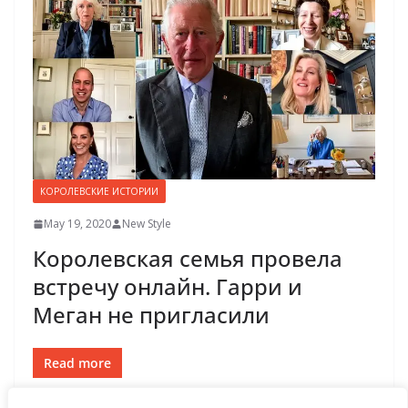
КОРОЛЕВСКИЕ ИСТОРИИ
May 19, 2020
New Style
Королевская семья провела
встречу онлайн. Гарри и
Меган не пригласили
Read more