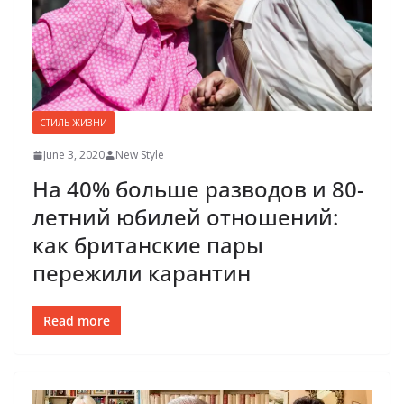
СТИЛЬ ЖИЗНИ
June 3, 2020
New Style
На 40% больше разводов и 80-
летний юбилей отношений:
как британские пары
пережили карантин
Read more