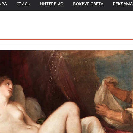
УРА
СТИЛЬ
ИНТЕРВЬЮ
ВОКРУГ СВЕТА
РЕКЛАМА