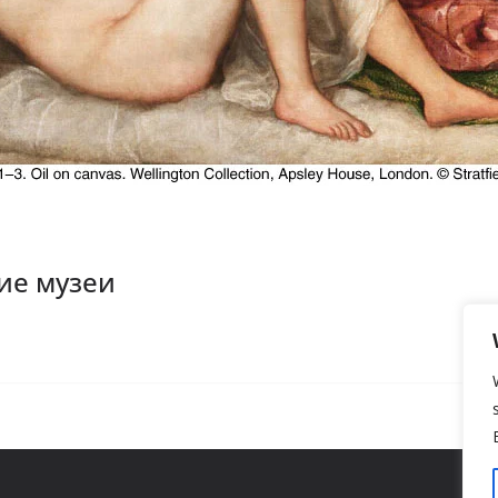
ие музеи