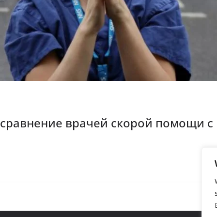
 сравнение врачей скорой помощи с