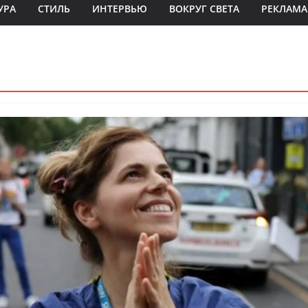
УРА
СТИЛЬ
ИНТЕРВЬЮ
ВОКРУГ СВЕТА
РЕКЛАМА