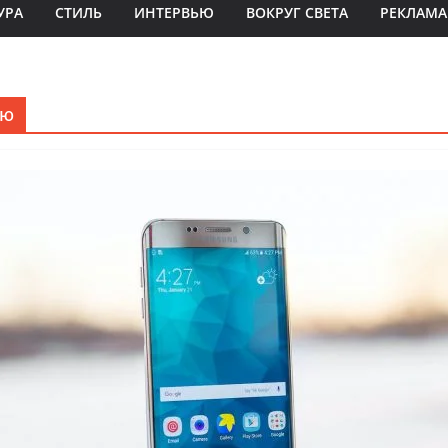
УРА
СТИЛЬ
ИНТЕРВЬЮ
ВОКРУГ СВЕТА
РЕКЛАМА
ию