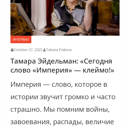
ИНТЕРВЬЮ
October 27, 2025
Tatiana Piskova
Тамара Эйдельман: «Сегодня
слово «Империя» — клеймо!»
Империя — слово, которое в
истории звучит громко и часто
страшно. Мы помним войны,
завоевания, распады, величие